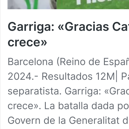
Garriga: «Gracias Ca
crece»
Barcelona (Reino de Espa
2024.- Resultados 12M| P
separatista. Garriga: «Gr
crece». La batalla dada po
Govern de la Generalitat 