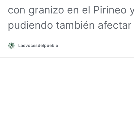
con granizo en el Pirineo y
pudiendo también afecta
Lasvocesdelpueblo