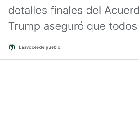
detalles finales del Acuer
Trump aseguró que todos
Lasvocesdelpueblo