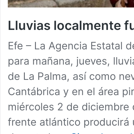
Lluvias localmente f
Efe – La Agencia Estatal 
para mañana, jueves, lluvi
de La Palma, así como nev
Cantábrica y en el área pi
miércoles 2 de diciembre 
frente atlántico producir