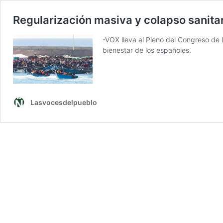
Regularización masiva y colapso sanita
-VOX lleva al Pleno del Congreso de 
bienestar de los españoles.
Lasvocesdelpueblo