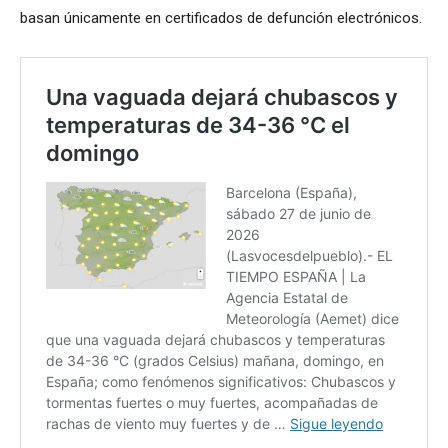
basan únicamente en certificados de defunción electrónicos.