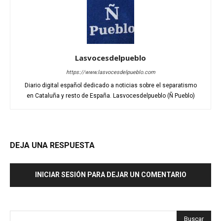
Lasvocesdelpueblo
https://www.lasvocesdelpueblo.com
Diario digital español dedicado a noticias sobre el separatismo
en Cataluña y resto de España. Lasvocesdelpueblo (Ñ Pueblo)
DEJA UNA RESPUESTA
INICIAR SESIÓN PARA DEJAR UN COMENTARIO