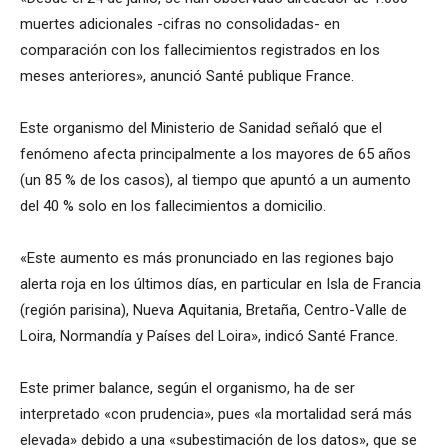
muertes adicionales -cifras no consolidadas- en
comparación con los fallecimientos registrados en los
meses anteriores», anunció Santé publique France.
Este organismo del Ministerio de Sanidad señaló que el
fenómeno afecta principalmente a los mayores de 65 años
(un 85 % de los casos), al tiempo que apuntó a un aumento
del 40 % solo en los fallecimientos a domicilio.
«Este aumento es más pronunciado en las regiones bajo
alerta roja en los últimos días, en particular en Isla de Francia
(región parisina), Nueva Aquitania, Bretaña, Centro-Valle de
Loira, Normandía y Países del Loira», indicó Santé France.
Este primer balance, según el organismo, ha de ser
interpretado «con prudencia», pues «la mortalidad será más
elevada» debido a una «subestimación de los datos», que se