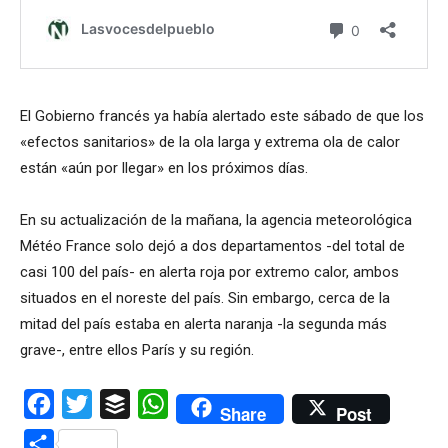
El Gobierno francés ya había alertado este sábado de que los
«efectos sanitarios» de la ola larga y extrema ola de calor
están «aún por llegar» en los próximos días.
En su actualización de la mañana, la agencia meteorológica
Météo France solo dejó a dos departamentos -del total de
casi 100 del país- en alerta roja por extremo calor, ambos
situados en el noreste del país. Sin embargo, cerca de la
mitad del país estaba en alerta naranja -la segunda más
grave-, entre ellos París y su región.
Facebook
Twitter
Buffer
WhatsApp
Share
Post
Compartir