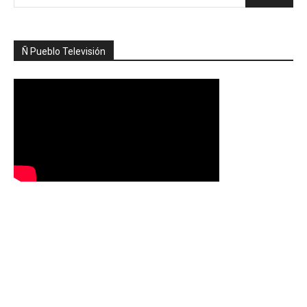
Ñ Pueblo Televisión