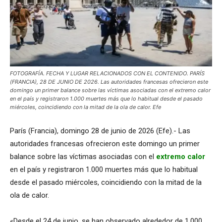
FOTOGRAFÍA. FECHA Y LUGAR RELACIONADOS CON EL CONTENIDO. PARÍS
(FRANCIA), 28 DE JUNIO DE 2026. Las autoridades francesas ofrecieron este
domingo un primer balance sobre las víctimas asociadas con el extremo calor
en el país y registraron 1.000 muertes más que lo habitual desde el pasado
miércoles, coincidiendo con la mitad de la ola de calor. Efe
París (Francia), domingo 28 de junio de 2026 (Efe).- Las
autoridades francesas ofrecieron este domingo un primer
balance sobre las víctimas asociadas con el
extremo calor
en el país y registraron 1.000 muertes más que lo habitual
desde el pasado miércoles, coincidiendo con la mitad de la
ola de calor.
«Desde el 24 de junio, se han observado alrededor de 1.000