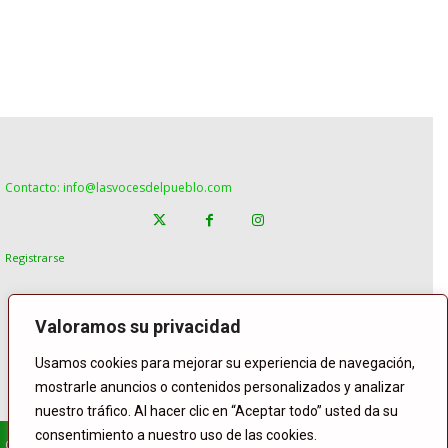
Contacto: info@lasvocesdelpueblo.com
Registrarse
Valoramos su privacidad
Usamos cookies para mejorar su experiencia de navegación,
mostrarle anuncios o contenidos personalizados y analizar
nuestro tráfico. Al hacer clic en “Aceptar todo” usted da su
consentimiento a nuestro uso de las cookies.
© Copyright Lasvocesdelpueblo