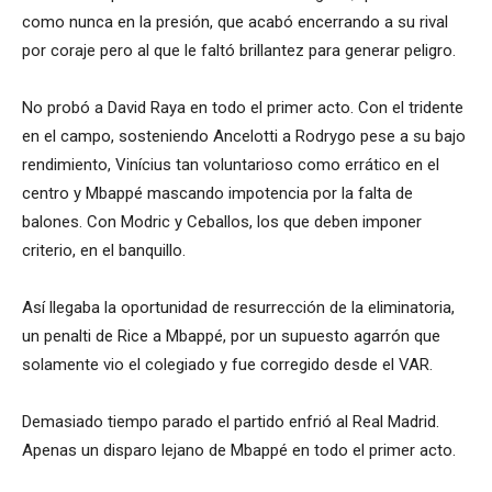
como nunca en la presión, que acabó encerrando a su rival
por coraje pero al que le faltó brillantez para generar peligro.
No probó a David Raya en todo el primer acto. Con el tridente
en el campo, sosteniendo Ancelotti a Rodrygo pese a su bajo
rendimiento, Vinícius tan voluntarioso como errático en el
centro y Mbappé mascando impotencia por la falta de
balones. Con Modric y Ceballos, los que deben imponer
criterio, en el banquillo.
Así llegaba la oportunidad de resurrección de la eliminatoria,
un penalti de Rice a Mbappé, por un supuesto agarrón que
solamente vio el colegiado y fue corregido desde el VAR.
Demasiado tiempo parado el partido enfrió al Real Madrid.
Apenas un disparo lejano de Mbappé en todo el primer acto.