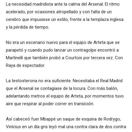
La necesidad madridista ante la calma del Arsenal. El ritmo
acelerado, por ocasiones atropellado y con falta de un
cerebro que impusiese un estilo, frente a la templaza inglesa
y la pérdida de tiempo.
No era un escenario nuevo para el equipo de Arteta que se
parapetó y cuando pudo lanzar un contragolpe encontró a
Martinelli que también probó a Courtois por tercera vez. Con
Raya de espectador.
La testosterona no era suficiente. Necesitaba el Real Madrid
que el Arsenal se contagiase de la locura. Con más balón,
adelantando metros el equipo de Arteta, por momentos tuvo
aire que respirar al poder correr en transición.
Así cabeceó fuer Mbappé un saque de esquina de Rodrygo,
Vinícius en un día gris leyó mal una contra clara de dos contra