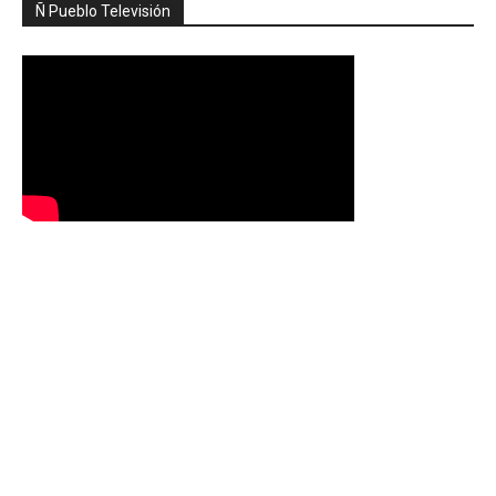
Ñ Pueblo Televisión