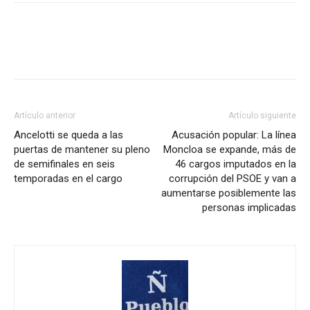
Artículo anterior
Artículo siguiente
Ancelotti se queda a las
Acusación popular: La línea
puertas de mantener su pleno
Moncloa se expande, más de
de semifinales en seis
46 cargos imputados en la
temporadas en el cargo
corrupción del PSOE y van a
aumentarse posiblemente las
personas implicadas