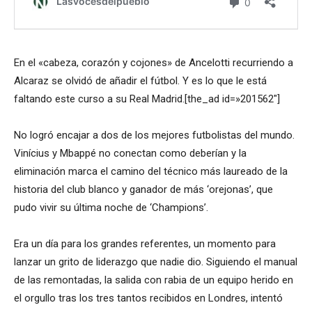
En el «cabeza, corazón y cojones» de Ancelotti recurriendo a
Alcaraz se olvidó de añadir el fútbol. Y es lo que le está
faltando este curso a su Real Madrid.[the_ad id=»201562″]
No logró encajar a dos de los mejores futbolistas del mundo.
Vinícius y Mbappé no conectan como deberían y la
eliminación marca el camino del técnico más laureado de la
historia del club blanco y ganador de más ‘orejonas’, que
pudo vivir su última noche de ‘Champions’.
Era un día para los grandes referentes, un momento para
lanzar un grito de liderazgo que nadie dio. Siguiendo el manual
de las remontadas, la salida con rabia de un equipo herido en
el orgullo tras los tres tantos recibidos en Londres, intentó