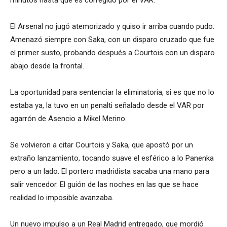
El Arsenal no jugó atemorizado y quiso ir arriba cuando pudo.
Amenazó siempre con Saka, con un disparo cruzado que fue
el primer susto, probando después a Courtois con un disparo
abajo desde la frontal.
La oportunidad para sentenciar la eliminatoria, si es que no lo
estaba ya, la tuvo en un penalti señalado desde el VAR por
agarrón de Asencio a Mikel Merino.
Se volvieron a citar Courtois y Saka, que apostó por un
extraño lanzamiento, tocando suave el esférico a lo Panenka
pero a un lado. El portero madridista sacaba una mano para
salir vencedor. El guión de las noches en las que se hace
realidad lo imposible avanzaba.
Un nuevo impulso a un Real Madrid entregado, que mordió