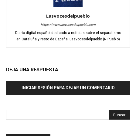
Lasvocesdelpueblo
https://www.lasvocesdelpueblo.com
Diario digital español dedicado a noticias sobre el separatismo
en Cataluña y resto de España. Lasvocesdelpueblo (Ñ Pueblo)
DEJA UNA RESPUESTA
INICIAR SESIÓN PARA DEJAR UN COMENTARIO