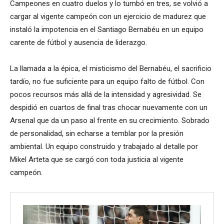
Campeones en cuatro duelos y lo tumbó en tres, se volvió a
cargar al vigente campeón con un ejercicio de madurez que
instaló la impotencia en el Santiago Bernabéu en un equipo
carente de fútbol y ausencia de liderazgo.
La llamada a la épica, el misticismo del Bernabéu, el sacrificio
tardío, no fue suficiente para un equipo falto de fútbol. Con
pocos recursos más allá de la intensidad y agresividad. Se
despidió en cuartos de final tras chocar nuevamente con un
Arsenal que da un paso al frente en su crecimiento. Sobrado
de personalidad, sin echarse a temblar por la presión
ambiental. Un equipo construido y trabajado al detalle por
Mikel Arteta que se cargó con toda justicia al vigente
campeón.