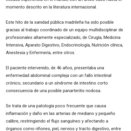
momento descrito en la literatura internacional.
Este hito de la sanidad pública madrileña ha sido posible
gracias al trabajo coordinado de un equipo multidisciplinar de
profesionales altamente especializado, de Cirugía, Medicina
Intensiva, Aparato Digestivo, Endocrinología, Nutrición clínica,
Anestesia y Enfermería, entre otros.
El paciente intervenido, de 46 años, presentaba una
enfermedad abdominal compleja con un fallo intestinal
crónico, secundario a un síndrome de intestino corto
consecuencia de una posible panarteritis nodosa.
Se trata de una patología poco frecuente que causa
inflamación y daño en las arterias de mediano y pequeño
calibre, restringiendo el flujo sanguíneo y afectando a
órganos como riñones, piel, nervios y tracto digestivo, entre