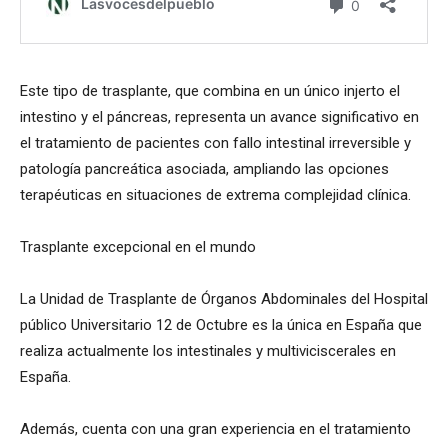
Este tipo de trasplante, que combina en un único injerto el
intestino y el páncreas, representa un avance significativo en
el tratamiento de pacientes con fallo intestinal irreversible y
patología pancreática asociada, ampliando las opciones
terapéuticas en situaciones de extrema complejidad clínica.
Trasplante excepcional en el mundo
La Unidad de Trasplante de Órganos Abdominales del Hospital
público Universitario 12 de Octubre es la única en España que
realiza actualmente los intestinales y multiviciscerales en
España.
Además, cuenta con una gran experiencia en el tratamiento