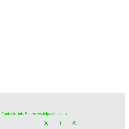
Contacto: info@lasvocesdelpueblo.com