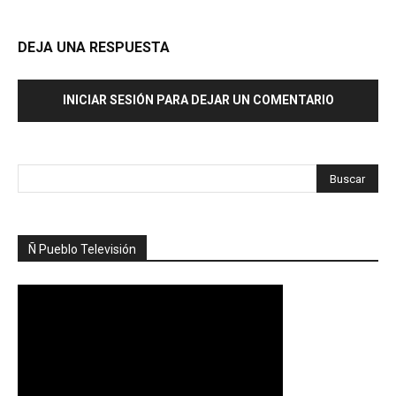
DEJA UNA RESPUESTA
INICIAR SESIÓN PARA DEJAR UN COMENTARIO
Ñ Pueblo Televisión