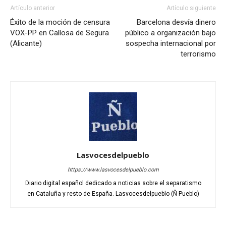
Artículo anterior
Artículo siguiente
Éxito de la moción de censura
Barcelona desvía dinero
VOX-PP en Callosa de Segura
público a organización bajo
(Alicante)
sospecha internacional por
terrorismo
Lasvocesdelpueblo
https://www.lasvocesdelpueblo.com
Diario digital español dedicado a noticias sobre el separatismo
en Cataluña y resto de España. Lasvocesdelpueblo (Ñ Pueblo)