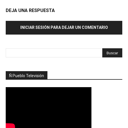
DEJA UNA RESPUESTA
INICIAR SESIÓN PARA DEJAR UN COMENTARIO
Ñ Pueblo Televisión