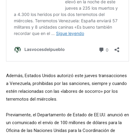
Además, Estados Unidos autorizó este jueves transacciones
a Venezuela, prohibidas por las sanciones, siempre y cuando
estén relacionadas con las «labores de socorro» por los
terremotos del miércoles.
Previamente, el Departamento de Estado de EE.UU. anunció en
un comunicado el envío de 100 millones de dólares para la
Oficina de las Naciones Unidas para la Coordinación de