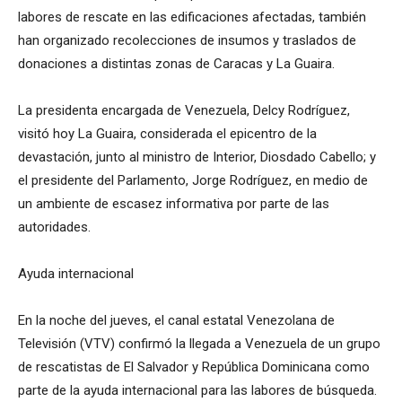
labores de rescate en las edificaciones afectadas, también
han organizado recolecciones de insumos y traslados de
donaciones a distintas zonas de Caracas y La Guaira.
La presidenta encargada de Venezuela, Delcy Rodríguez,
visitó hoy La Guaira, considerada el epicentro de la
devastación, junto al ministro de Interior, Diosdado Cabello; y
el presidente del Parlamento, Jorge Rodríguez, en medio de
un ambiente de escasez informativa por parte de las
autoridades.
Ayuda internacional
En la noche del jueves, el canal estatal Venezolana de
Televisión (VTV) confirmó la llegada a Venezuela de un grupo
de rescatistas de El Salvador y República Dominicana como
parte de la ayuda internacional para las labores de búsqueda.