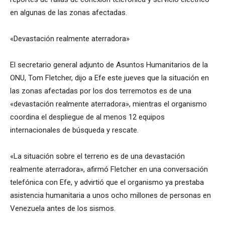
en algunas de las zonas afectadas.
«Devastación realmente aterradora»
El secretario general adjunto de Asuntos Humanitarios de la
ONU, Tom Fletcher, dijo a Efe este jueves que la situación en
las zonas afectadas por los dos terremotos es de una
«devastación realmente aterradora», mientras el organismo
coordina el despliegue de al menos 12 equipos
internacionales de búsqueda y rescate.
«La situación sobre el terreno es de una devastación
realmente aterradora», afirmó Fletcher en una conversación
telefónica con Efe, y advirtió que el organismo ya prestaba
asistencia humanitaria a unos ocho millones de personas en
Venezuela antes de los sismos.