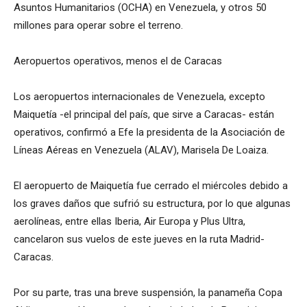
Asuntos Humanitarios (OCHA) en Venezuela, y otros 50
millones para operar sobre el terreno.
Aeropuertos operativos, menos el de Caracas
Los aeropuertos internacionales de Venezuela, excepto
Maiquetía -el principal del país, que sirve a Caracas- están
operativos, confirmó a Efe la presidenta de la Asociación de
Líneas Aéreas en Venezuela (ALAV), Marisela De Loaiza.
El aeropuerto de Maiquetía fue cerrado el miércoles debido a
los graves daños que sufrió su estructura, por lo que algunas
aerolíneas, entre ellas Iberia, Air Europa y Plus Ultra,
cancelaron sus vuelos de este jueves en la ruta Madrid-
Caracas.
Por su parte, tras una breve suspensión, la panameña Copa