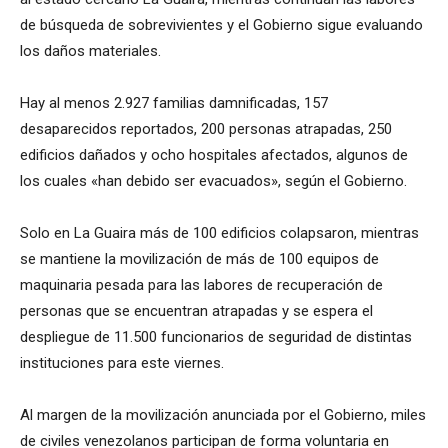
de búsqueda de sobrevivientes y el Gobierno sigue evaluando
los daños materiales.
Hay al menos 2.927 familias damnificadas, 157
desaparecidos reportados, 200 personas atrapadas, 250
edificios dañados y ocho hospitales afectados, algunos de
los cuales «han debido ser evacuados», según el Gobierno.
Solo en La Guaira más de 100 edificios colapsaron, mientras
se mantiene la movilización de más de 100 equipos de
maquinaria pesada para las labores de recuperación de
personas que se encuentran atrapadas y se espera el
despliegue de 11.500 funcionarios de seguridad de distintas
instituciones para este viernes.
Al margen de la movilización anunciada por el Gobierno, miles
de civiles venezolanos participan de forma voluntaria en