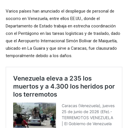
Varios países han anunciado el despliegue de personal de
socorro en Venezuela, entre ellos EE.UU., donde el
Departamento de Estado trabaja en estrecha coordinación
con el Pentágono en las tareas logísticas y de traslado, dado
que el Aeropuerto Internacional Simón Bolívar de Maiquetía,
ubicado en La Guaira y que sirve a Caracas, fue clausurado
temporalmente debido a los daños.