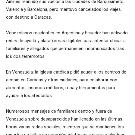
Airlines reanudó sus vuelos a las ciudades de Barquisimeto,
Valencia y Barcelona, pero mantuvo cancelados los viajes
con destino a Caracas.
Venezolanos residentes en Argentina y Ecuador han activado
redes de ayuda y plataformas digitales para intentar ubicar a
familiares y allegados que permanecen incomunicados tras
los dos terremotos.
En Venezuela, la Iglesia católica pidió acudir a los centros de
acopio en Caracas y otras ciudades, para colaborar con
alimentos, insumos médicos, ropa y herramientas para
ayudar a los afectados.
Numerosos mensajes de familiares dentro y fuera de
Venezuela sobre desaparecidos han llenado en las últimas
horas varias redes sociales, mientras que se mantienen los
reportes de fallas de conexión telefónica y servicio eléctrico