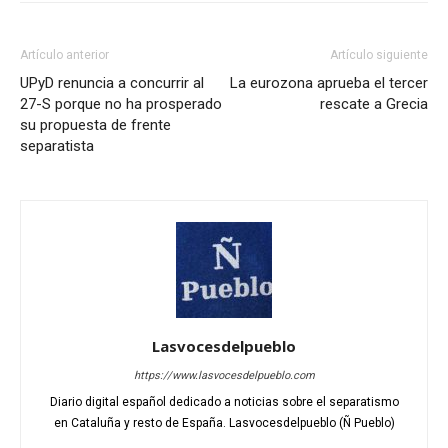
Artículo anterior
Artículo siguiente
UPyD renuncia a concurrir al
La eurozona aprueba el tercer
27-S porque no ha prosperado
rescate a Grecia
su propuesta de frente
separatista
Lasvocesdelpueblo
https://www.lasvocesdelpueblo.com
Diario digital español dedicado a noticias sobre el separatismo
en Cataluña y resto de España. Lasvocesdelpueblo (Ñ Pueblo)