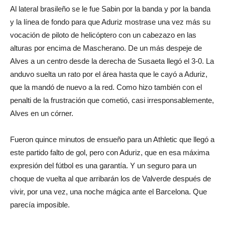
Al lateral brasileño se le fue Sabin por la banda y por la banda
y la línea de fondo para que Aduriz mostrase una vez más su
vocación de piloto de helicóptero con un cabezazo en las
alturas por encima de Mascherano. De un más despeje de
Alves a un centro desde la derecha de Susaeta llegó el 3-0. La
anduvo suelta un rato por el área hasta que le cayó a Aduriz,
que la mandó de nuevo a la red. Como hizo también con el
penalti de la frustración que cometió, casi irresponsablemente,
Alves en un córner.
Fueron quince minutos de ensueño para un Athletic que llegó a
este partido falto de gol, pero con Aduriz, que en esa máxima
expresión del fútbol es una garantía. Y un seguro para un
choque de vuelta al que arribarán los de Valverde después de
vivir, por una vez, una noche mágica ante el Barcelona. Que
parecía imposible.