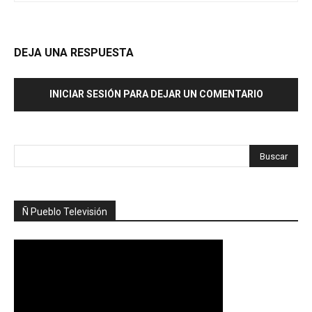
DEJA UNA RESPUESTA
INICIAR SESIÓN PARA DEJAR UN COMENTARIO
Ñ Pueblo Televisión