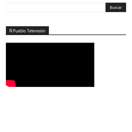
Ñ Pueblo Televisión