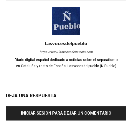
Lasvocesdelpueblo
https://www.lasvocesdelpueblo.com
Diario digital español dedicado a noticias sobre el separatismo
en Cataluña y resto de España. Lasvocesdelpueblo (Ñ Pueblo)
DEJA UNA RESPUESTA
INICIAR SESIÓN PARA DEJAR UN COMENTARIO