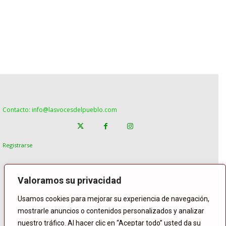
Contacto: info@lasvocesdelpueblo.com
Registrarse
Valoramos su privacidad
Usamos cookies para mejorar su experiencia de navegación,
mostrarle anuncios o contenidos personalizados y analizar
nuestro tráfico. Al hacer clic en “Aceptar todo” usted da su