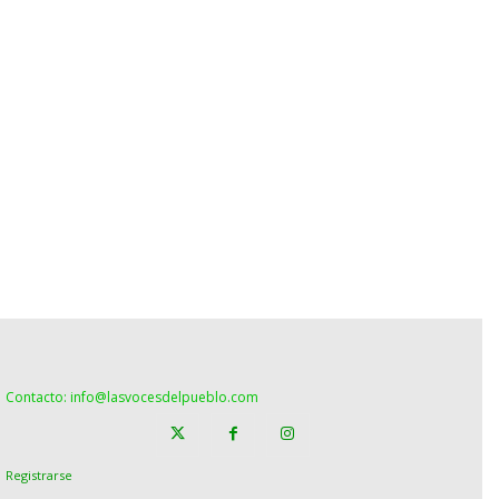
Contacto: info@lasvocesdelpueblo.com
Registrarse