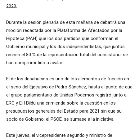
2020.
Durante la sesión plenaria de esta mañana se debatirá una
moción redactada por la Plataforma de Afectados por la
Hipoteca (PAH) que los dos partidos que conforman el
Gobierno municipal y los dos independentistas, que juntos
reúnen el 80 % de la representación total del consistorio, se
han comprometido a avalar.
El de los desahucios es uno de los elementos de fricción en
el seno del Ejecutivo de Pedro Sánchez, hasta el punto de que
el grupo parlamentario de Unidas Podemos registró junto a
ERC y EH Bildu una enmienda sobre la cuestión en los
presupuestos generales del Estado para 2021 sin que su
socio de Gobierno, el PSOE, se sumase a la iniciativa.
Este jueves, el vicepresidente segundo y ministro de