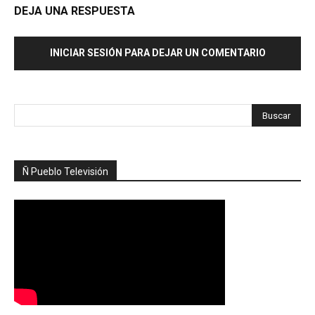
DEJA UNA RESPUESTA
INICIAR SESIÓN PARA DEJAR UN COMENTARIO
Ñ Pueblo Televisión