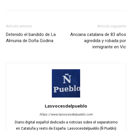
Artículo anterior
Artículo siguiente
Detenido el bandido de La
Anciana catalana de 83 años
Almunia de Doña Godina
agredida y robada por
inmigrante en Vic
Lasvocesdelpueblo
https://www.lasvocesdelpueblo.com
Diario digital español dedicado a noticias sobre el separatismo
en Cataluña y resto de España. Lasvocesdelpueblo (Ñ Pueblo)