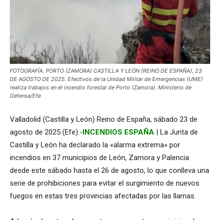
FOTOGRAFÍA. PORTO (ZAMORA) CASTILLA Y LEÓN (REINO DE ESPAÑA), 23
DE AGOSTO DE 2025. Efectivos de la Unidad Militar de Emergencias (UME)
realiza trabajos en el incendio forestal de Porto (Zamora). Ministerio de
Defensa/Efe
Valladolid (Castilla y León) Reino de España, sábado 23 de
agosto de 2025 (Efe).-
INCENDIOS ESPAÑA
| La Junta de
Castilla y León ha declarado la «alarma extrema» por
incendios en 37 municipios de León, Zamora y Palencia
desde este sábado hasta el 26 de agosto, lo que conlleva una
serie de prohibiciones para evitar el surgimiento de nuevos
fuegos en estas tres provincias afectadas por las llamas.