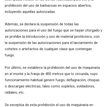
prohibición del uso de barbacoas en espacios abiertos,
incluyendo aquellas autorizadas.
Además, se declara la suspensión de todas las
autorizaciones para el uso del fuego que se hayan otorgado y
se prohíbe la introducción y uso de material pirotécnico, con
la suspensión de las autorizaciones para el lanzamiento de
cohetes o artefactos de cualquier clase que contengan
fuego.
Por último, se establece la prohibición del uso de maquinaria
en el monte y la franja de 400 metros que lo circunda, cuyo
funcionamiento habitual genere fuego, deflagración, chispas
o descargas eléctricas, tales como sopletes, soldadores,
radiales, etc..
Se exceptúa de esta prohibición el uso de maquinaria en