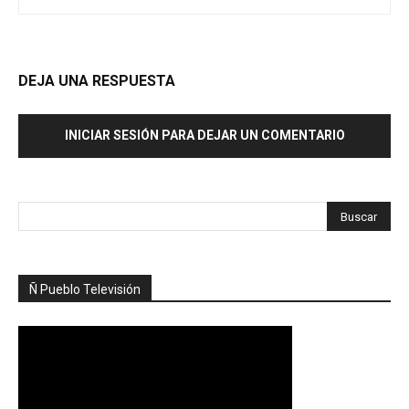
DEJA UNA RESPUESTA
INICIAR SESIÓN PARA DEJAR UN COMENTARIO
Ñ Pueblo Televisión