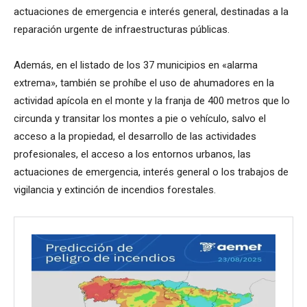
actuaciones de emergencia e interés general, destinadas a la
reparación urgente de infraestructuras públicas.
Además, en el listado de los 37 municipios en «alarma
extrema», también se prohíbe el uso de ahumadores en la
actividad apícola en el monte y la franja de 400 metros que lo
circunda y transitar los montes a pie o vehículo, salvo el
acceso a la propiedad, el desarrollo de las actividades
profesionales, el acceso a los entornos urbanos, las
actuaciones de emergencia, interés general o los trabajos de
vigilancia y extinción de incendios forestales.