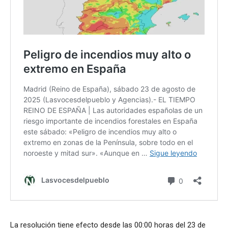
La resolución tiene efecto desde las 00:00 horas del 23 de