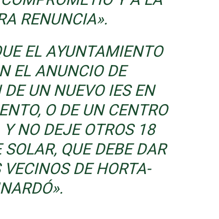
RA RENUNCIA».
UE EL AYUNTAMIENTO
N EL ANUNCIO DE
DE UN NUEVO IES EN
ENTO, O DE UN CENTRO
 Y NO DEJE OTROS 18
 SOLAR, QUE DEBE DAR
S VECINOS DE HORTA-
INARDÓ».