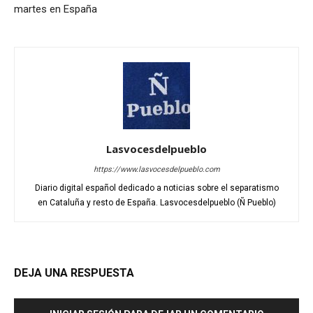
martes en España
Lasvocesdelpueblo
https://www.lasvocesdelpueblo.com
Diario digital español dedicado a noticias sobre el separatismo
en Cataluña y resto de España. Lasvocesdelpueblo (Ñ Pueblo)
DEJA UNA RESPUESTA