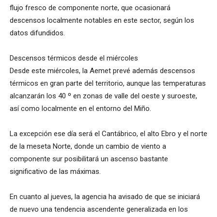
flujo fresco de componente norte, que ocasionará
descensos localmente notables en este sector, según los
datos difundidos.
Descensos térmicos desde el miércoles
Desde este miércoles, la Aemet prevé además descensos
térmicos en gran parte del territorio, aunque las temperaturas
alcanzarán los 40 º en zonas de valle del oeste y suroeste,
así como localmente en el entorno del Miño.
La excepción ese día será el Cantábrico, el alto Ebro y el norte
de la meseta Norte, donde un cambio de viento a
componente sur posibilitará un ascenso bastante
significativo de las máximas.
En cuanto al jueves, la agencia ha avisado de que se iniciará
de nuevo una tendencia ascendente generalizada en los