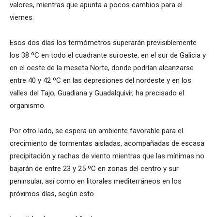
valores, mientras que apunta a pocos cambios para el
viernes.
Esos dos días los termómetros superarán previsiblemente
los 38 ºC en todo el cuadrante suroeste, en el sur de Galicia y
en el oeste de la meseta Norte, donde podrían alcanzarse
entre 40 y 42 ºC en las depresiones del nordeste y en los
valles del Tajo, Guadiana y Guadalquivir, ha precisado el
organismo.
Por otro lado, se espera un ambiente favorable para el
crecimiento de tormentas aisladas, acompañadas de escasa
precipitación y rachas de viento mientras que las mínimas no
bajarán de entre 23 y 25 ºC en zonas del centro y sur
peninsular, así como en litorales mediterráneos en los
próximos días, según esto.