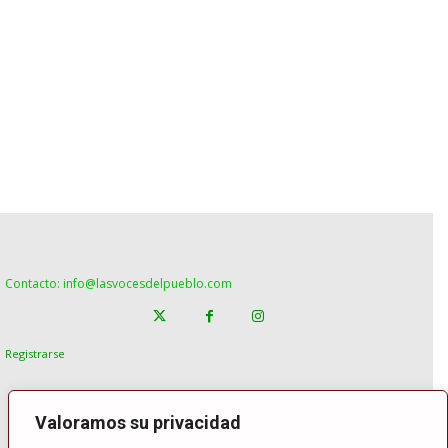
Contacto: info@lasvocesdelpueblo.com
Registrarse
Valoramos su privacidad