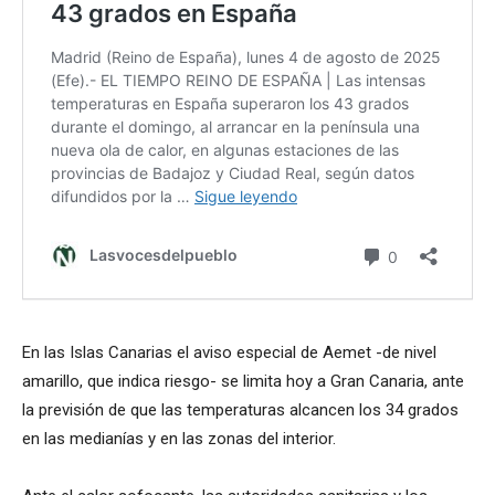
En las Islas Canarias el aviso especial de Aemet -de nivel
amarillo, que indica riesgo- se limita hoy a Gran Canaria, ante
la previsión de que las temperaturas alcancen los 34 grados
en las medianías y en las zonas del interior.