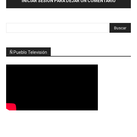
INICIAR SESIÓN PARA DEJAR UN COMENTARIO
Ñ Pueblo Televisión