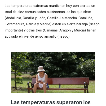
Las temperaturas extremas mantienen hoy con alertas un
total de diez comunidades autónomas, de las que siete
(Andalucía, Castilla y León, Castilla-La Mancha, Cataluña,
Extremadura, Galicia y Madrid) están en alerta naranja (riesgo
importante) y otras tres (Canarias, Aragón y Murcia) tienen
activado el nivel de aviso amarillo (riesgo).