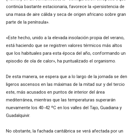
continúa bastante estacionaria, favorece la «persistencia de
una masa de aire cálida y seca de origen africano sobre gran
parte de la península».
«Este hecho, unido a la elevada insolación propia del verano,
está haciendo que se registren valores térmicos más altos
que los habituales para esta época del año, conformando un
episodio de ola de calor», ha puntualizado el organismo.
De esta manera, se espera que a lo largo de la jornada se den
ligeros ascensos en las máximas de la mitad sur y del tercio
este, más acusados en puntos de interior del área
mediterránea, mientras que las temperaturas superarán
nuevamente los 40-42 ºC en los valles del Tajo, Guadiana y
Guadalquivir.
No obstante, la fachada cantábrica se verá afectada por un