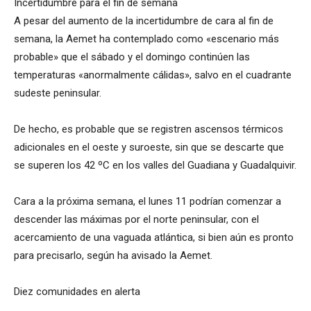
Incertidumbre para el fin de semana
A pesar del aumento de la incertidumbre de cara al fin de
semana, la Aemet ha contemplado como «escenario más
probable» que el sábado y el domingo continúen las
temperaturas «anormalmente cálidas», salvo en el cuadrante
sudeste peninsular.
De hecho, es probable que se registren ascensos térmicos
adicionales en el oeste y suroeste, sin que se descarte que
se superen los 42 ºC en los valles del Guadiana y Guadalquivir.
Cara a la próxima semana, el lunes 11 podrían comenzar a
descender las máximas por el norte peninsular, con el
acercamiento de una vaguada atlántica, si bien aún es pronto
para precisarlo, según ha avisado la Aemet.
Diez comunidades en alerta