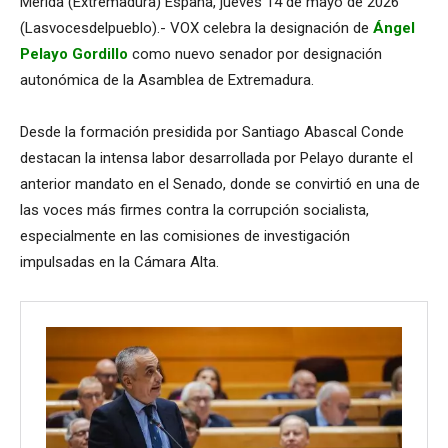
Mérida (Extremadura) España, jueves 14 de mayo de 2026
(Lasvocesdelpueblo).- VOX celebra la designación de
Ángel
Pelayo Gordillo
como nuevo senador por designación
autonómica de la Asamblea de Extremadura.
Desde la formación presidida por Santiago Abascal Conde
destacan la intensa labor desarrollada por Pelayo durante el
anterior mandato en el Senado, donde se convirtió en una de
las voces más firmes contra la corrupción socialista,
especialmente en las comisiones de investigación
impulsadas en la Cámara Alta.