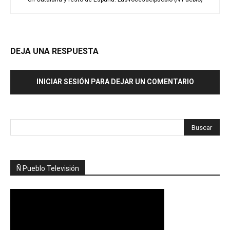
DEJA UNA RESPUESTA
INICIAR SESIÓN PARA DEJAR UN COMENTARIO
Ñ Pueblo Televisión