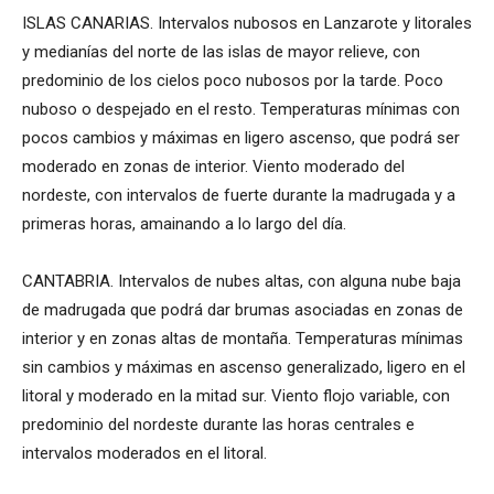
ISLAS CANARIAS. Intervalos nubosos en Lanzarote y litorales
y medianías del norte de las islas de mayor relieve, con
predominio de los cielos poco nubosos por la tarde. Poco
nuboso o despejado en el resto. Temperaturas mínimas con
pocos cambios y máximas en ligero ascenso, que podrá ser
moderado en zonas de interior. Viento moderado del
nordeste, con intervalos de fuerte durante la madrugada y a
primeras horas, amainando a lo largo del día.
CANTABRIA. Intervalos de nubes altas, con alguna nube baja
de madrugada que podrá dar brumas asociadas en zonas de
interior y en zonas altas de montaña. Temperaturas mínimas
sin cambios y máximas en ascenso generalizado, ligero en el
litoral y moderado en la mitad sur. Viento flojo variable, con
predominio del nordeste durante las horas centrales e
intervalos moderados en el litoral.