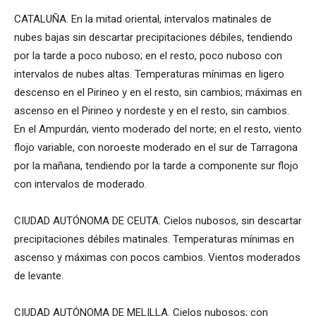
CATALUÑA. En la mitad oriental, intervalos matinales de
nubes bajas sin descartar precipitaciones débiles, tendiendo
por la tarde a poco nuboso; en el resto, poco nuboso con
intervalos de nubes altas. Temperaturas mínimas en ligero
descenso en el Pirineo y en el resto, sin cambios; máximas en
ascenso en el Pirineo y nordeste y en el resto, sin cambios.
En el Ampurdán, viento moderado del norte; en el resto, viento
flojo variable, con noroeste moderado en el sur de Tarragona
por la mañana, tendiendo por la tarde a componente sur flojo
con intervalos de moderado.
CIUDAD AUTÓNOMA DE CEUTA. Cielos nubosos, sin descartar
precipitaciones débiles matinales. Temperaturas mínimas en
ascenso y máximas con pocos cambios. Vientos moderados
de levante.
CIUDAD AUTÓNOMA DE MELILLA. Cielos nubosos, con