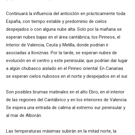
Continuará la influencia del anticiclón en prácticamente toda
España, con tiempo estable y predominio de cielos
despejados o con alguna nube alta. Solo por la mañana se
esperan nubes bajas en el área cantábrica, los Pirineos, el
interior de Valencia, Ceuta y Melilla, donde podrían ir
asociadas a lloviznas. Por la tarde, se esperan nubes de
evolución en el centro y este peninsular, que podrían dar lugar
a algún chubasco aislado en el Pirineo oriental. En Canarias
se esperan cielos nubosos en el norte y despejados en el sur.
Son posibles brumas matinales en el alto Ebro, en el interior
de las regiones del Cantábrico y en los interiores de Valencia.
Se espera una entrada de calima al extremo sur peninsular y
al mar de Alborán.
Las temperaturas máximas subirán en la mitad norte, la