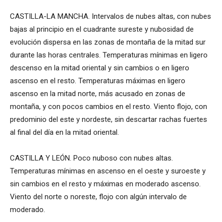
CASTILLA-LA MANCHA. Intervalos de nubes altas, con nubes
bajas al principio en el cuadrante sureste y nubosidad de
evolución dispersa en las zonas de montaña de la mitad sur
durante las horas centrales. Temperaturas mínimas en ligero
descenso en la mitad oriental y sin cambios o en ligero
ascenso en el resto. Temperaturas máximas en ligero
ascenso en la mitad norte, más acusado en zonas de
montaña, y con pocos cambios en el resto. Viento flojo, con
predominio del este y nordeste, sin descartar rachas fuertes
al final del día en la mitad oriental.
CASTILLA Y LEÓN. Poco nuboso con nubes altas.
Temperaturas mínimas en ascenso en el oeste y suroeste y
sin cambios en el resto y máximas en moderado ascenso.
Viento del norte o noreste, flojo con algún intervalo de
moderado.