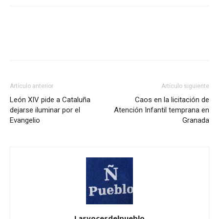
Artículo anterior
Artículo siguiente
León XIV pide a Cataluña
Caos en la licitación de
dejarse iluminar por el
Atención Infantil temprana en
Evangelio
Granada
Lasvocesdelpueblo