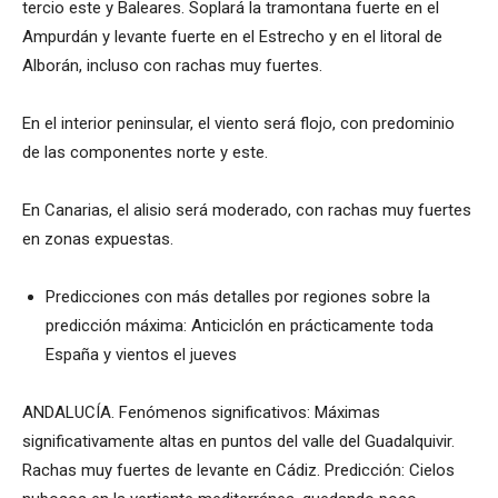
tercio este y Baleares. Soplará la tramontana fuerte en el
Ampurdán y levante fuerte en el Estrecho y en el litoral de
Alborán, incluso con rachas muy fuertes.
En el interior peninsular, el viento será flojo, con predominio
de las componentes norte y este.
En Canarias, el alisio será moderado, con rachas muy fuertes
en zonas expuestas.
Predicciones con más detalles por regiones sobre la
predicción máxima: Anticiclón en prácticamente toda
España y vientos el jueves
ANDALUCÍA. Fenómenos significativos: Máximas
significativamente altas en puntos del valle del Guadalquivir.
Rachas muy fuertes de levante en Cádiz. Predicción: Cielos