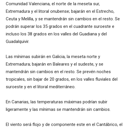
Comunidad Valenciana, el norte de la meseta sur,
Extremadura y el litoral onubense; bajarán en el Estrecho,
Ceuta y Melilla, y se mantendrán sin cambios en el resto. Se
podrán superar los 35 grados en el cuadrante suroeste e
incluso los 38 grados en los valles del Guadiana y del
Guadalquivir.
Las mínimas subirán en Galicia, la meseta norte y
Extremadura; bajarán en Baleares y el sudeste, y se
mantendrán sin cambios en el resto. Se prevén noches
tropicales, sin bajar de 20 grados, en los valles fluviales del
suroeste y en el litoral mediterráneo.
En Canarias, las temperaturas máximas podrían subir
ligeramente y las mínimas se mantendrán sin cambios.
El viento será flojo y de componente este en el Cantábrico, el