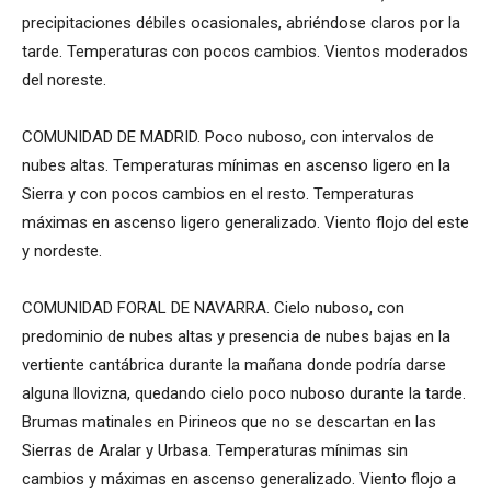
precipitaciones débiles ocasionales, abriéndose claros por la
tarde. Temperaturas con pocos cambios. Vientos moderados
del noreste.
COMUNIDAD DE MADRID. Poco nuboso, con intervalos de
nubes altas. Temperaturas mínimas en ascenso ligero en la
Sierra y con pocos cambios en el resto. Temperaturas
máximas en ascenso ligero generalizado. Viento flojo del este
y nordeste.
COMUNIDAD FORAL DE NAVARRA. Cielo nuboso, con
predominio de nubes altas y presencia de nubes bajas en la
vertiente cantábrica durante la mañana donde podría darse
alguna llovizna, quedando cielo poco nuboso durante la tarde.
Brumas matinales en Pirineos que no se descartan en las
Sierras de Aralar y Urbasa. Temperaturas mínimas sin
cambios y máximas en ascenso generalizado. Viento flojo a