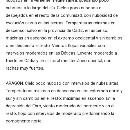
nubosos en la vertiente mediterránea, quedando poco
nubosos a lo largo del día. Cielos poco nubosos o
despejados en el resto de la comunidad, con nubosidad de
evolución diurna en las sierras. Temperaturas mínimas en
descenso, salvo en la provincia de Cádiz, en ascenso;
máximas en ascenso en el extremo occidental y sin cambios
o en descenso el resto. Vientos flojos variables con
intervalos moderados en las Béticas. Levante moderado a
fuerte en Cádiz y en el litoral mediterráneo oriental, con
rachas muy fuertes.
ARAGÓN. Cielo poco nuboso con intervalos de nubes altas.
Temperaturas mínimas en descenso en los extremos norte y
sur y sin cambios en el resto; máximas en ascenso. En la
depresión del Ebro, viento moderado del noroeste y en el
resto, flojo con intervalos de moderado predominando la
componente norte.