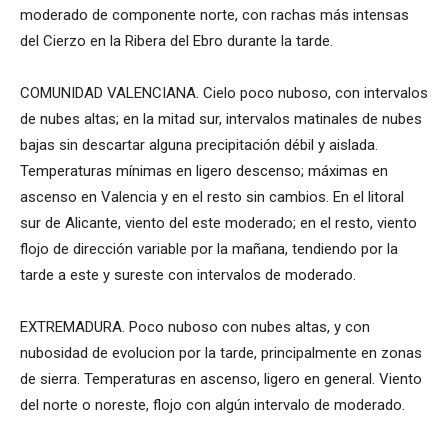
moderado de componente norte, con rachas más intensas
del Cierzo en la Ribera del Ebro durante la tarde.
COMUNIDAD VALENCIANA. Cielo poco nuboso, con intervalos
de nubes altas; en la mitad sur, intervalos matinales de nubes
bajas sin descartar alguna precipitación débil y aislada.
Temperaturas mínimas en ligero descenso; máximas en
ascenso en Valencia y en el resto sin cambios. En el litoral
sur de Alicante, viento del este moderado; en el resto, viento
flojo de dirección variable por la mañana, tendiendo por la
tarde a este y sureste con intervalos de moderado.
EXTREMADURA. Poco nuboso con nubes altas, y con
nubosidad de evolucion por la tarde, principalmente en zonas
de sierra. Temperaturas en ascenso, ligero en general. Viento
del norte o noreste, flojo con algún intervalo de moderado.