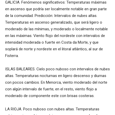
GALICIA. Fenómenos significativos: Temperaturas máximas
en ascenso que podría ser localmente notable en gran parte
de la comunidad. Predicción: Intervalos de nubes altas.
Temperaturas en ascenso generalizado, que será ligero o
moderado de las mínimas, y moderado o localmente notable
en las máximas. Viento flojo del nordeste con intervalos de
intensidad moderada o fuerte en Costa da Morte, y que
soplará de norte y nordeste en el litoral atlántico, al sur de
Fisterra.
ISLAS BALEARES. Cielo poco nuboso con intervalos de nubes
altas. Temperaturas nocturnas en ligero descenso y diurnas
con pocos cambios. En Menorca, viento moderado del norte
con algún intervalo de fuerte; en el resto, viento flojo a
moderado de componente este con brisas costeras.
LA RIOJA. Poco nuboso con nubes altas. Temperaturas