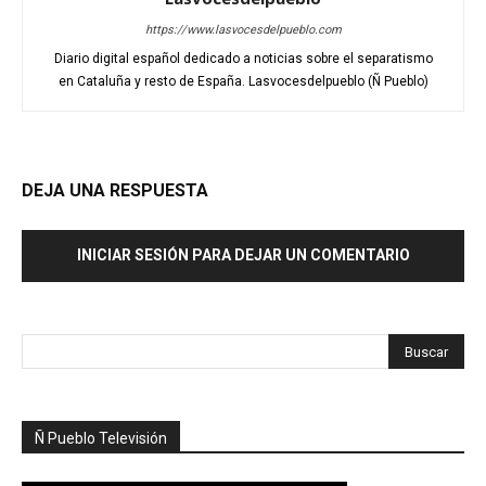
https://www.lasvocesdelpueblo.com
Diario digital español dedicado a noticias sobre el separatismo
en Cataluña y resto de España. Lasvocesdelpueblo (Ñ Pueblo)
DEJA UNA RESPUESTA
INICIAR SESIÓN PARA DEJAR UN COMENTARIO
Ñ Pueblo Televisión