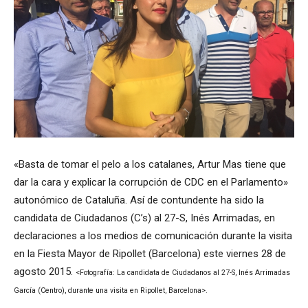
«Basta de tomar el pelo a los catalanes, Artur Mas tiene que
dar la cara y explicar la corrupción de CDC en el Parlamento»
autonómico de Cataluña. Así de contundente ha sido la
candidata de Ciudadanos (C’s) al 27-S, Inés Arrimadas, en
declaraciones a los medios de comunicación durante la visita
en la Fiesta Mayor de Ripollet (Barcelona) este viernes 28 de
agosto 2015.
<Fotografía: La candidata de Ciudadanos al 27-S, Inés Arrimadas
García (Centro), durante una visita en Ripollet, Barcelona>.