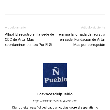
Artículo anterior
Artículo siguiente
Albiol: El registro en la sede de
Termina la jornada de registro
CDC de Artur Mas
en sede, Fundación de Artur
«contamina» Juntos Por El Sí
Mas por corrupción
Lasvocesdelpueblo
https://www.lasvocesdelpueblo.com
Diario digital español dedicado a noticias sobre el separatismo