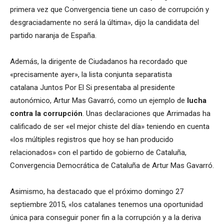
primera vez que Convergencia tiene un caso de corrupción y
desgraciadamente no será la última», dijo la candidata del
partido naranja de España.
Además, la dirigente de Ciudadanos ha recordado que
«precisamente ayer», la lista conjunta separatista
catalana Juntos Por El Si presentaba al presidente
autonómico, Artur Mas Gavarró, como un ejemplo de
lucha
contra la corrupción
. Unas declaraciones que Arrimadas ha
calificado de ser «el mejor chiste del día» teniendo en cuenta
«los múltiples registros que hoy se han producido
relacionados» con el partido de gobierno de Cataluña,
Convergencia Democrática de Cataluña de Artur Mas Gavarró.
Asimismo, ha destacado que el próximo domingo 27
septiembre 2015, «los catalanes tenemos una oportunidad
única para conseguir poner fin a la corrupción y a la deriva