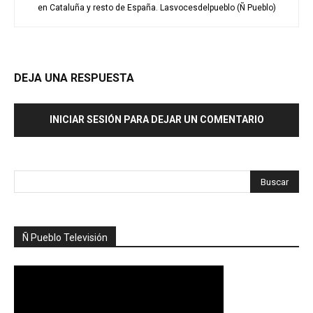
en Cataluña y resto de España. Lasvocesdelpueblo (Ñ Pueblo)
DEJA UNA RESPUESTA
INICIAR SESIÓN PARA DEJAR UN COMENTARIO
Ñ Pueblo Televisión