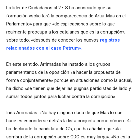
La líder de Ciudadanos al 27-S ha anunciado que su
formación «solicitará la comparecencia de Artur Mas en el
Parlamento» para que «dé explicaciones sobre lo que
realmente preocupa a los catalanes que es la corrupción»,
sobre todo, «después de conocer los nuevos
registros
relacionados con el caso Petrum».
En este sentido, Arrimadas ha instado a los grupos
parlamentarios de la oposición «a hacer la propuesta de
forma conjuntamente» porque en situaciones como la actual,
ha dicho «se tienen que dejar las pugnas partidistas de lado y
sumar todos juntos para luchar contra la corrupción».
Inés Arrimadas: «No hay ninguna duda de que Mas lo que
hace es esconderse detrás la lista conjunta como número 4»
ha declarado la candidata de C’s, que ha añadido que «la
sombra de la corrupción sobre CDC es muy larga». «No es la