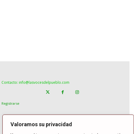
Contacto: info@lasvocesdelpueblo.com
Registrarse
Valoramos su privacidad