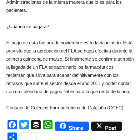
Administraciones de la misma manera que lo es para los
pacientes.
¿Cuando se pagará?
El pago de esta factura de noviembre es todavía incierto. Está
previsto que la aprobación del FLA se haga efectiva durante la
primera quincena de marzo. Si finalmente se confirma también
la llegada de un FLA extraordinario los farmacéuticos
reclaman que sirva para acabar definitivamente con los
retrasos que sufre el sector desde el año 2011 y poder contar
con un calendario de pagos fiable para lo que resta de la año.
Consejo de Colegios Farmacéuticos de Cataluña (CCFC)
Facebook
Twitter
Buffer
WhatsApp
Share
Post
Compartir