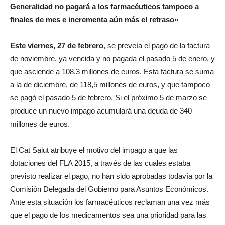
Generalidad no pagará a los farmacéuticos tampoco a
finales de mes e incrementa aún más el retraso»
Este viernes, 27 de febrero
, se preveía el pago de la factura
de noviembre, ya vencida y no pagada el pasado 5 de enero, y
que asciende a 108,3 millones de euros. Esta factura se suma
a la de diciembre, de 118,5 millones de euros, y que tampoco
se pagó el pasado 5 de febrero. Si el próximo 5 de marzo se
produce un nuevo impago acumulará una deuda de 340
millones de euros.
El Cat Salut atribuye el motivo del impago a que las
dotaciones del FLA 2015, a través de las cuales estaba
previsto realizar el pago, no han sido aprobadas todavía por la
Comisión Delegada del Gobierno para Asuntos Económicos.
Ante esta situación los farmacéuticos reclaman una vez más
que el pago de los medicamentos sea una prioridad para las