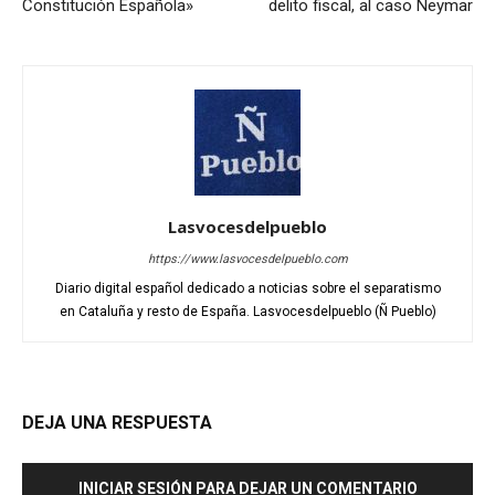
Constitución Española»
delito fiscal, al caso Neymar
Lasvocesdelpueblo
https://www.lasvocesdelpueblo.com
Diario digital español dedicado a noticias sobre el separatismo
en Cataluña y resto de España. Lasvocesdelpueblo (Ñ Pueblo)
DEJA UNA RESPUESTA
INICIAR SESIÓN PARA DEJAR UN COMENTARIO