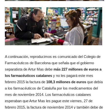
A continuación, reproducimos es comunicado del Colegio de
Farmacéuticos de Barcelona que señala que el gobierno
separatista de Artur Mas debe
más 227 millones de euros a
los farmacéuticos catalanes
y no les pagará este mes
febrero 2015 la factura de
108,3 millones de euros
que debía
a los farmacéuticos de Cataluña por los medicamentos del
mes de noviembre 2014. Los farmacéuticos catalanes
esperaban que Artur Mas les pague este viernes, 27 de
febrero 2015, la factura de noviembre 2014 y también debe de