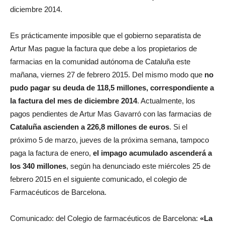
diciembre 2014.
Es prácticamente imposible que el gobierno separatista de
Artur Mas pague la factura que debe a los propietarios de
farmacias en la comunidad autónoma de Cataluña este
mañana, viernes 27 de febrero 2015. Del mismo modo que
no
pudo pagar su deuda de 118,5 millones, correspondiente a
la factura del mes de diciembre 2014
. Actualmente, los
pagos pendientes de Artur Mas Gavarró con las farmacias de
Cataluña ascienden a 226,8 millones de euros
. Si el
próximo 5 de marzo, jueves de la próxima semana, tampoco
paga la factura de enero,
el impago acumulado ascenderá a
los 340 millones
, según ha denunciado este miércoles 25 de
febrero 2015 en el siguiente comunicado, el colegio de
Farmacéuticos de Barcelona.
Comunicado: del Colegio de farmacéuticos de Barcelona:
«La