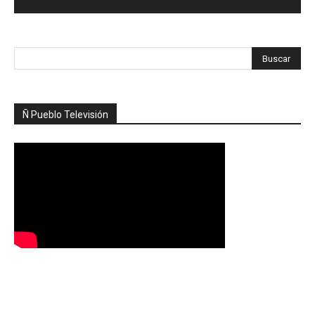
Ñ Pueblo Televisión