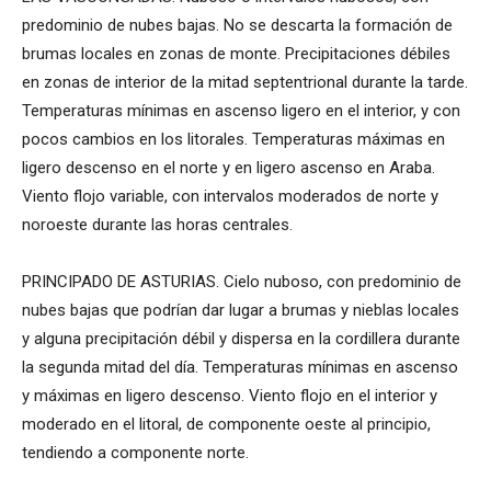
predominio de nubes bajas. No se descarta la formación de
brumas locales en zonas de monte. Precipitaciones débiles
en zonas de interior de la mitad septentrional durante la tarde.
Temperaturas mínimas en ascenso ligero en el interior, y con
pocos cambios en los litorales. Temperaturas máximas en
ligero descenso en el norte y en ligero ascenso en Araba.
Viento flojo variable, con intervalos moderados de norte y
noroeste durante las horas centrales.
PRINCIPADO DE ASTURIAS. Cielo nuboso, con predominio de
nubes bajas que podrían dar lugar a brumas y nieblas locales
y alguna precipitación débil y dispersa en la cordillera durante
la segunda mitad del día. Temperaturas mínimas en ascenso
y máximas en ligero descenso. Viento flojo en el interior y
moderado en el litoral, de componente oeste al principio,
tendiendo a componente norte.