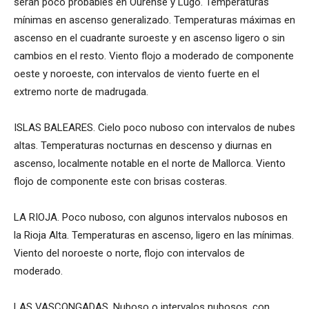
serán poco probables en Ourense y Lugo. Temperaturas
mínimas en ascenso generalizado. Temperaturas máximas en
ascenso en el cuadrante suroeste y en ascenso ligero o sin
cambios en el resto. Viento flojo a moderado de componente
oeste y noroeste, con intervalos de viento fuerte en el
extremo norte de madrugada.
ISLAS BALEARES. Cielo poco nuboso con intervalos de nubes
altas. Temperaturas nocturnas en descenso y diurnas en
ascenso, localmente notable en el norte de Mallorca. Viento
flojo de componente este con brisas costeras.
LA RIOJA. Poco nuboso, con algunos intervalos nubosos en
la Rioja Alta. Temperaturas en ascenso, ligero en las mínimas.
Viento del noroeste o norte, flojo con intervalos de
moderado.
LAS VASCONGADAS. Nuboso o intervalos nubosos, con