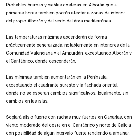
Probables brumas y nieblas costeras en Alborán que a
primeras horas también podrán afectar a zonas de interior
del propio Alborán y del resto del área mediterránea.
Las temperaturas máximas ascenderán de forma
prácticamente generalizada, notablemente en interiores de la
Comunidad Valenciana y el Ampurdán, exceptuando Alborán y
el Cantábrico, donde descenderán.
Las mínimas también aumentarán en la Península,
exceptuando el cuadrante sureste y la fachada oriental,
donde no se esperan cambios significativos. Igualmente, sin
cambios en las islas.
Soplará alisio fuerte con rachas muy fuertes en Canarias, con
viento moderado del oeste en el Cantábrico y norte de Galicia
con posibilidad de algún intervalo fuerte tendiendo a amainar,