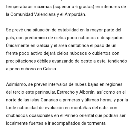
temperaturas máximas (superior a 6 grados) en interiores de
la Comunidad Valenciana y el Ampurdán.
Se prevé una situación de estabilidad en la mayor parte del
país, con predominio de cielos poco nubosos o despejados.
Únicamente en Galicia y el área cantábrica el paso de un
frente poco activo dejará cielos nubosos o cubiertos con
precipitaciones débiles avanzando de oeste a este, tendiendo
a poco nuboso en Galicia.
Asimismo, se prevén intervalos de nubes bajas en regiones
del tercio este peninsular, Estrecho y Alborán, así como en el
norte de las islas Canarias a primeras y últimas horas, y por la
tarde nubosidad de evolución en montañas del este, con
chubascos ocasionales en el Pirineo oriental que podrían ser
localmente fuertes e ir acompañados de tormenta.