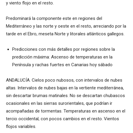
y viento flojo en el resto.
Predominará la componente este en regiones del
Mediterráneo y las norte y oeste en el resto, arreciando por la
tarde en el Ebro, meseta Norte y litorales atlánticos gallegos.
Predicciones con más detalles por regiones sobre la
predicción máxima: Ascenso de temperaturas en la
Península y rachas fuertes en Canarias hoy sábado
ANDALUCÍA. Cielos poco nubosos, con intervalos de nubes
altas. Intervalos de nubes bajas en la vertiente mediterránea,
sin descartar brumas matinales. No se descartan chubascos
ocasionales en las sierras surorientales, que podrían ir
acompañadas de tormentas. Temperaturas en ascenso en el
tercio occidental, con pocos cambios en el resto. Vientos
flojos variables.