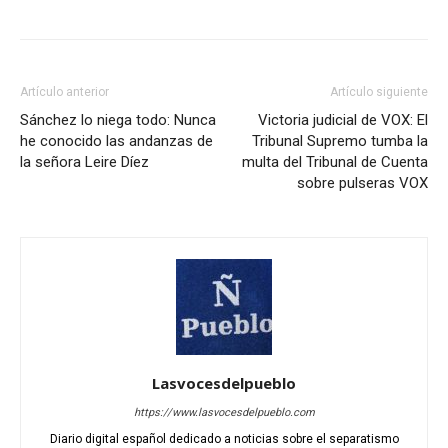
Artículo anterior
Artículo siguiente
Sánchez lo niega todo: Nunca
Victoria judicial de VOX: El
he conocido las andanzas de
Tribunal Supremo tumba la
la señora Leire Díez
multa del Tribunal de Cuenta
sobre pulseras VOX
Lasvocesdelpueblo
https://www.lasvocesdelpueblo.com
Diario digital español dedicado a noticias sobre el separatismo