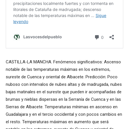
CASTILLA-LA MANCHA. Fenómenos significativos: Ascenso
notable de las temperaturas máximas en los extremos,
sureste de Cuenca y oriental de Albacete. Predicción: Poco
nuboso con intervalos de nubes altas y de madrugada, nubes
bajas matinales en el sureste que pueden ir acompañadas de
brumas y nieblas dispersas en la Serranía de Cuenca y en las
Sierras de Albacete. Temperaturas mínimas en ascenso en
Guadalajara y en el tercio occidental y con pocos cambios en
el resto. Temperaturas máximas en aumento que será