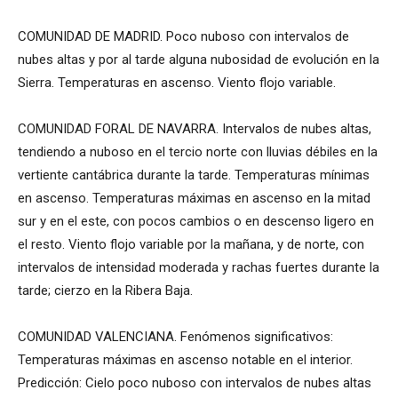
COMUNIDAD DE MADRID. Poco nuboso con intervalos de
nubes altas y por al tarde alguna nubosidad de evolución en la
Sierra. Temperaturas en ascenso. Viento flojo variable.
COMUNIDAD FORAL DE NAVARRA. Intervalos de nubes altas,
tendiendo a nuboso en el tercio norte con lluvias débiles en la
vertiente cantábrica durante la tarde. Temperaturas mínimas
en ascenso. Temperaturas máximas en ascenso en la mitad
sur y en el este, con pocos cambios o en descenso ligero en
el resto. Viento flojo variable por la mañana, y de norte, con
intervalos de intensidad moderada y rachas fuertes durante la
tarde; cierzo en la Ribera Baja.
COMUNIDAD VALENCIANA. Fenómenos significativos:
Temperaturas máximas en ascenso notable en el interior.
Predicción: Cielo poco nuboso con intervalos de nubes altas