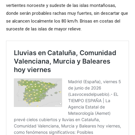
vertientes noroeste y sudeste de las islas montañosas,
donde serán probables rachas muy fuertes, sin descartar que
se alcancen localmente los 80 km/h. Brisas en costas del
suroeste de las islas de mayor relieve.