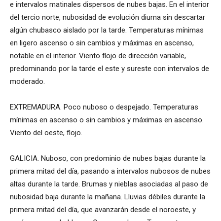
e intervalos matinales dispersos de nubes bajas. En el interior
del tercio norte, nubosidad de evolución diurna sin descartar
algún chubasco aislado por la tarde. Temperaturas mínimas
en ligero ascenso o sin cambios y máximas en ascenso,
notable en el interior. Viento flojo de dirección variable,
predominando por la tarde el este y sureste con intervalos de
moderado.
EXTREMADURA. Poco nuboso o despejado. Temperaturas
mínimas en ascenso o sin cambios y máximas en ascenso.
Viento del oeste, flojo.
GALICIA. Nuboso, con predominio de nubes bajas durante la
primera mitad del día, pasando a intervalos nubosos de nubes
altas durante la tarde. Brumas y nieblas asociadas al paso de
nubosidad baja durante la mañana. Lluvias débiles durante la
primera mitad del día, que avanzarán desde el noroeste, y