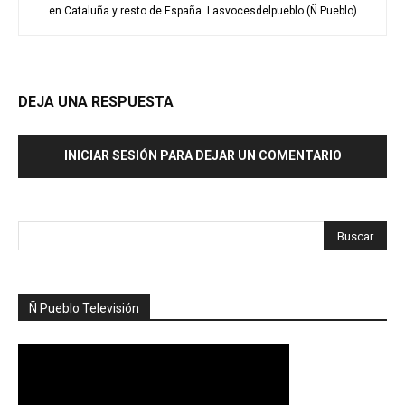
en Cataluña y resto de España. Lasvocesdelpueblo (Ñ Pueblo)
DEJA UNA RESPUESTA
INICIAR SESIÓN PARA DEJAR UN COMENTARIO
Ñ Pueblo Televisión