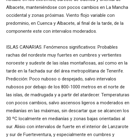
Albacete, manteniéndose con pocos cambios en La Mancha
occidental y zonas próximas. Viento flojo variable con
predominio, en Cuenca y Albacete, al final de la tarde, de la
componente este con intervalos moderados.
ISLAS CANARIAS. Fenómenos significativos: Probables
rachas del nordeste muy fuertes en cumbres y vertientes
noroeste y sudeste de las islas montañosas, así como en la
tarde en la fachada sur del área metropolitana de Tenerife.
Predicción: Poco nuboso o despejado, salvo intervalos
nubosos por debajo de los 800-1000 metros en el norte de
las islas, de madrugada y a partir del atardecer. Temperaturas
con pocos cambios, salvo ascensos ligeros a moderados en
medianías en las máximas, sin descartar que se alcancen los
30 ºC localmente en medianías y zonas bajas orientadas al
sur. Alisio con intervalos de fuerte en el interior de Lanzarote
y sur de Fuerteventura, y especialmente en cumbres y