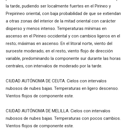
la tarde, pudiendo ser localmente fuertes en el Pirineo y
Prepirineo oriental, con baja probabilidad de que se extiendan
a otras zonas del interior de la mitad oriental con carácter
disperso y menos intenso. Temperaturas mínimas en
ascenso en el Pirineo occidental y con cambios ligeros en el
resto; máximas en ascenso. En el litoral norte, viento del
suroeste moderado; en el resto, viento flojo de dirección
variable, predominando la componente sur durante las horas
centrales, con intervalos de moderado por la tarde.
CIUDAD AUTÓNOMA DE CEUTA. Cielos con intervalos
nubosos de nubes bajas. Temperaturas en ligero descenso.
Vientos flojos de componente este.
CIUDAD AUTÓNOMA DE MELILLA. Cielos con intervalos
nubosos de nubes bajas. Temperaturas con pocos cambios.
Vientos flojos de componente este.