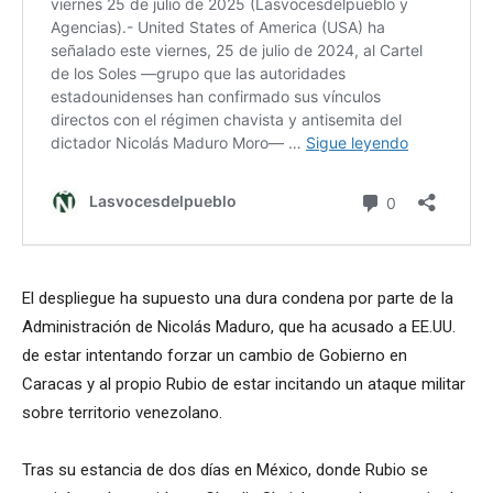
El despliegue ha supuesto una dura condena por parte de la
Administración de Nicolás Maduro, que ha acusado a EE.UU.
de estar intentando forzar un cambio de Gobierno en
Caracas y al propio Rubio de estar incitando un ataque militar
sobre territorio venezolano.
Tras su estancia de dos días en México, donde Rubio se