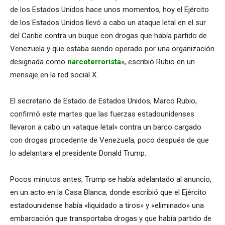
de los Estados Unidos hace unos momentos, hoy el Ejército
de los Estados Unidos llevó a cabo un ataque letal en el sur
del Caribe contra un buque con drogas que había partido de
Venezuela y que estaba siendo operado por una organización
designada como
narcoterrorista
», escribió Rubio en un
mensaje en la red social X.
El secretario de Estado de Estados Unidos, Marco Rubio,
confirmó este martes que las fuerzas estadounidenses
llevaron a cabo un «ataque letal» contra un barco cargado
con drogas procedente de Venezuela, poco después de que
lo adelantara el presidente Donald Trump.
Pocos minutos antes, Trump se había adelantado al anuncio,
en un acto en la Casa Blanca, donde escribió que el Ejército
estadounidense había «liquidado a tiros» y «eliminado» una
embarcación que transportaba drogas y que había partido de