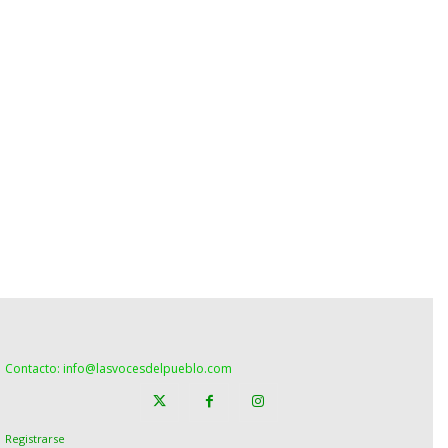
Contacto: info@lasvocesdelpueblo.com
Registrarse