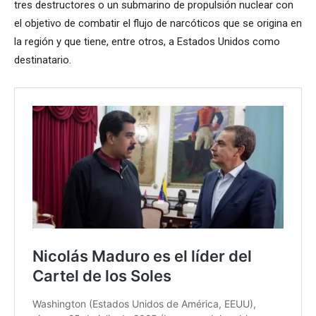
tres destructores o un submarino de propulsión nuclear con
el objetivo de combatir el flujo de narcóticos que se origina en
la región y que tiene, entre otros, a Estados Unidos como
destinatario.