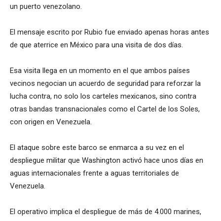
un puerto venezolano.
El mensaje escrito por Rubio fue enviado apenas horas antes
de que aterrice en México para una visita de dos días.
Esa visita llega en un momento en el que ambos países
vecinos negocian un acuerdo de seguridad para reforzar la
lucha contra, no solo los carteles mexicanos, sino contra
otras bandas transnacionales como el Cartel de los Soles,
con origen en Venezuela.
El ataque sobre este barco se enmarca a su vez en el
despliegue militar que Washington activó hace unos días en
aguas internacionales frente a aguas territoriales de
Venezuela.
El operativo implica el despliegue de más de 4.000 marines,