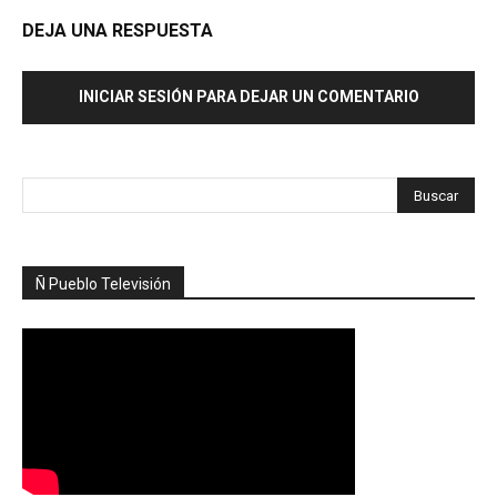
DEJA UNA RESPUESTA
INICIAR SESIÓN PARA DEJAR UN COMENTARIO
Ñ Pueblo Televisión