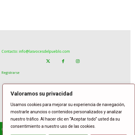
Contacto: info@lasvocesdelpueblo.com
Registrarse
Valoramos su privacidad
Usamos cookies para mejorar su experiencia de navegación,
mostrarle anuncios o contenidos personalizados y analizar
nuestro tráfico. Al hacer clic en “Aceptar todo” usted da su
consentimiento a nuestro uso de las cookies.
© Copyright Lasvocesdelpueblo