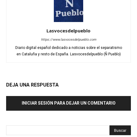
Lasvocesdelpueblo
https://www.lasvocesdelpueblo.com
Diario digital español dedicado a noticias sobre el separatismo
en Cataluña y resto de España. Lasvocesdelpueblo (Ñ Pueblo)
DEJA UNA RESPUESTA
INICIAR SESIÓN PARA DEJAR UN COMENTARIO