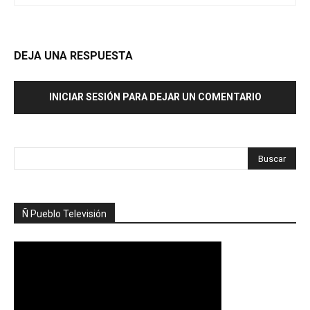
DEJA UNA RESPUESTA
INICIAR SESIÓN PARA DEJAR UN COMENTARIO
Ñ Pueblo Televisión