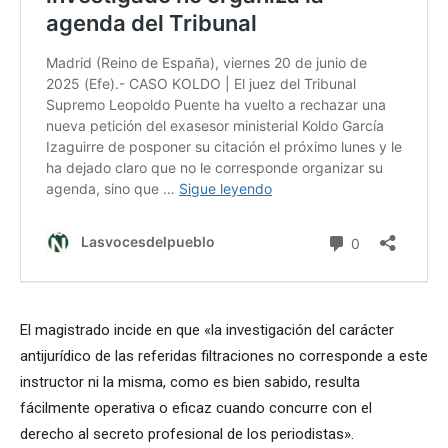
El magistrado incide en que «la investigación del carácter
antijurídico de las referidas filtraciones no corresponde a este
instructor ni la misma, como es bien sabido, resulta
fácilmente operativa o eficaz cuando concurre con el
derecho al secreto profesional de los periodistas».