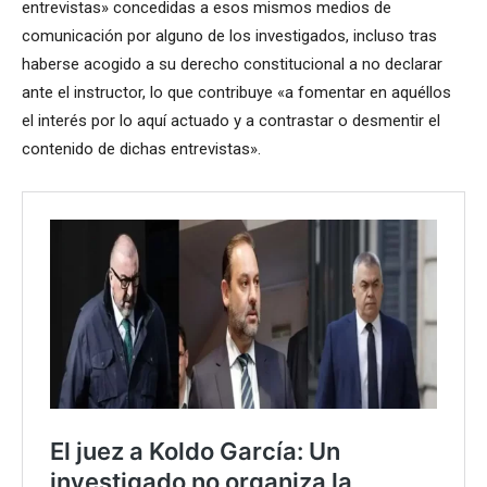
entrevistas» concedidas a esos mismos medios de
comunicación por alguno de los investigados, incluso tras
haberse acogido a su derecho constitucional a no declarar
ante el instructor, lo que contribuye «a fomentar en aquéllos
el interés por lo aquí actuado y a contrastar o desmentir el
contenido de dichas entrevistas».