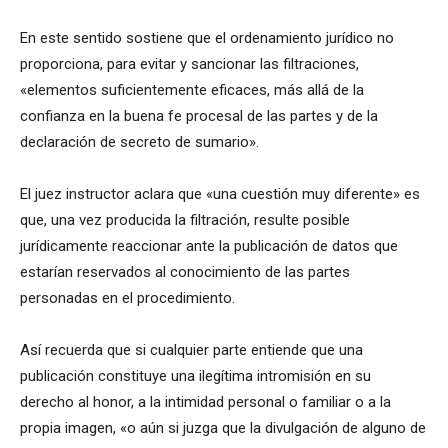
En este sentido sostiene que el ordenamiento jurídico no
proporciona, para evitar y sancionar las filtraciones,
«elementos suficientemente eficaces, más allá de la
confianza en la buena fe procesal de las partes y de la
declaración de secreto de sumario».
El juez instructor aclara que «una cuestión muy diferente» es
que, una vez producida la filtración, resulte posible
jurídicamente reaccionar ante la publicación de datos que
estarían reservados al conocimiento de las partes
personadas en el procedimiento.
Así recuerda que si cualquier parte entiende que una
publicación constituye una ilegítima intromisión en su
derecho al honor, a la intimidad personal o familiar o a la
propia imagen, «o aún si juzga que la divulgación de alguno de