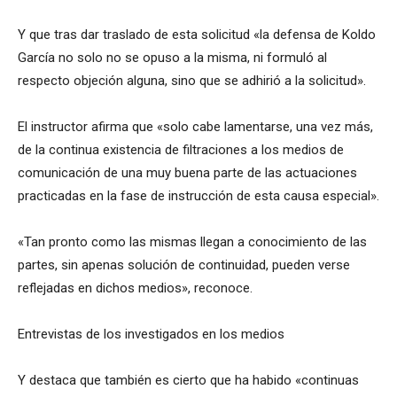
Y que tras dar traslado de esta solicitud «la defensa de Koldo
García no solo no se opuso a la misma, ni formuló al
respecto objeción alguna, sino que se adhirió a la solicitud».
El instructor afirma que «solo cabe lamentarse, una vez más,
de la continua existencia de filtraciones a los medios de
comunicación de una muy buena parte de las actuaciones
practicadas en la fase de instrucción de esta causa especial».
«Tan pronto como las mismas llegan a conocimiento de las
partes, sin apenas solución de continuidad, pueden verse
reflejadas en dichos medios», reconoce.
Entrevistas de los investigados en los medios
Y destaca que también es cierto que ha habido «continuas