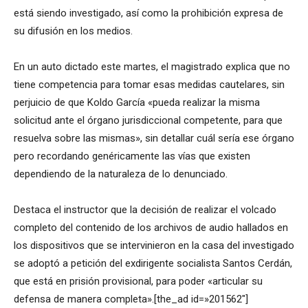
está siendo investigado, así como la prohibición expresa de
su difusión en los medios.
En un auto dictado este martes, el magistrado explica que no
tiene competencia para tomar esas medidas cautelares, sin
perjuicio de que Koldo García «pueda realizar la misma
solicitud ante el órgano jurisdiccional competente, para que
resuelva sobre las mismas», sin detallar cuál sería ese órgano
pero recordando genéricamente las vías que existen
dependiendo de la naturaleza de lo denunciado.
Destaca el instructor que la decisión de realizar el volcado
completo del contenido de los archivos de audio hallados en
los dispositivos que se intervinieron en la casa del investigado
se adoptó a petición del exdirigente socialista Santos Cerdán,
que está en prisión provisional, para poder «articular su
defensa de manera completa».[the_ad id=»201562″]