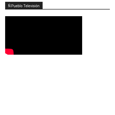
Ñ Pueblo Televisión