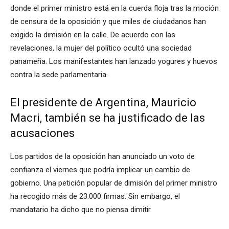
donde el primer ministro está en la cuerda floja tras la moción
de censura de la oposición y que miles de ciudadanos han
exigido la dimisión en la calle.
De acuerdo con las
revelaciones, la mujer del político ocultó una sociedad
panameña.
Los manifestantes han lanzado yogures y huevos
contra la sede parlamentaria.
El presidente de Argentina, Mauricio
Macri, también se ha justificado de las
acusaciones
Los partidos de la oposición han anunciado un voto de
confianza el viernes que podría implicar un cambio de
gobierno.
Una petición popular de dimisión del primer ministro
ha recogido más de 23.000 firmas.
Sin embargo, el
mandatario ha dicho que no piensa dimitir.