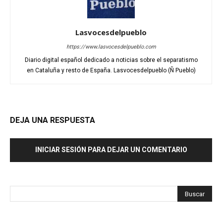
Lasvocesdelpueblo
https://www.lasvocesdelpueblo.com
Diario digital español dedicado a noticias sobre el separatismo
en Cataluña y resto de España. Lasvocesdelpueblo (Ñ Pueblo)
DEJA UNA RESPUESTA
INICIAR SESIÓN PARA DEJAR UN COMENTARIO