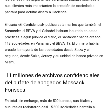
sus clientes más importantes la creación de sociedades
pantalla para ocultar dinero a Hacienda.
El diario «El Confidencial» publica este martes que también el
Santander, el BBVA y el Sabadell habrían incurrido en estas
prácticas.
Según publica el diario, el Santander habría creado
118 sociedades en Panamá y el BBVA, 19. El primero habría
creado la mayoría de las sociedades desde Suiza y el
segundo, desde Suiza, Jersey y su unidad de banca privada en
Miami.
11 millones de archivos confidenciales
del bufete de abogados Mossack
Fonseca
En total, sin embargo, más de 500 bancos, sus filiales y
sucursales registraron casi 15.600 sociedades pantalla a