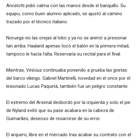
Ancelotti pidió calma con las manos desde el banquillo. Su
equipo, como buen alumno aplicado, se ajustó al camino
trazado por el técnico italiano.
Noruega vio las orejas al lobo y ya no se animó a presionar
tan arriba. Haaland apenas tocó el balón en la primera mitad,
tampoco le hacía falta. Reservaría su recital para el final.
Mientras, Vinícius continuaba poniendo a prueba las grietas
del barco vikingo. Gabriel Martinelli, novedad en el once por el
lesionado Lucas Paquetá, también fue un peligro constante.
El extremo del Arsenal desbordó por la izquierda y solo el pie
de Nyland evitó que su pase acabara en la cabeza de
Guimarães, deseoso de resarcirse de su error.
El arquero, libre en el mercado tras acabar su contrato con el