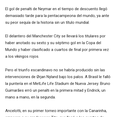
El gol de penalti de Neymar en el tiempo de descuento llegó
demasiado tarde para la pentacampeona del mundo, ya ante
su peor sequía de la historia sin un título mundial.
El delantero del Manchester City se llevará los titulares por
haber anotado su sexto y su séptimo gol en la Copa del
Mundo y haber clasificado a cuartos de final por primera vez
a los vikingos rojos.
Pero el triunfo escandinavo no se habría producido sin las
intervenciones de Ørjan Nyland bajo los palos. A Brasil le falló
la puntería en el MetLife Life Stadium de Nueva Jersey. Bruno
Guimarães erró un penalti en la primera mitad y Endrick, un
mano a mano, en la segunda.
Ancelotti, en su primer torneo importante con la Canarinha,