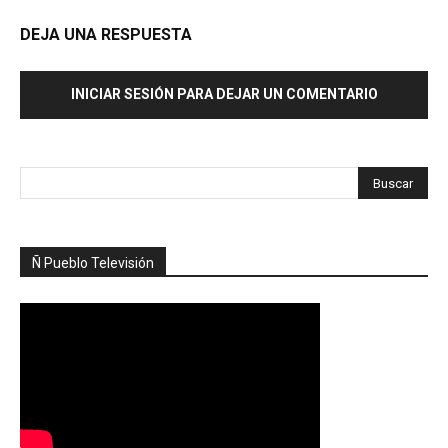
DEJA UNA RESPUESTA
INICIAR SESIÓN PARA DEJAR UN COMENTARIO
Ñ Pueblo Televisión