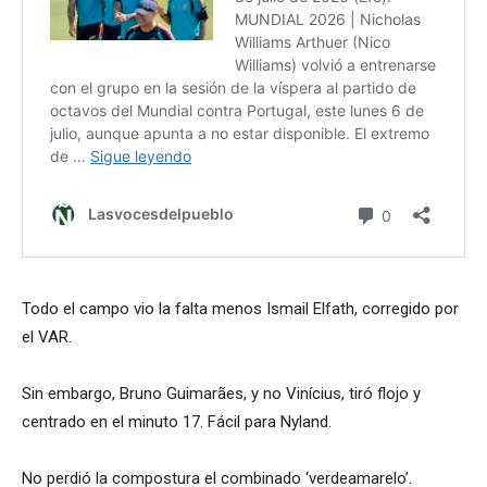
Todo el campo vio la falta menos Ismail Elfath, corregido por
el VAR.
Sin embargo, Bruno Guimarães, y no Vinícius, tiró flojo y
centrado en el minuto 17. Fácil para Nyland.
No perdió la compostura el combinado ‘verdeamarelo’.