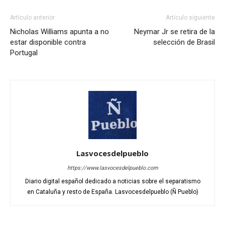
Artículo anterior
Artículo siguiente
Nicholas Williams apunta a no
Neymar Jr se retira de la
estar disponible contra
selección de Brasil
Portugal
Lasvocesdelpueblo
https://www.lasvocesdelpueblo.com
Diario digital español dedicado a noticias sobre el separatismo
en Cataluña y resto de España. Lasvocesdelpueblo (Ñ Pueblo)