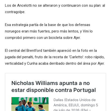
Los de Ancelotti no se alteraron y continuaron con su plan: al
contragolpe.
Esa estrategia partía de la base de que los defensas
noruegos eran más fuertes, pero más lentos, y Vini lo
comprobó primero con un bicicleta sobre Ajer.
El central del Brentford también apareció en la foto en la
jugada del penalti, fruto de la receta de ‘Carletto’: robo rápido,
verticalidad y Cunha acaba derribado dentro del área por Ajer.