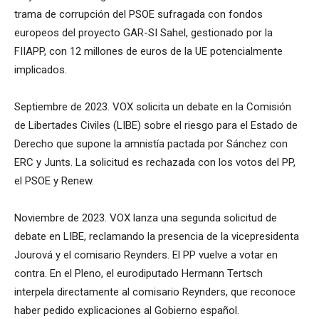
trama de corrupción del PSOE sufragada con fondos
europeos del proyecto GAR-SI Sahel, gestionado por la
FIIAPP, con 12 millones de euros de la UE potencialmente
implicados.
Septiembre de 2023. VOX solicita un debate en la Comisión
de Libertades Civiles (LIBE) sobre el riesgo para el Estado de
Derecho que supone la amnistía pactada por Sánchez con
ERC y Junts. La solicitud es rechazada con los votos del PP,
el PSOE y Renew.
Noviembre de 2023. VOX lanza una segunda solicitud de
debate en LIBE, reclamando la presencia de la vicepresidenta
Jourová y el comisario Reynders. El PP vuelve a votar en
contra. En el Pleno, el eurodiputado Hermann Tertsch
interpela directamente al comisario Reynders, que reconoce
haber pedido explicaciones al Gobierno español.