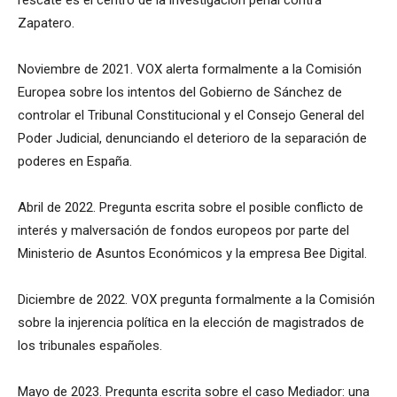
rescate es el centro de la investigación penal contra
Zapatero.
Noviembre de 2021. VOX alerta formalmente a la Comisión
Europea sobre los intentos del Gobierno de Sánchez de
controlar el Tribunal Constitucional y el Consejo General del
Poder Judicial, denunciando el deterioro de la separación de
poderes en España.
Abril de 2022. Pregunta escrita sobre el posible conflicto de
interés y malversación de fondos europeos por parte del
Ministerio de Asuntos Económicos y la empresa Bee Digital.
Diciembre de 2022. VOX pregunta formalmente a la Comisión
sobre la injerencia política en la elección de magistrados de
los tribunales españoles.
Mayo de 2023. Pregunta escrita sobre el caso Mediador: una