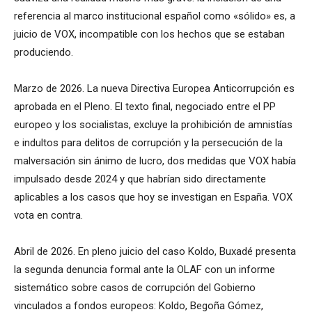
referencia al marco institucional español como «sólido» es, a
juicio de VOX, incompatible con los hechos que se estaban
produciendo.
Marzo de 2026. La nueva Directiva Europea Anticorrupción es
aprobada en el Pleno. El texto final, negociado entre el PP
europeo y los socialistas, excluye la prohibición de amnistías
e indultos para delitos de corrupción y la persecución de la
malversación sin ánimo de lucro, dos medidas que VOX había
impulsado desde 2024 y que habrían sido directamente
aplicables a los casos que hoy se investigan en España. VOX
vota en contra.
Abril de 2026. En pleno juicio del caso Koldo, Buxadé presenta
la segunda denuncia formal ante la OLAF con un informe
sistemático sobre casos de corrupción del Gobierno
vinculados a fondos europeos: Koldo, Begoña Gómez,