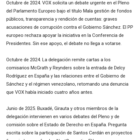
Octubre de 2024. VOX solicita un debate urgente en el Pleno
del Parlamento Europeo bajo el título Mala gestión de fondos
públicos, transparencia y rendición de cuentas: graves
acusaciones de corrupción contra el Gobierno Sánchez. El PP
europeo rechaza apoyar la iniciativa en la Conferencia de
Presidentes. Sin ese apoyo, el debate no llega a votarse.
Octubre de 2024. La delegación remite cartas a los
comisarios McGrath y Reynders sobre la entrada de Delcy
Rodríguez en España y las relaciones entre el Gobierno de
Sánchez y el régimen venezolano, retomando una denuncia
que VOX había iniciado cuatro años antes.
Junio de 2025. Buxadé, Girauta y otros miembros de la
delegación intervienen en varios debates del Pleno y de
comisión sobre el Estado de Derecho en España. Pregunta
escrita sobre la participación de Santos Cerdán en proyectos