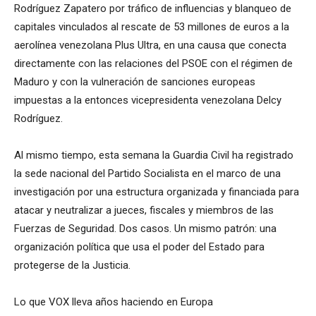
Rodríguez Zapatero por tráfico de influencias y blanqueo de
capitales vinculados al rescate de 53 millones de euros a la
aerolínea venezolana Plus Ultra, en una causa que conecta
directamente con las relaciones del PSOE con el régimen de
Maduro y con la vulneración de sanciones europeas
impuestas a la entonces vicepresidenta venezolana Delcy
Rodríguez.
Al mismo tiempo, esta semana la Guardia Civil ha registrado
la sede nacional del Partido Socialista en el marco de una
investigación por una estructura organizada y financiada para
atacar y neutralizar a jueces, fiscales y miembros de las
Fuerzas de Seguridad. Dos casos. Un mismo patrón: una
organización política que usa el poder del Estado para
protegerse de la Justicia.
Lo que VOX lleva años haciendo en Europa