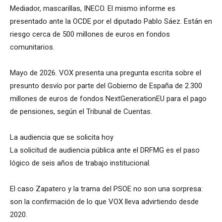
Mediador, mascarillas, INECO. El mismo informe es
presentado ante la OCDE por el diputado Pablo Sáez. Están en
riesgo cerca de 500 millones de euros en fondos
comunitarios.
Mayo de 2026. VOX presenta una pregunta escrita sobre el
presunto desvío por parte del Gobierno de España de 2.300
millones de euros de fondos NextGenerationEU para el pago
de pensiones, según el Tribunal de Cuentas.
La audiencia que se solicita hoy
La solicitud de audiencia pública ante el DRFMG es el paso
lógico de seis años de trabajo institucional.
El caso Zapatero y la trama del PSOE no son una sorpresa:
son la confirmación de lo que VOX lleva advirtiendo desde
2020.