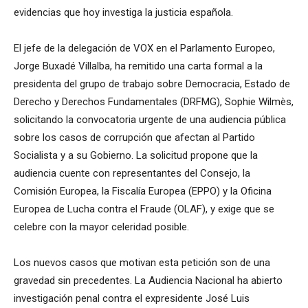
evidencias que hoy investiga la justicia española.
El jefe de la delegación de VOX en el Parlamento Europeo,
Jorge Buxadé Villalba, ha remitido una carta formal a la
presidenta del grupo de trabajo sobre Democracia, Estado de
Derecho y Derechos Fundamentales (DRFMG), Sophie Wilmès,
solicitando la convocatoria urgente de una audiencia pública
sobre los casos de corrupción que afectan al Partido
Socialista y a su Gobierno. La solicitud propone que la
audiencia cuente con representantes del Consejo, la
Comisión Europea, la Fiscalía Europea (EPPO) y la Oficina
Europea de Lucha contra el Fraude (OLAF), y exige que se
celebre con la mayor celeridad posible.
Los nuevos casos que motivan esta petición son de una
gravedad sin precedentes. La Audiencia Nacional ha abierto
investigación penal contra el expresidente José Luis