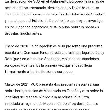
La delegación de VOX en el Parlamento Europeo lleva más de
seis años documentando, denunciando y llevando ante las
instituciones europeas la corrupción del Gobierno de Sánchez
y sus ataques al Estado de Derecho. Lo que hoy se investiga
en los juzgados españoles, VOX lo puso sobre la mesa en
Bruselas mucho antes.
Enero de 2020. La delegación de VOX presenta una pregunta
escrita a la Comisión Europea sobre la entrada ilegal de Delcy
Rodríguez en el espacio Schengen, violando las sanciones
europeas vigentes. Es la primera vez que el caso llega
formalmente a las instituciones europeas.
Marzo de 2021. VOX presenta dos preguntas escritas: una
sobre las injerencias de Venezuela en España y otra sobre la
legalidad del rescate público a la aerolínea Plus Ultra,
vinculada al régimen de Maduro. Cinco años después, ese