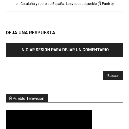
en Cataluña y resto de España. Lasvocesdelpueblo (Ñ Pueblo)
DEJA UNA RESPUESTA
INICIAR SESIÓN PARA DEJAR UN COMENTARIO
Ñ Pueblo Televisión