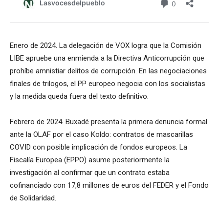
Enero de 2024. La delegación de VOX logra que la Comisión
LIBE apruebe una enmienda a la Directiva Anticorrupción que
prohíbe amnistiar delitos de corrupción. En las negociaciones
finales de trilogos, el PP europeo negocia con los socialistas
y la medida queda fuera del texto definitivo.
Febrero de 2024. Buxadé presenta la primera denuncia formal
ante la OLAF por el caso Koldo: contratos de mascarillas
COVID con posible implicación de fondos europeos. La
Fiscalía Europea (EPPO) asume posteriormente la
investigación al confirmar que un contrato estaba
cofinanciado con 17,8 millones de euros del FEDER y el Fondo
de Solidaridad.