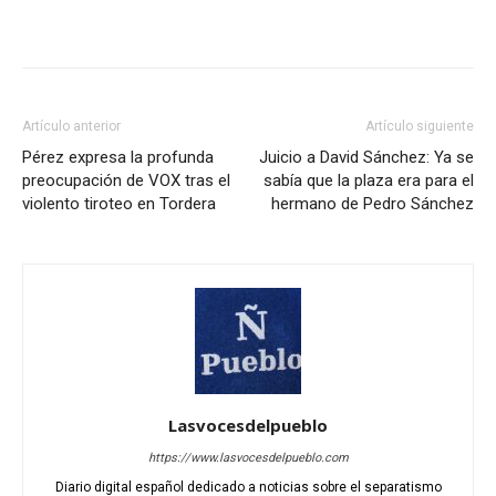
Artículo anterior
Artículo siguiente
Pérez expresa la profunda
Juicio a David Sánchez: Ya se
preocupación de VOX tras el
sabía que la plaza era para el
violento tiroteo en Tordera
hermano de Pedro Sánchez
Lasvocesdelpueblo
https://www.lasvocesdelpueblo.com
Diario digital español dedicado a noticias sobre el separatismo