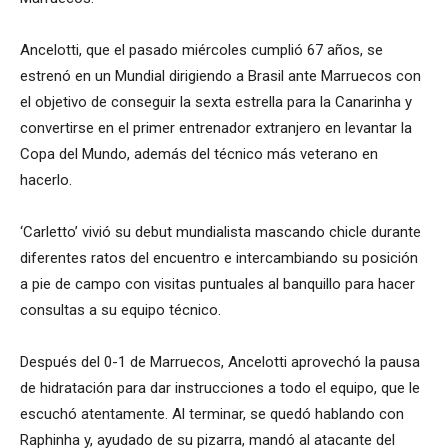
Ancelotti, que el pasado miércoles cumplió 67 años, se
estrenó en un Mundial dirigiendo a Brasil ante Marruecos con
el objetivo de conseguir la sexta estrella para la Canarinha y
convertirse en el primer entrenador extranjero en levantar la
Copa del Mundo, además del técnico más veterano en
hacerlo.
‘Carletto’ vivió su debut mundialista mascando chicle durante
diferentes ratos del encuentro e intercambiando su posición
a pie de campo con visitas puntuales al banquillo para hacer
consultas a su equipo técnico.
Después del 0-1 de Marruecos, Ancelotti aprovechó la pausa
de hidratación para dar instrucciones a todo el equipo, que le
escuchó atentamente. Al terminar, se quedó hablando con
Raphinha y, ayudado de su pizarra, mandó al atacante del