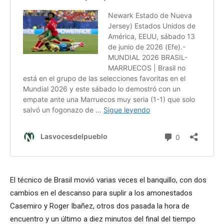
El técnico de Brasil movió varias veces el banquillo, con dos
cambios en el descanso para suplir a los amonestados
Casemiro y Roger Ibañez, otros dos pasada la hora de
encuentro y un último a diez minutos del final del tiempo