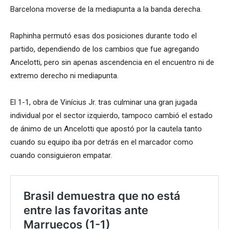
Barcelona moverse de la mediapunta a la banda derecha.
Raphinha permutó esas dos posiciones durante todo el
partido, dependiendo de los cambios que fue agregando
Ancelotti, pero sin apenas ascendencia en el encuentro ni de
extremo derecho ni mediapunta.
El 1-1, obra de Vinícius Jr. tras culminar una gran jugada
individual por el sector izquierdo, tampoco cambió el estado
de ánimo de un Ancelotti que apostó por la cautela tanto
cuando su equipo iba por detrás en el marcador como
cuando consiguieron empatar.