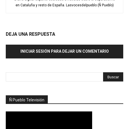
en Cataluña y resto de España. Lasvocesdelpueblo (Ñ Pueblo)
DEJA UNA RESPUESTA
INICIAR SESIÓN PARA DEJAR UN COMENTARIO
Ñ Pueblo Televisión