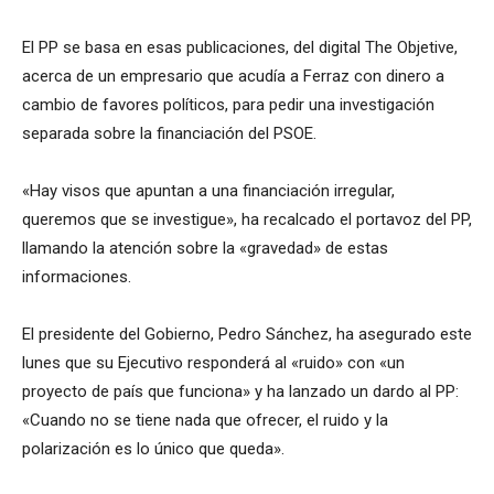
El PP se basa en esas publicaciones, del digital The Objetive,
acerca de un empresario que acudía a Ferraz con dinero a
cambio de favores políticos, para pedir una investigación
separada sobre la financiación del PSOE.
«Hay visos que apuntan a una financiación irregular,
queremos que se investigue», ha recalcado el portavoz del PP,
llamando la atención sobre la «gravedad» de estas
informaciones.
El presidente del Gobierno, Pedro Sánchez, ha asegurado este
lunes que su Ejecutivo responderá al «ruido» con «un
proyecto de país que funciona» y ha lanzado un dardo al PP:
«Cuando no se tiene nada que ofrecer, el ruido y la
polarización es lo único que queda».