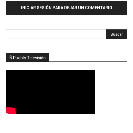
INICIAR SESIÓN PARA DEJAR UN COMENTARIO
Ñ Pueblo Televisión