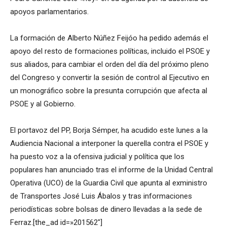
apoyos parlamentarios.
La formación de Alberto Núñez Feijóo ha pedido además el
apoyo del resto de formaciones políticas, incluido el PSOE y
sus aliados, para cambiar el orden del día del próximo pleno
del Congreso y convertir la sesión de control al Ejecutivo en
un monográfico sobre la presunta corrupción que afecta al
PSOE y al Gobierno.
El portavoz del PP, Borja Sémper, ha acudido este lunes a la
Audiencia Nacional a interponer la querella contra el PSOE y
ha puesto voz a la ofensiva judicial y política que los
populares han anunciado tras el informe de la Unidad Central
Operativa (UCO) de la Guardia Civil que apunta al exministro
de Transportes José Luis Ábalos y tras informaciones
periodísticas sobre bolsas de dinero llevadas a la sede de
Ferraz.[the_ad id=»201562″]