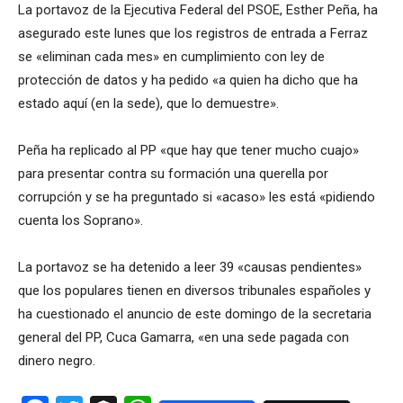
La portavoz de la Ejecutiva Federal del PSOE, Esther Peña, ha
asegurado este lunes que los registros de entrada a Ferraz
se «eliminan cada mes» en cumplimiento con ley de
protección de datos y ha pedido «a quien ha dicho que ha
estado aquí (en la sede), que lo demuestre».
Peña ha replicado al PP «que hay que tener mucho cuajo»
para presentar contra su formación una querella por
corrupción y se ha preguntado si «acaso» les está «pidiendo
cuenta los Soprano».
La portavoz se ha detenido a leer 39 «causas pendientes»
que los populares tienen en diversos tribunales españoles y
ha cuestionado el anuncio de este domingo de la secretaria
general del PP, Cuca Gamarra, «en una sede pagada con
dinero negro.