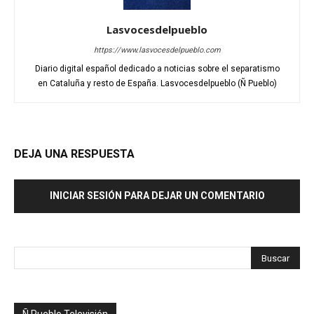
Lasvocesdelpueblo
https://www.lasvocesdelpueblo.com
Diario digital español dedicado a noticias sobre el separatismo
en Cataluña y resto de España. Lasvocesdelpueblo (Ñ Pueblo)
DEJA UNA RESPUESTA
INICIAR SESIÓN PARA DEJAR UN COMENTARIO