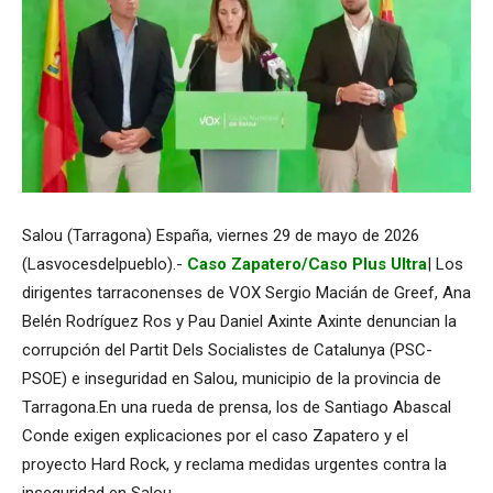
Salou (Tarragona) España, viernes 29 de mayo de 2026
(Lasvocesdelpueblo).-
Caso Zapatero/Caso Plus Ultra
| Los
dirigentes tarraconenses de VOX Sergio Macián de Greef, Ana
Belén Rodríguez Ros y Pau Daniel Axinte Axinte denuncian la
corrupción del Partit Dels Socialistes de Catalunya (PSC-
PSOE) e inseguridad en Salou, municipio de la provincia de
Tarragona.En una rueda de prensa, los de Santiago Abascal
Conde exigen explicaciones por el caso Zapatero y el
proyecto Hard Rock, y reclama medidas urgentes contra la