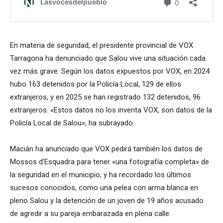
En materia de seguridad, el presidente provincial de VOX
Tarragona ha denunciado que Salou vive una situación cada
vez más grave. Según los datos expuestos por VOX, en 2024
hubo 163 detenidos por la Policía Local, 129 de ellos
extranjeros, y en 2025 se han registrado 132 detenidos, 96
extranjeros. «Estos datos no los inventa VOX, son datos de la
Policía Local de Salou», ha subrayado.
Macián ha anunciado que VOX pedirá también los datos de
Mossos d’Esquadra para tener «una fotografía completa» de
la seguridad en el municipio, y ha recordado los últimos
sucesos conocidos, como una pelea con arma blanca en
pleno Salou y la detención de un joven de 19 años acusado
de agredir a su pareja embarazada en plena calle.