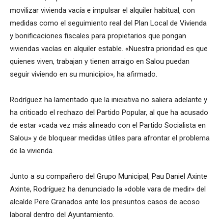
movilizar vivienda vacía e impulsar el alquiler habitual, con
medidas como el seguimiento real del Plan Local de Vivienda
y bonificaciones fiscales para propietarios que pongan
viviendas vacías en alquiler estable. «Nuestra prioridad es que
quienes viven, trabajan y tienen arraigo en Salou puedan
seguir viviendo en su municipio», ha afirmado.
Rodríguez ha lamentado que la iniciativa no saliera adelante y
ha criticado el rechazo del Partido Popular, al que ha acusado
de estar «cada vez más alineado con el Partido Socialista en
Salou» y de bloquear medidas útiles para afrontar el problema
de la vivienda.
Junto a su compañero del Grupo Municipal, Pau Daniel Axinte
Axinte, Rodríguez ha denunciado la «doble vara de medir» del
alcalde Pere Granados ante los presuntos casos de acoso
laboral dentro del Ayuntamiento.