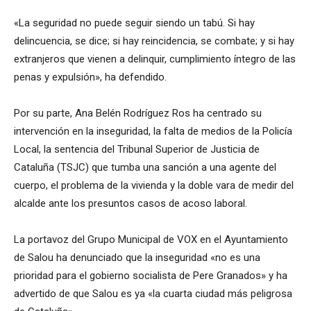
«La seguridad no puede seguir siendo un tabú. Si hay
delincuencia, se dice; si hay reincidencia, se combate; y si hay
extranjeros que vienen a delinquir, cumplimiento íntegro de las
penas y expulsión», ha defendido.
Por su parte, Ana Belén Rodríguez Ros ha centrado su
intervención en la inseguridad, la falta de medios de la Policía
Local, la sentencia del Tribunal Superior de Justicia de
Cataluña (TSJC) que tumba una sanción a una agente del
cuerpo, el problema de la vivienda y la doble vara de medir del
alcalde ante los presuntos casos de acoso laboral.
La portavoz del Grupo Municipal de VOX en el Ayuntamiento
de Salou ha denunciado que la inseguridad «no es una
prioridad para el gobierno socialista de Pere Granados» y ha
advertido de que Salou es ya «la cuarta ciudad más peligrosa