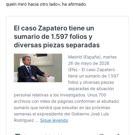
quién miró hacia otro lado», ha afirmado.