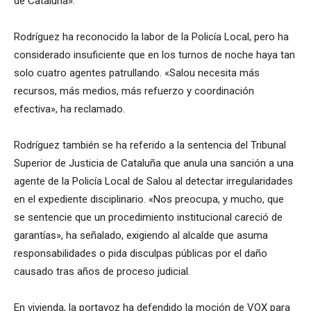
de Cataluña».
Rodríguez ha reconocido la labor de la Policía Local, pero ha
considerado insuficiente que en los turnos de noche haya tan
solo cuatro agentes patrullando. «Salou necesita más
recursos, más medios, más refuerzo y coordinación
efectiva», ha reclamado.
Rodríguez también se ha referido a la sentencia del Tribunal
Superior de Justicia de Cataluña que anula una sanción a una
agente de la Policía Local de Salou al detectar irregularidades
en el expediente disciplinario. «Nos preocupa, y mucho, que
se sentencie que un procedimiento institucional careció de
garantías», ha señalado, exigiendo al alcalde que asuma
responsabilidades o pida disculpas públicas por el daño
causado tras años de proceso judicial.
En vivienda, la portavoz ha defendido la moción de VOX para