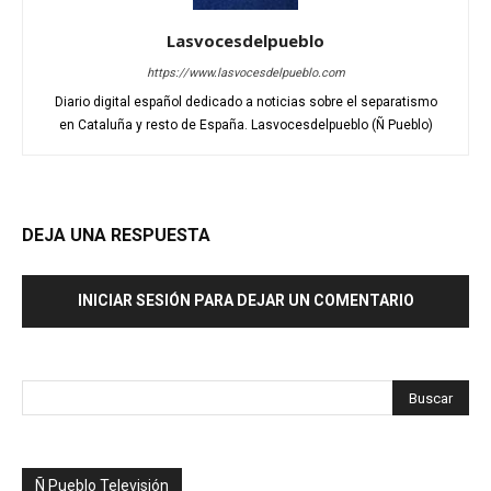
Lasvocesdelpueblo
https://www.lasvocesdelpueblo.com
Diario digital español dedicado a noticias sobre el separatismo
en Cataluña y resto de España. Lasvocesdelpueblo (Ñ Pueblo)
DEJA UNA RESPUESTA
INICIAR SESIÓN PARA DEJAR UN COMENTARIO
Ñ Pueblo Televisión