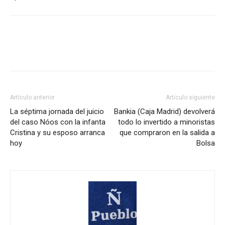
Artículo anterior
Artículo siguiente
La séptima jornada del juicio
Bankia (Caja Madrid) devolverá
del caso Nóos con la infanta
todo lo invertido a minoristas
Cristina y su esposo arranca
que compraron en la salida a
hoy
Bolsa