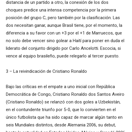
distancia de un partido a otro, la conexión de los dos
choques predice una intensa competencia por la primera
posición del grupo C, pero también por la clasificación. Las
dos necesitan ganar, aunque Brasil tiene, por el momento, la
diferencia a su favor con un +3 por el +1 de Marruecos, que
no solo debe vencer sino golear a Haití para poner en duda el
liderato del conjunto dirigido por Carlo Ancelotti. Escocia, si
vence al equipo brasileño, puede relegarlo al tercer puesto.
3 – La reivindicación de Cristiano Ronaldo
Bajo las críticas en el empate a uno inicial con República
Democrática de Congo, Cristiano Ronaldo dos Santos Aveiro
(Cristiano Ronaldo) se relanzó con dos goles a Uzbekistán,
en el contundente triunfo por 5-0, que lo convierten en el
único futbolista que ha sido capaz de marcar algún tanto en
seis Mundiales distintos, desde Alemania 2006, su debut,