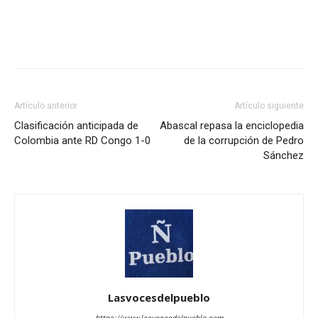
Artículo anterior
Artículo siguiente
Clasificación anticipada de
Abascal repasa la enciclopedia
Colombia ante RD Congo 1-0
de la corrupción de Pedro
Sánchez
Lasvocesdelpueblo