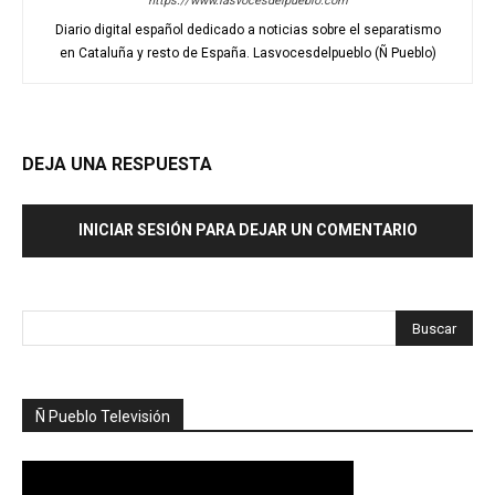
https://www.lasvocesdelpueblo.com
Diario digital español dedicado a noticias sobre el separatismo
en Cataluña y resto de España. Lasvocesdelpueblo (Ñ Pueblo)
DEJA UNA RESPUESTA
INICIAR SESIÓN PARA DEJAR UN COMENTARIO
Ñ Pueblo Televisión