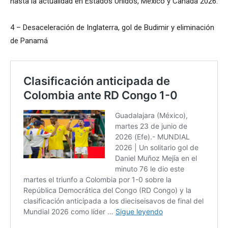
hasta la actualidad en Estados Unidos, México y Canadá 2026.
4 – Desaceleración de Inglaterra, gol de Budimir y eliminación
de Panamá