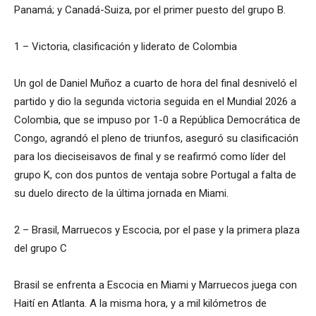
Panamá; y Canadá-Suiza, por el primer puesto del grupo B.
1 – Victoria, clasificación y liderato de Colombia
Un gol de Daniel Muñoz a cuarto de hora del final desniveló el
partido y dio la segunda victoria seguida en el Mundial 2026 a
Colombia, que se impuso por 1-0 a República Democrática de
Congo, agrandó el pleno de triunfos, aseguró su clasificación
para los dieciseisavos de final y se reafirmó como líder del
grupo K, con dos puntos de ventaja sobre Portugal a falta de
su duelo directo de la última jornada en Miami.
2 – Brasil, Marruecos y Escocia, por el pase y la primera plaza
del grupo C
Brasil se enfrenta a Escocia en Miami y Marruecos juega con
Haití en Atlanta. A la misma hora, y a mil kilómetros de