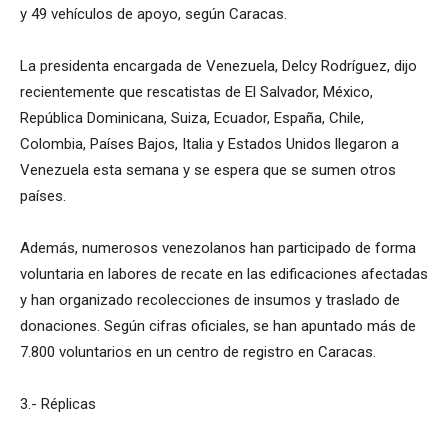
y 49 vehículos de apoyo, según Caracas.
La presidenta encargada de Venezuela, Delcy Rodríguez, dijo
recientemente que rescatistas de El Salvador, México,
República Dominicana, Suiza, Ecuador, España, Chile,
Colombia, Países Bajos, Italia y Estados Unidos llegaron a
Venezuela esta semana y se espera que se sumen otros
países.
Además, numerosos venezolanos han participado de forma
voluntaria en labores de recate en las edificaciones afectadas
y han organizado recolecciones de insumos y traslado de
donaciones. Según cifras oficiales, se han apuntado más de
7.800 voluntarios en un centro de registro en Caracas.
3.- Réplicas