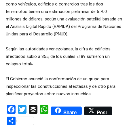
como vehículos, edificios o comercios tras los dos
terremotos tienen una estimación preliminar de 6.700
millones de dólares, según una evaluación satelital basada en
el Análisis Digital Rápido (RAPIDA) del Programa de Naciones
Unidas para el Desarrollo (PNUD).
Según las autoridades venezolanas, la cifra de edificios
afectados subió a 855, de los cuales «189 sufrieron un
colapso total».
El Gobierno anunció la conformación de un grupo para
inspeccionar las construcciones afectadas y de otro para
planificar proyectos sobre nuevos inmuebles.
Facebook
Twitter
Buffer
WhatsApp
Share
Post
Compartir