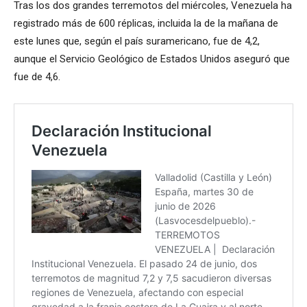
Tras los dos grandes terremotos del miércoles, Venezuela ha
registrado más de 600 réplicas, incluida la de la mañana de
este lunes que, según el país suramericano, fue de 4,2,
aunque el Servicio Geológico de Estados Unidos aseguró que
fue de 4,6.