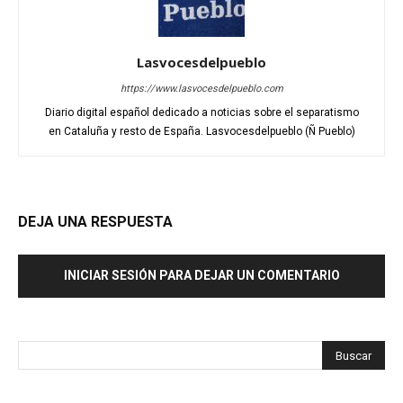
Lasvocesdelpueblo
https://www.lasvocesdelpueblo.com
Diario digital español dedicado a noticias sobre el separatismo
en Cataluña y resto de España. Lasvocesdelpueblo (Ñ Pueblo)
DEJA UNA RESPUESTA
INICIAR SESIÓN PARA DEJAR UN COMENTARIO