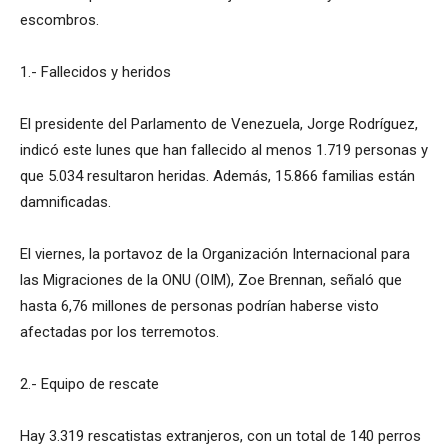
escombros.
1.- Fallecidos y heridos
El presidente del Parlamento de Venezuela, Jorge Rodríguez,
indicó este lunes que han fallecido al menos 1.719 personas y
que 5.034 resultaron heridas. Además, 15.866 familias están
damnificadas.
El viernes, la portavoz de la Organización Internacional para
las Migraciones de la ONU (OIM), Zoe Brennan, señaló que
hasta 6,76 millones de personas podrían haberse visto
afectadas por los terremotos.
2.- Equipo de rescate
Hay 3.319 rescatistas extranjeros, con un total de 140 perros