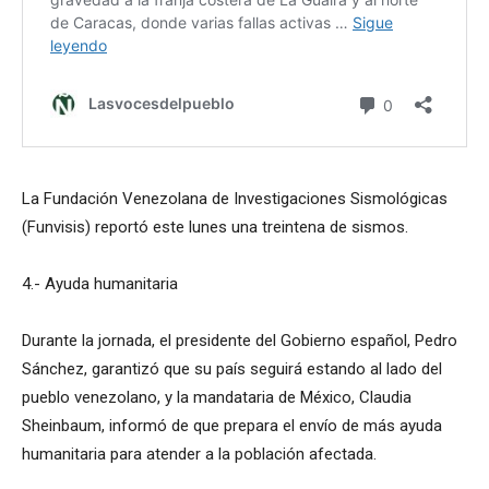
La Fundación Venezolana de Investigaciones Sismológicas
(Funvisis) reportó este lunes una treintena de sismos.
4.- Ayuda humanitaria
Durante la jornada, el presidente del Gobierno español, Pedro
Sánchez, garantizó que su país seguirá estando al lado del
pueblo venezolano, y la mandataria de México, Claudia
Sheinbaum, informó de que prepara el envío de más ayuda
humanitaria para atender a la población afectada.