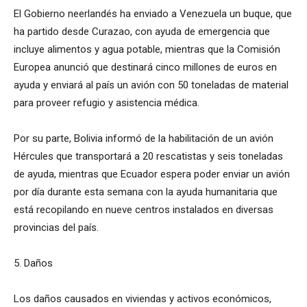
El Gobierno neerlandés ha enviado a Venezuela un buque, que
ha partido desde Curazao, con ayuda de emergencia que
incluye alimentos y agua potable, mientras que la Comisión
Europea anunció que destinará cinco millones de euros en
ayuda y enviará al país un avión con 50 toneladas de material
para proveer refugio y asistencia médica.
Por su parte, Bolivia informó de la habilitación de un avión
Hércules que transportará a 20 rescatistas y seis toneladas
de ayuda, mientras que Ecuador espera poder enviar un avión
por día durante esta semana con la ayuda humanitaria que
está recopilando en nueve centros instalados en diversas
provincias del país.
5. Daños
Los daños causados en viviendas y activos económicos,