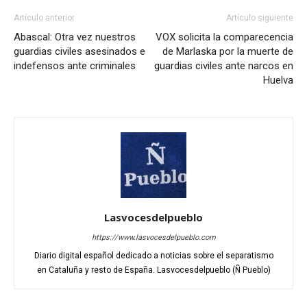
Artículo anterior
Artículo siguiente
Abascal: Otra vez nuestros
VOX solicita la comparecencia
guardias civiles asesinados e
de Marlaska por la muerte de
indefensos ante criminales
guardias civiles ante narcos en
Huelva
Lasvocesdelpueblo
https://www.lasvocesdelpueblo.com
Diario digital español dedicado a noticias sobre el separatismo
en Cataluña y resto de España. Lasvocesdelpueblo (Ñ Pueblo)