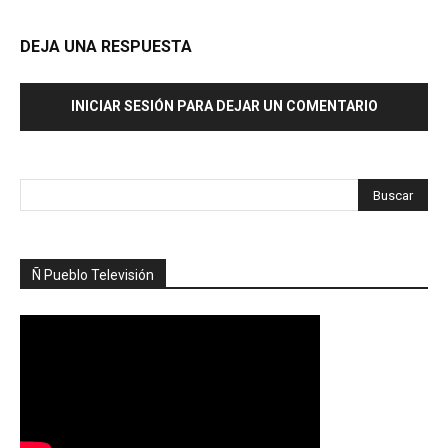
DEJA UNA RESPUESTA
INICIAR SESIÓN PARA DEJAR UN COMENTARIO
Ñ Pueblo Televisión