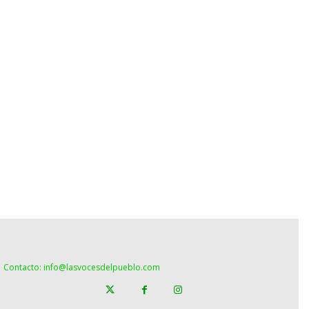
Contacto: info@lasvocesdelpueblo.com