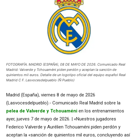
FOTOGRAFÍA. MADRID (ESPAÑA), 08 DE MAYO DE 2026. Comunicado Real
Madrid: Valverde y Tchouaméni piden perdón y aceptan la sanción de
quinientos mil euros. Detalle de un logotipo oficial del equipo español Real
Madrid C F. Lasvocesdelpueblo (Ñ Pueblo)
Madrid (España), viernes 8 de mayo de 2026
(Lasvocesdelpueblo).- Comunicado Real Madrid sobre la
pelea de Valverde y Tchouaméni
en los entrenamientos
ayer, jueves 7 de mayo de 2026. | «Nuestros jugadores
Federico Valverde y Aurélien Tchouaméni piden perdón y
aceptan la «sanción de quinientos mil euros, concluyendo así