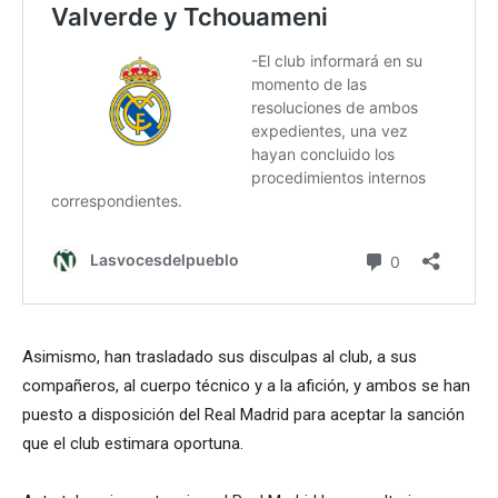
Asimismo, han trasladado sus disculpas al club, a sus
compañeros, al cuerpo técnico y a la afición, y ambos se han
puesto a disposición del Real Madrid para aceptar la sanción
que el club estimara oportuna.