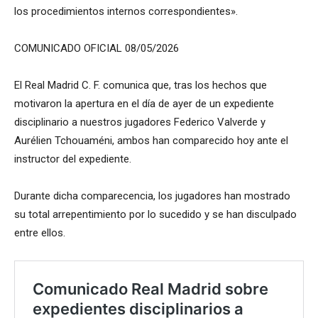
los procedimientos internos correspondientes».
COMUNICADO OFICIAL 08/05/2026
El Real Madrid C. F. comunica que, tras los hechos que
motivaron la apertura en el día de ayer de un expediente
disciplinario a nuestros jugadores Federico Valverde y
Aurélien Tchouaméni, ambos han comparecido hoy ante el
instructor del expediente.
Durante dicha comparecencia, los jugadores han mostrado
su total arrepentimiento por lo sucedido y se han disculpado
entre ellos.