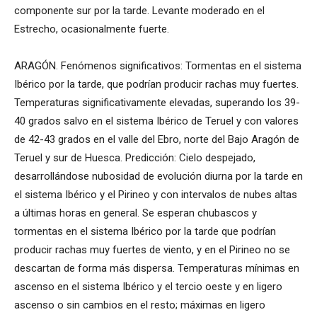
componente sur por la tarde. Levante moderado en el
Estrecho, ocasionalmente fuerte.
ARAGÓN. Fenómenos significativos: Tormentas en el sistema
Ibérico por la tarde, que podrían producir rachas muy fuertes.
Temperaturas significativamente elevadas, superando los 39-
40 grados salvo en el sistema Ibérico de Teruel y con valores
de 42-43 grados en el valle del Ebro, norte del Bajo Aragón de
Teruel y sur de Huesca. Predicción: Cielo despejado,
desarrollándose nubosidad de evolución diurna por la tarde en
el sistema Ibérico y el Pirineo y con intervalos de nubes altas
a últimas horas en general. Se esperan chubascos y
tormentas en el sistema Ibérico por la tarde que podrían
producir rachas muy fuertes de viento, y en el Pirineo no se
descartan de forma más dispersa. Temperaturas mínimas en
ascenso en el sistema Ibérico y el tercio oeste y en ligero
ascenso o sin cambios en el resto; máximas en ligero