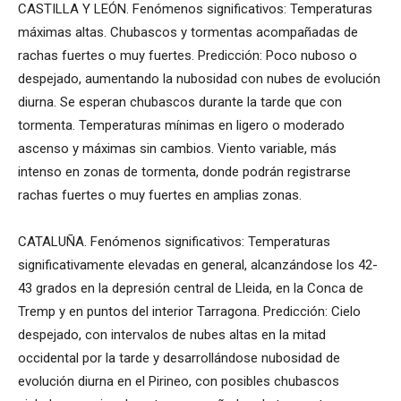
CASTILLA Y LEÓN. Fenómenos significativos: Temperaturas
máximas altas. Chubascos y tormentas acompañadas de
rachas fuertes o muy fuertes. Predicción: Poco nuboso o
despejado, aumentando la nubosidad con nubes de evolución
diurna. Se esperan chubascos durante la tarde que con
tormenta. Temperaturas mínimas en ligero o moderado
ascenso y máximas sin cambios. Viento variable, más
intenso en zonas de tormenta, donde podrán registrarse
rachas fuertes o muy fuertes en amplias zonas.
CATALUÑA. Fenómenos significativos: Temperaturas
significativamente elevadas en general, alcanzándose los 42-
43 grados en la depresión central de Lleida, en la Conca de
Tremp y en puntos del interior Tarragona. Predicción: Cielo
despejado, con intervalos de nubes altas en la mitad
occidental por la tarde y desarrollándose nubosidad de
evolución diurna en el Pirineo, con posibles chubascos