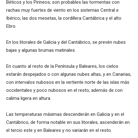
Béticos y los Pirineos; son probables las tormentas con
rachas muy fuertes de viento en los sistemas Central e
Ibérico, las dos mesetas, la cordillera Cantábrica y el alto
Ebro.
En los litorales de Galicia y del Cantábrico, se prevén nubes
bajas y algunas brumas matinales.
En cuanto al resto de la Península y Baleares, los cielos
estarán despejados o con algunas nubes altas, y en Canarias,
con intervalos nubosos en la vertiente norte de las islas más
occidentales y poco nubosos en el resto, además de con
calima ligera en altura.
Las temperaturas máximas descenderán en Galicia y en el
Cantábrico, de forma notable en sus litorales, ascenderán en
el tercio este y en Baleares y no variarán en el resto.