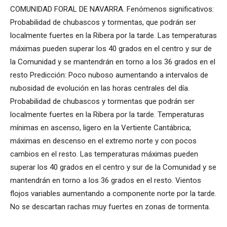
COMUNIDAD FORAL DE NAVARRA. Fenómenos significativos:
Probabilidad de chubascos y tormentas, que podrán ser
localmente fuertes en la Ribera por la tarde. Las temperaturas
máximas pueden superar los 40 grados en el centro y sur de
la Comunidad y se mantendrán en torno a los 36 grados en el
resto Predicción: Poco nuboso aumentando a intervalos de
nubosidad de evolución en las horas centrales del día.
Probabilidad de chubascos y tormentas que podrán ser
localmente fuertes en la Ribera por la tarde. Temperaturas
mínimas en ascenso, ligero en la Vertiente Cantábrica;
máximas en descenso en el extremo norte y con pocos
cambios en el resto. Las temperaturas máximas pueden
superar los 40 grados en el centro y sur de la Comunidad y se
mantendrán en torno a los 36 grados en el resto. Vientos
flojos variables aumentando a componente norte por la tarde.
No se descartan rachas muy fuertes en zonas de tormenta.