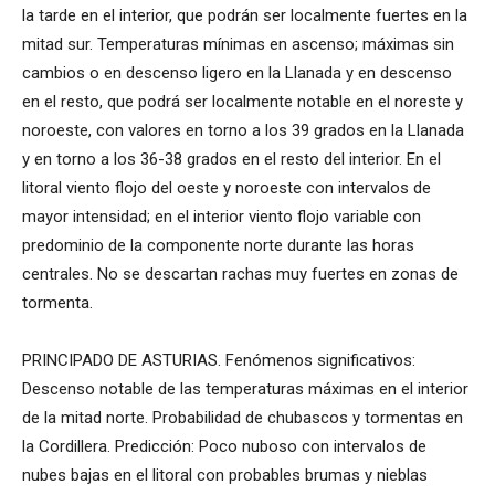
la tarde en el interior, que podrán ser localmente fuertes en la
mitad sur. Temperaturas mínimas en ascenso; máximas sin
cambios o en descenso ligero en la Llanada y en descenso
en el resto, que podrá ser localmente notable en el noreste y
noroeste, con valores en torno a los 39 grados en la Llanada
y en torno a los 36-38 grados en el resto del interior. En el
litoral viento flojo del oeste y noroeste con intervalos de
mayor intensidad; en el interior viento flojo variable con
predominio de la componente norte durante las horas
centrales. No se descartan rachas muy fuertes en zonas de
tormenta.
PRINCIPADO DE ASTURIAS. Fenómenos significativos:
Descenso notable de las temperaturas máximas en el interior
de la mitad norte. Probabilidad de chubascos y tormentas en
la Cordillera. Predicción: Poco nuboso con intervalos de
nubes bajas en el litoral con probables brumas y nieblas