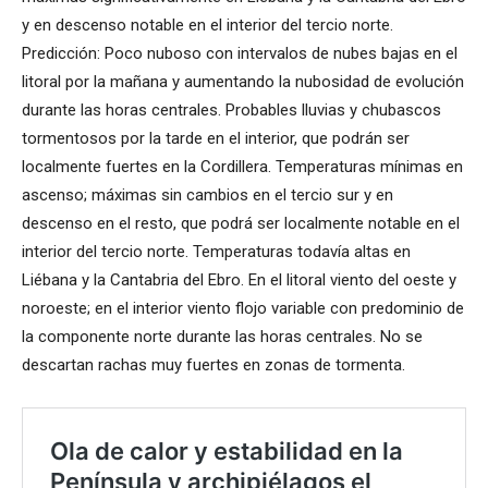
y en descenso notable en el interior del tercio norte.
Predicción: Poco nuboso con intervalos de nubes bajas en el
litoral por la mañana y aumentando la nubosidad de evolución
durante las horas centrales. Probables lluvias y chubascos
tormentosos por la tarde en el interior, que podrán ser
localmente fuertes en la Cordillera. Temperaturas mínimas en
ascenso; máximas sin cambios en el tercio sur y en
descenso en el resto, que podrá ser localmente notable en el
interior del tercio norte. Temperaturas todavía altas en
Liébana y la Cantabria del Ebro. En el litoral viento del oeste y
noroeste; en el interior viento flojo variable con predominio de
la componente norte durante las horas centrales. No se
descartan rachas muy fuertes en zonas de tormenta.