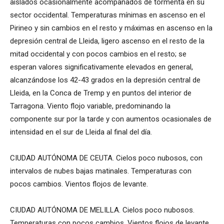
aislados ocasionalmente acompañados de tormenta en su
sector occidental. Temperaturas mínimas en ascenso en el
Pirineo y sin cambios en el resto y máximas en ascenso en la
depresión central de Lleida, ligero ascenso en el resto de la
mitad occidental y con pocos cambios en el resto; se
esperan valores significativamente elevados en general,
alcanzándose los 42-43 grados en la depresión central de
Lleida, en la Conca de Tremp y en puntos del interior de
Tarragona. Viento flojo variable, predominando la
componente sur por la tarde y con aumentos ocasionales de
intensidad en el sur de Lleida al final del día.
CIUDAD AUTÓNOMA DE CEUTA. Cielos poco nubosos, con
intervalos de nubes bajas matinales. Temperaturas con
pocos cambios. Vientos flojos de levante.
CIUDAD AUTÓNOMA DE MELILLA. Cielos poco nubosos.
Temperaturas con pocos cambios. Vientos flojos de levante.