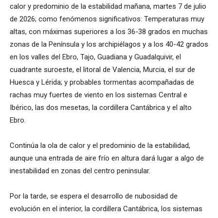
calor y predominio de la estabilidad mañana, martes 7 de julio
de 2026; como fenómenos significativos: Temperaturas muy
altas, con máximas superiores a los 36-38 grados en muchas
zonas de la Península y los archipiélagos y a los 40-42 grados
en los valles del Ebro, Tajo, Guadiana y Guadalquivir, el
cuadrante suroeste, el litoral de Valencia, Murcia, el sur de
Huesca y Lérida; y probables tormentas acompañadas de
rachas muy fuertes de viento en los sistemas Central e
Ibérico, las dos mesetas, la cordillera Cantábrica y el alto
Ebro.
Continúa la ola de calor y el predominio de la estabilidad,
aunque una entrada de aire frío en altura dará lugar a algo de
inestabilidad en zonas del centro peninsular.
Por la tarde, se espera el desarrollo de nubosidad de
evolución en el interior, la cordillera Cantábrica, los sistemas