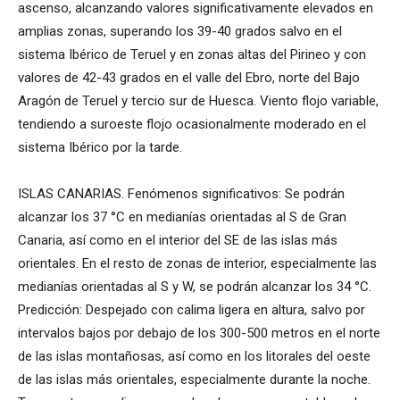
ascenso, alcanzando valores significativamente elevados en
amplias zonas, superando los 39-40 grados salvo en el
sistema Ibérico de Teruel y en zonas altas del Pirineo y con
valores de 42-43 grados en el valle del Ebro, norte del Bajo
Aragón de Teruel y tercio sur de Huesca. Viento flojo variable,
tendiendo a suroeste flojo ocasionalmente moderado en el
sistema Ibérico por la tarde.
ISLAS CANARIAS. Fenómenos significativos: Se podrán
alcanzar los 37 °C en medianías orientadas al S de Gran
Canaria, así como en el interior del SE de las islas más
orientales. En el resto de zonas de interior, especialmente las
medianías orientadas al S y W, se podrán alcanzar los 34 °C.
Predicción: Despejado con calima ligera en altura, salvo por
intervalos bajos por debajo de los 300-500 metros en el norte
de las islas montañosas, así como en los litorales del oeste
de las islas más orientales, especialmente durante la noche.