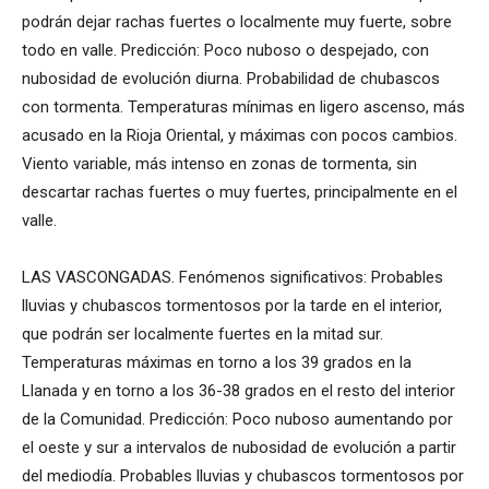
podrán dejar rachas fuertes o localmente muy fuerte, sobre
todo en valle. Predicción: Poco nuboso o despejado, con
nubosidad de evolución diurna. Probabilidad de chubascos
con tormenta. Temperaturas mínimas en ligero ascenso, más
acusado en la Rioja Oriental, y máximas con pocos cambios.
Viento variable, más intenso en zonas de tormenta, sin
descartar rachas fuertes o muy fuertes, principalmente en el
valle.
LAS VASCONGADAS. Fenómenos significativos: Probables
lluvias y chubascos tormentosos por la tarde en el interior,
que podrán ser localmente fuertes en la mitad sur.
Temperaturas máximas en torno a los 39 grados en la
Llanada y en torno a los 36-38 grados en el resto del interior
de la Comunidad. Predicción: Poco nuboso aumentando por
el oeste y sur a intervalos de nubosidad de evolución a partir
del mediodía. Probables lluvias y chubascos tormentosos por