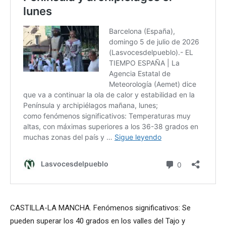
CASTILLA-LA MANCHA. Fenómenos significativos: Se
pueden superar los 40 grados en los valles del Tajo y