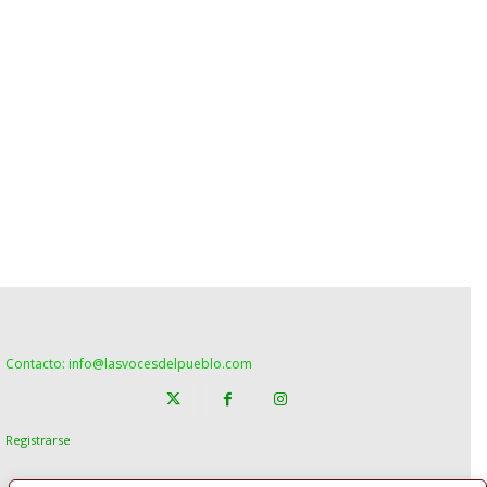
Contacto: info@lasvocesdelpueblo.com
Registrarse