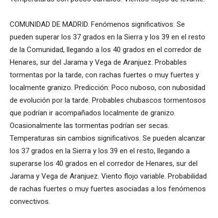
COMUNIDAD DE MADRID. Fenómenos significativos: Se
pueden superar los 37 grados en la Sierra y los 39 en el resto
de la Comunidad, llegando a los 40 grados en el corredor de
Henares, sur del Jarama y Vega de Aranjuez. Probables
tormentas por la tarde, con rachas fuertes o muy fuertes y
localmente granizo. Predicción: Poco nuboso, con nubosidad
de evolución por la tarde. Probables chubascos tormentosos
que podrían ir acompañados localmente de granizo.
Ocasionalmente las tormentas podrían ser secas.
Temperaturas sin cambios significativos. Se pueden alcanzar
los 37 grados en la Sierra y los 39 en el resto, llegando a
superarse los 40 grados en el corredor de Henares, sur del
Jarama y Vega de Aranjuez. Viento flojo variable. Probabilidad
de rachas fuertes o muy fuertes asociadas a los fenómenos
convectivos.