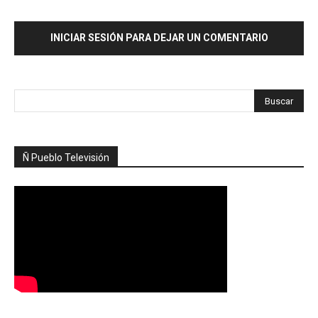
INICIAR SESIÓN PARA DEJAR UN COMENTARIO
Ñ Pueblo Televisión