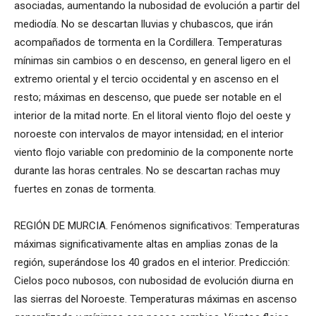
asociadas, aumentando la nubosidad de evolución a partir del
mediodía. No se descartan lluvias y chubascos, que irán
acompañados de tormenta en la Cordillera. Temperaturas
mínimas sin cambios o en descenso, en general ligero en el
extremo oriental y el tercio occidental y en ascenso en el
resto; máximas en descenso, que puede ser notable en el
interior de la mitad norte. En el litoral viento flojo del oeste y
noroeste con intervalos de mayor intensidad; en el interior
viento flojo variable con predominio de la componente norte
durante las horas centrales. No se descartan rachas muy
fuertes en zonas de tormenta.
REGIÓN DE MURCIA. Fenómenos significativos: Temperaturas
máximas significativamente altas en amplias zonas de la
región, superándose los 40 grados en el interior. Predicción:
Cielos poco nubosos, con nubosidad de evolución diurna en
las sierras del Noroeste. Temperaturas máximas en ascenso