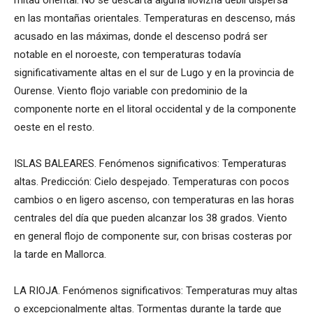
en las montañas orientales. Temperaturas en descenso, más
acusado en las máximas, donde el descenso podrá ser
notable en el noroeste, con temperaturas todavía
significativamente altas en el sur de Lugo y en la provincia de
Ourense. Viento flojo variable con predominio de la
componente norte en el litoral occidental y de la componente
oeste en el resto.
ISLAS BALEARES. Fenómenos significativos: Temperaturas
altas. Predicción: Cielo despejado. Temperaturas con pocos
cambios o en ligero ascenso, con temperaturas en las horas
centrales del día que pueden alcanzar los 38 grados. Viento
en general flojo de componente sur, con brisas costeras por
la tarde en Mallorca.
LA RIOJA. Fenómenos significativos: Temperaturas muy altas
o excepcionalmente altas. Tormentas durante la tarde que