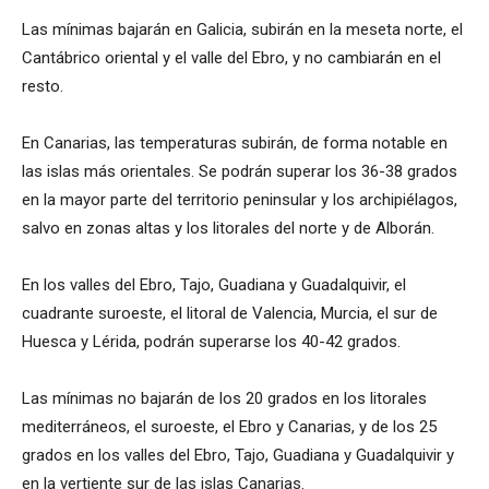
Las mínimas bajarán en Galicia, subirán en la meseta norte, el
Cantábrico oriental y el valle del Ebro, y no cambiarán en el
resto.
En Canarias, las temperaturas subirán, de forma notable en
las islas más orientales. Se podrán superar los 36-38 grados
en la mayor parte del territorio peninsular y los archipiélagos,
salvo en zonas altas y los litorales del norte y de Alborán.
En los valles del Ebro, Tajo, Guadiana y Guadalquivir, el
cuadrante suroeste, el litoral de Valencia, Murcia, el sur de
Huesca y Lérida, podrán superarse los 40-42 grados.
Las mínimas no bajarán de los 20 grados en los litorales
mediterráneos, el suroeste, el Ebro y Canarias, y de los 25
grados en los valles del Ebro, Tajo, Guadiana y Guadalquivir y
en la vertiente sur de las islas Canarias.