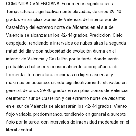
COMUNIDAD VALENCIANA. Fenómenos significativos:
Temperaturas significativamente elevadas, de unos 39-40
grados en amplias zonas de Valencia, del interior sur de
Castellón y del extremo norte de Alicante; en el sur de
Valencia se alcanzarán los 42-44 grados. Predicción: Cielo
despejado, tendiendo a intervalos de nubes altas la segunda
mitad del día y con nubosidad de evolución diurna en el
interior de Valencia y Castellón por la tarde, donde serán
probables chubascos ocasionalmente acompañados de
tormenta. Temperaturas mínimas en ligero ascenso y
máximas en ascenso, siendo significativamente elevadas en
general, de unos 39-40 grados en amplias zonas de Valencia,
del interior sur de Castellón y del extremo norte de Alicante;
en el sur de Valencia se alcanzarán los 42-44 grados. Viento
flojo variable, predominando, tendiendo en general a sureste
flojo por la tarde, con intervalos de intensidad moderada en el
litoral central.