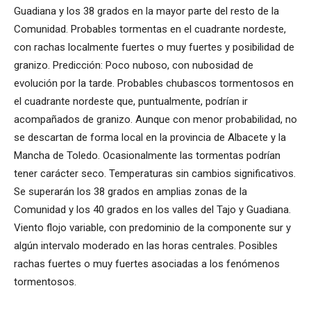
Guadiana y los 38 grados en la mayor parte del resto de la
Comunidad. Probables tormentas en el cuadrante nordeste,
con rachas localmente fuertes o muy fuertes y posibilidad de
granizo. Predicción: Poco nuboso, con nubosidad de
evolución por la tarde. Probables chubascos tormentosos en
el cuadrante nordeste que, puntualmente, podrían ir
acompañados de granizo. Aunque con menor probabilidad, no
se descartan de forma local en la provincia de Albacete y la
Mancha de Toledo. Ocasionalmente las tormentas podrían
tener carácter seco. Temperaturas sin cambios significativos.
Se superarán los 38 grados en amplias zonas de la
Comunidad y los 40 grados en los valles del Tajo y Guadiana.
Viento flojo variable, con predominio de la componente sur y
algún intervalo moderado en las horas centrales. Posibles
rachas fuertes o muy fuertes asociadas a los fenómenos
tormentosos.