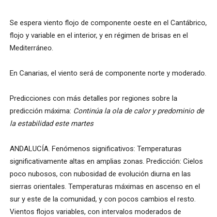
Se espera viento flojo de componente oeste en el Cantábrico,
flojo y variable en el interior, y en régimen de brisas en el
Mediterráneo.
En Canarias, el viento será de componente norte y moderado.
Predicciones con más detalles por regiones sobre la
predicción máxima:
Continúa la ola de calor y predominio de
la estabilidad este martes
ANDALUCÍA. Fenómenos significativos: Temperaturas
significativamente altas en amplias zonas. Predicción: Cielos
poco nubosos, con nubosidad de evolución diurna en las
sierras orientales. Temperaturas máximas en ascenso en el
sur y este de la comunidad, y con pocos cambios el resto.
Vientos flojos variables, con intervalos moderados de