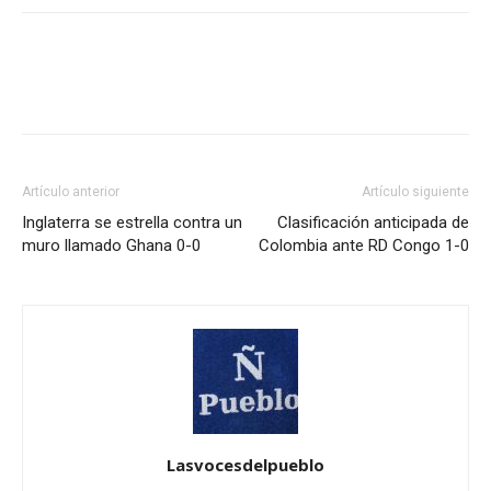
Artículo anterior
Artículo siguiente
Inglaterra se estrella contra un
Clasificación anticipada de
muro llamado Ghana 0-0
Colombia ante RD Congo 1-0
Lasvocesdelpueblo