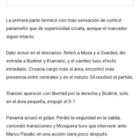
La primera parte terminó con más sensación de control
panameño que de superioridad croata, aunque el marcador
siguió intacto.
Dalic actuó en el descanso. Retiró a Musa y a Gvardiol, dio
entrada a Budimir y Kramaric, y el cambio tuvo efecto
inmediato. Croacia cargó más el área, encontró más
presencia entre centrales y en el minuto 54 resolvió el partido.
Stanisic apareció con libertad por la derecha y Budimir, solo
en el área pequeña, empujó el 0-1.
Panamá acusó el golpe. Perdió la seguridad en la salida,
concedió transiciones y Mosquera tuvo que intervenir ante
Marco Pasalic en una acción clara poco después.