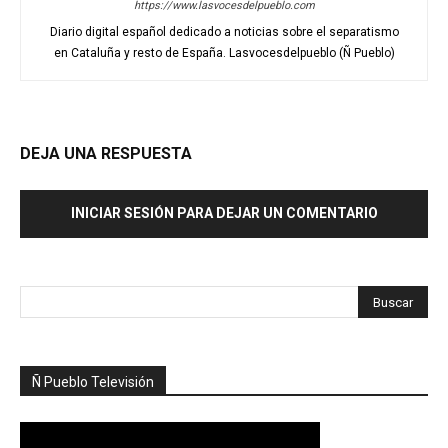
https://www.lasvocesdelpueblo.com
Diario digital español dedicado a noticias sobre el separatismo
en Cataluña y resto de España. Lasvocesdelpueblo (Ñ Pueblo)
DEJA UNA RESPUESTA
INICIAR SESIÓN PARA DEJAR UN COMENTARIO
Ñ Pueblo Televisión