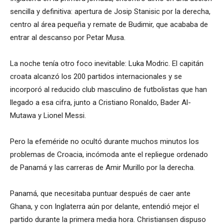
sencilla y definitiva: apertura de Josip Stanisic por la derecha,
centro al área pequeña y remate de Budimir, que acababa de
entrar al descanso por Petar Musa.
La noche tenía otro foco inevitable: Luka Modric. El capitán
croata alcanzó los 200 partidos internacionales y se
incorporó al reducido club masculino de futbolistas que han
llegado a esa cifra, junto a Cristiano Ronaldo, Bader Al-
Mutawa y Lionel Messi.
Pero la efeméride no ocultó durante muchos minutos los
problemas de Croacia, incómoda ante el repliegue ordenado
de Panamá y las carreras de Amir Murillo por la derecha.
Panamá, que necesitaba puntuar después de caer ante
Ghana, y con Inglaterra aún por delante, entendió mejor el
partido durante la primera media hora. Christiansen dispuso