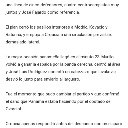
una línea de cinco defensores, cuatro centrocampistas muy
juntos y José Fajardo como referencia.
El plan cerró los pasillos interiores a Modric, Kovacic y
Baturina, y empujó a Croacia a una circulación previsible,
demasiado lateral.
La mejor ocasión panameña llegó en el minuto 23. Murillo
volvió a ganar la espalda por la banda derecha, centró al área
y José Luis Rodríguez conectó un cabezazo que Livakovic
desvió lo justo para enviarlo al larguero.
Fue el momento que pudo cambiar el partido y que confirmó
el daño que Panamá estaba haciendo por el costado de
Gvardiol.
Croacia apenas respondió antes del descanso con un disparo