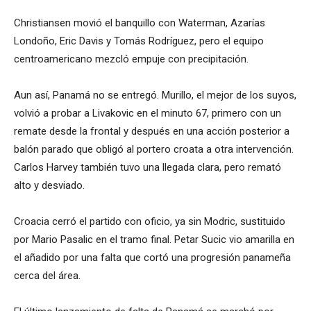
Christiansen movió el banquillo con Waterman, Azarías
Londoño, Eric Davis y Tomás Rodríguez, pero el equipo
centroamericano mezcló empuje con precipitación.
Aun así, Panamá no se entregó. Murillo, el mejor de los suyos,
volvió a probar a Livakovic en el minuto 67, primero con un
remate desde la frontal y después en una acción posterior a
balón parado que obligó al portero croata a otra intervención.
Carlos Harvey también tuvo una llegada clara, pero remató
alto y desviado.
Croacia cerró el partido con oficio, ya sin Modric, sustituido
por Mario Pasalic en el tramo final. Petar Sucic vio amarilla en
el añadido por una falta que cortó una progresión panameña
cerca del área.