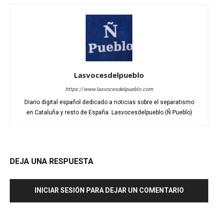
Lasvocesdelpueblo
https://www.lasvocesdelpueblo.com
Diario digital español dedicado a noticias sobre el separatismo
en Cataluña y resto de España. Lasvocesdelpueblo (Ñ Pueblo)
DEJA UNA RESPUESTA
INICIAR SESIÓN PARA DEJAR UN COMENTARIO