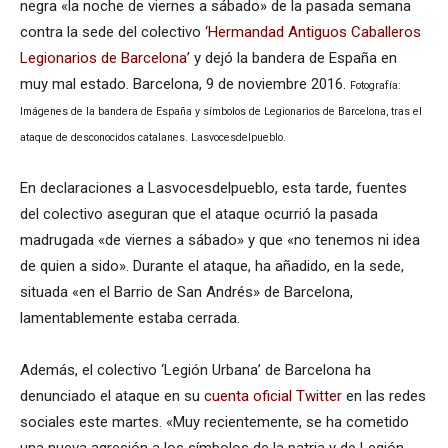
negra «la noche de viernes a sábado» de la pasada semana
contra la sede del colectivo
‘Hermandad Antiguos Caballeros
Legionarios de Barcelona’
y dejó la bandera de España en
muy mal estado. Barcelona, 9 de noviembre 2016.
Fotografía:
Imágenes de la bandera de España y símbolos de Legionarios de Barcelona, tras el
ataque de desconocidos catalanes. Lasvocesdelpueblo.
En declaraciones a Lasvocesdelpueblo, esta tarde, fuentes
del colectivo aseguran que el ataque ocurrió la pasada
madrugada «de viernes a sábado» y que «no tenemos ni idea
de quien a sido». Durante el ataque, ha añadido, en la sede,
situada «en el Barrio de San Andrés» de Barcelona,
lamentablemente estaba cerrada.
Además, el colectivo ‘Legión Urbana’ de Barcelona ha
denunciado el ataque en su
cuenta oficial Twitter
en las redes
sociales este martes. «Muy recientemente, se ha cometido