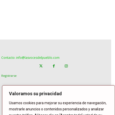
Contacto: info@lasvocesdelpueblo.com
Registrarse
Valoramos su privacidad
Usamos cookies para mejorar su experiencia de navegación,
mostrarle anuncios o contenidos personalizados y analizar