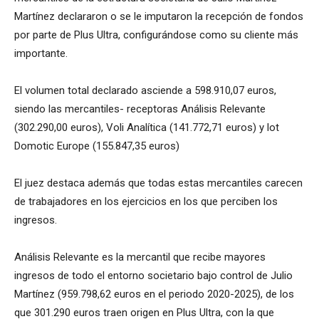
Martínez declararon o se le imputaron la recepción de fondos
por parte de Plus Ultra, configurándose como su cliente más
importante.
El volumen total declarado asciende a 598.910,07 euros,
siendo las mercantiles- receptoras Análisis Relevante
(302.290,00 euros), Voli Analítica (141.772,71 euros) y lot
Domotic Europe (155.847,35 euros)
El juez destaca además que todas estas mercantiles carecen
de trabajadores en los ejercicios en los que perciben los
ingresos.
Análisis Relevante es la mercantil que recibe mayores
ingresos de todo el entorno societario bajo control de Julio
Martínez (959.798,62 euros en el periodo 2020-2025), de los
que 301.290 euros traen origen en Plus Ultra, con la que