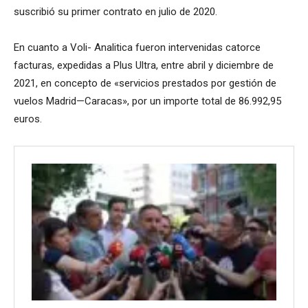
suscribió su primer contrato en julio de 2020.
En cuanto a Voli- Analitica fueron intervenidas catorce
facturas, expedidas a Plus Ultra, entre abril y diciembre de
2021, en concepto de «servicios prestados por gestión de
vuelos Madrid—Caracas», por un importe total de 86.992,95
euros.