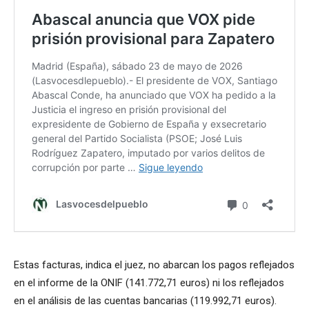
Estas facturas, indica el juez, no abarcan los pagos reflejados
en el informe de la ONIF (141.772,71 euros) ni los reflejados
en el análisis de las cuentas bancarias (119.992,71 euros).