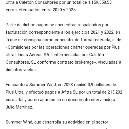
Ultra a Caletón Consultores por un total de 1.159.558,55
euros, efectuados entre 2020 y 2025.
Parte de dichos pagos se encuentran respaldados por
facturación correspondiente a los ejercicios 2021 y 2022, en
la que se consigna como concepto, de forma reiterada, el de
«Comisiones por las operaciones chárter operadas por Plus
Ultra Líneas Aéreas SA e intermediadas por Caletón
Consultores, SL conforme contrato brokerage», vinculadas a
distintos vuelos.
En cuanto a Summer Wind, en 2023 recibió 3,9 millones de
Plus Ultra, y efectuó pagos a Afitta SL por un total de 213.202
euros, tal y como aparece en un documento intervenido a
Julio Martínez.
Summer Wind, que desarrolla su actividad en el sector