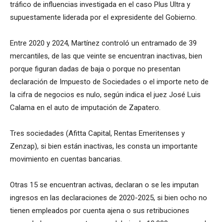
tráfico de influencias investigada en el caso Plus Ultra y
supuestamente liderada por el expresidente del Gobierno.
Entre 2020 y 2024, Martínez controló un entramado de 39
mercantiles, de las que veinte se encuentran inactivas, bien
porque figuran dadas de baja o porque no presentan
declaración de Impuesto de Sociedades o el importe neto de
la cifra de negocios es nulo, según indica el juez José Luis
Calama en el auto de imputación de Zapatero.
Tres sociedades (Afitta Capital, Rentas Emeritenses y
Zenzap), si bien están inactivas, les consta un importante
movimiento en cuentas bancarias.
Otras 15 se encuentran activas, declaran o se les imputan
ingresos en las declaraciones de 2020-2025, si bien ocho no
tienen empleados por cuenta ajena o sus retribuciones