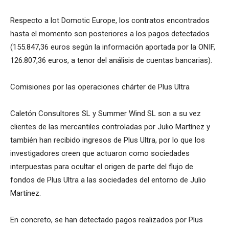
Respecto a lot Domotic Europe, los contratos encontrados
hasta el momento son posteriores a los pagos detectados
(155.847,36 euros según la información aportada por la ONIF,
126.807,36 euros, a tenor del análisis de cuentas bancarias).
Comisiones por las operaciones chárter de Plus Ultra
Caletón Consultores SL y Summer Wind SL son a su vez
clientes de las mercantiles controladas por Julio Martínez y
también han recibido ingresos de Plus Ultra, por lo que los
investigadores creen que actuaron como sociedades
interpuestas para ocultar el origen de parte del flujo de
fondos de Plus Ultra a las sociedades del entorno de Julio
Martínez.
En concreto, se han detectado pagos realizados por Plus