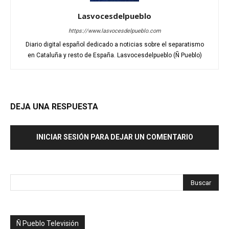
Lasvocesdelpueblo
https://www.lasvocesdelpueblo.com
Diario digital español dedicado a noticias sobre el separatismo
en Cataluña y resto de España. Lasvocesdelpueblo (Ñ Pueblo)
DEJA UNA RESPUESTA
INICIAR SESIÓN PARA DEJAR UN COMENTARIO
Ñ Pueblo Televisión