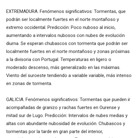
EXTREMADURA. Fenómenos significativos: Tormentas, que
podrán ser localmente fuertes en el norte montañoso y
extremo occidental. Predicción: Poco nuboso al inicio,
aumentando a intervalos nubosos con nubes de evolución
diurna. Se esperan chubascos con tormenta que podrán ser
localmente fuertes en el norte montañoso y zonas próximas
a la divisoria con Portugal. Temperaturas en ligero o
moderado descenso, más generalizado en las máximas.
Viento del suroeste tendiendo a variable variable, más intenso
en zonas de tormenta.
GALICIA. Fenómenos significativos: Tormentas que pueden ir
acompañadas de granizo y rachas fuertes en Ourense y
mitad sur de Lugo. Predicción: Intervalos de nubes medias y
altas con abundante nubosidad de evolución. Chubascos y
tormentas por la tarde en gran parte del interior,