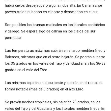
habrá cielos despejados o alguna nube alta. En Canarias, se
prevén cielos nubosos en el norte y despejados en el sur.
Son posibles las brumas matinales en los litorales cantábrico
y gallego. Se espera algo de calima en los cielos del sur
peninsular.
Las temperaturas máximas subirán en el arco mediterráneo y
Baleares, mientras que en el resto bajarán. Se podrán superar
los 35 grados en los valles del Tajo y del Guadiana y los 36-38
grados en el valle del Ebro.
Las mínimas bajarán en el suroeste y subirán en el resto, de
forma notable (más de 6 grados) en el alto Ebro.
Se prevén noches tropicales, sin bajar de 20 grados, en los
valles del Tajo y del Guadiana y los litorales mediterráneos. En