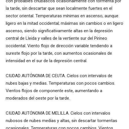
con probables chubascos ocasionalmente con tormenta por
la tarde, sin descartar que sean localmente fuertes en el
sector oriental. Temperaturas mínimas en ascenso, aunque
ligero en la mitad occidental; máximas sin cambios o en ligero
ascenso, siendo significativamente altas en la depresión
central de Lleida y valles de la vertiente sur del Pirineo
occidental. Viento flojo de dirección variable tendiendo a
sureste flojo por la tarde, con aumentos ocasionales de
intensidad en el sur de la depresión central.
CIUDAD AUTÓNOMA DE CEUTA. Cielos con intervalos de
nubes bajas y medias. Temperaturas con pocos cambios.
Vientos flojos de componente este, aumentando a
moderados del oeste por la tarde.
CIUDAD AUTÓNOMA DE MELILLA. Cielos con intervalos
nubosos de nubes medias y altas, sin descartar tormentas
ocasionales. Temperaturas con pocos cambios. Vientos