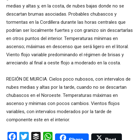
medias y altas y, en la costa, de nubes bajas donde no se
descartan brumas asociadas. Probables chubascos y
tormentas en la Cordillera durante las horas centrales que
podrían ser localmente fuertes y con granizo sin descartarlas
en otros puntos del interior. Temperaturas mínimas en
ascenso; máximas en descenso que será ligero en el litoral.
Viento flojo variable predominando el régimen de brisas y
arreciando al final a oeste flojo a moderado en la costa.
REGIÓN DE MURCIA. Cielos poco nubosos, con intervalos de
nubes medias y altas por la tarde, cuando no se descartan
chubascos en el Noroeste. Temperaturas máximas en
ascenso y mínimas con pocos cambios. Vientos flojos
variables, con intervalos moderados por la tarde de
componente este en el interior.
Facebook
Twitter
Buffer
WhatsApp
Share
Post