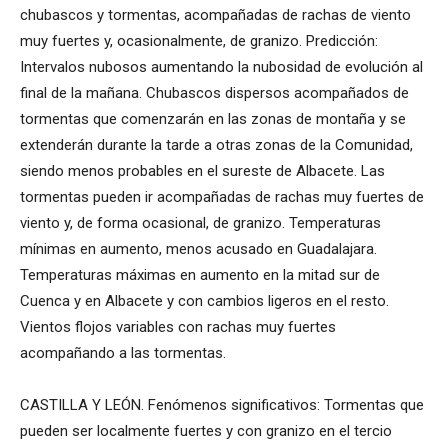
chubascos y tormentas, acompañadas de rachas de viento
muy fuertes y, ocasionalmente, de granizo. Predicción:
Intervalos nubosos aumentando la nubosidad de evolución al
final de la mañana. Chubascos dispersos acompañados de
tormentas que comenzarán en las zonas de montaña y se
extenderán durante la tarde a otras zonas de la Comunidad,
siendo menos probables en el sureste de Albacete. Las
tormentas pueden ir acompañadas de rachas muy fuertes de
viento y, de forma ocasional, de granizo. Temperaturas
mínimas en aumento, menos acusado en Guadalajara.
Temperaturas máximas en aumento en la mitad sur de
Cuenca y en Albacete y con cambios ligeros en el resto.
Vientos flojos variables con rachas muy fuertes
acompañando a las tormentas.
CASTILLA Y LEÓN. Fenómenos significativos: Tormentas que
pueden ser localmente fuertes y con granizo en el tercio