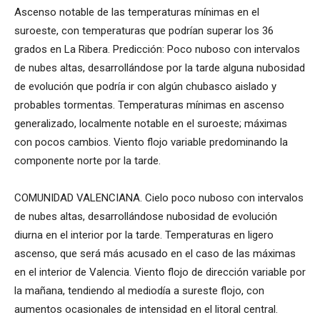
Ascenso notable de las temperaturas mínimas en el
suroeste, con temperaturas que podrían superar los 36
grados en La Ribera. Predicción: Poco nuboso con intervalos
de nubes altas, desarrollándose por la tarde alguna nubosidad
de evolución que podría ir con algún chubasco aislado y
probables tormentas. Temperaturas mínimas en ascenso
generalizado, localmente notable en el suroeste; máximas
con pocos cambios. Viento flojo variable predominando la
componente norte por la tarde.
COMUNIDAD VALENCIANA. Cielo poco nuboso con intervalos
de nubes altas, desarrollándose nubosidad de evolución
diurna en el interior por la tarde. Temperaturas en ligero
ascenso, que será más acusado en el caso de las máximas
en el interior de Valencia. Viento flojo de dirección variable por
la mañana, tendiendo al mediodía a sureste flojo, con
aumentos ocasionales de intensidad en el litoral central.