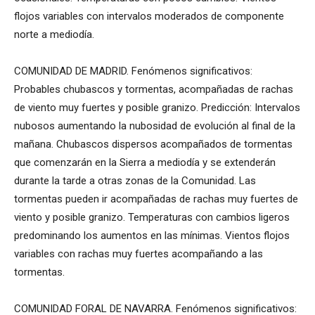
flojos variables con intervalos moderados de componente
norte a mediodía.
COMUNIDAD DE MADRID. Fenómenos significativos:
Probables chubascos y tormentas, acompañadas de rachas
de viento muy fuertes y posible granizo. Predicción: Intervalos
nubosos aumentando la nubosidad de evolución al final de la
mañana. Chubascos dispersos acompañados de tormentas
que comenzarán en la Sierra a mediodía y se extenderán
durante la tarde a otras zonas de la Comunidad. Las
tormentas pueden ir acompañadas de rachas muy fuertes de
viento y posible granizo. Temperaturas con cambios ligeros
predominando los aumentos en las mínimas. Vientos flojos
variables con rachas muy fuertes acompañando a las
tormentas.
COMUNIDAD FORAL DE NAVARRA. Fenómenos significativos: