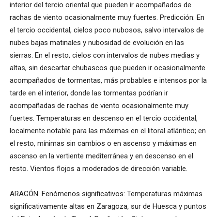
interior del tercio oriental que pueden ir acompañados de
rachas de viento ocasionalmente muy fuertes. Predicción: En
el tercio occidental, cielos poco nubosos, salvo intervalos de
nubes bajas matinales y nubosidad de evolución en las
sierras. En el resto, cielos con intervalos de nubes medias y
altas, sin descartar chubascos que pueden ir ocasionalmente
acompañados de tormentas, más probables e intensos por la
tarde en el interior, donde las tormentas podrían ir
acompañadas de rachas de viento ocasionalmente muy
fuertes. Temperaturas en descenso en el tercio occidental,
localmente notable para las máximas en el litoral atlántico; en
el resto, mínimas sin cambios o en ascenso y máximas en
ascenso en la vertiente mediterránea y en descenso en el
resto. Vientos flojos a moderados de dirección variable.
ARAGÓN. Fenómenos significativos: Temperaturas máximas
significativamente altas en Zaragoza, sur de Huesca y puntos