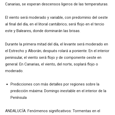
Canarias, se esperan descensos ligeros de las temperaturas.
El viento será moderado y variable, con predominio del oeste
al final del día, en el litoral cantábrico; será flojo en el tercio
este y Baleares, donde dominarán las brisas.
Durante la primera mitad del día, el levante será moderado en
el Estrecho y Alborán; después rolará a poniente. En el interior
peninsular, el viento será flojo y de componente oeste en
general. En Canarias, el viento, del norte, soplará flojo o
moderado.
Predicciones con más detalles por regiones sobre la
predicción máxima: Domingo inestable en el interior de la
Península
ANDALUCÍA. Fenómenos significativos: Tormentas en el