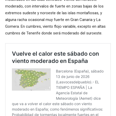
moderado, con intervalos de fuerte en zonas bajas de los
extremos sudeste y noroeste de las islas montañosas, y
alguna racha ocasional muy fuerte en Gran Canaria y La
Gomera. En cumbres, viento flojo variable, excepto en altas
cumbres de Tenerife donde será moderado del suroeste.