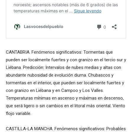
CANTABRIA. Fenómenos significativos: Tormentas que
pueden ser localmente fuertes y con granizo en el tercio sur y
Liébana. Predicción: Intervalos de nubes medias y altas con
abundante nubosidad de evolución diurna. Chubascos y
tormentas en el interior, que pueden ser localmente fuertes y
con granizo en Liébana y en Campoo y Los Valles.
Temperaturas mínimas en ascenso y máximas en descenso,
que será ligero o sin cambios en el litoral más oriental. Viento
flojo variable.
CASTILLA-LA MANCHA. Fenómenos significativos: Probables