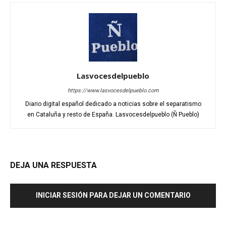
Lasvocesdelpueblo
https://www.lasvocesdelpueblo.com
Diario digital español dedicado a noticias sobre el separatismo
en Cataluña y resto de España. Lasvocesdelpueblo (Ñ Pueblo)
DEJA UNA RESPUESTA
INICIAR SESIÓN PARA DEJAR UN COMENTARIO