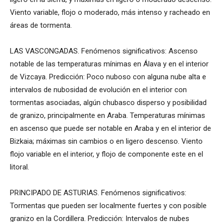
Viento variable, flojo o moderado, más intenso y racheado en
áreas de tormenta.
LAS VASCONGADAS. Fenómenos significativos: Ascenso
notable de las temperaturas mínimas en Álava y en el interior
de Vizcaya. Predicción: Poco nuboso con alguna nube alta e
intervalos de nubosidad de evolución en el interior con
tormentas asociadas, algún chubasco disperso y posibilidad
de granizo, principalmente en Araba. Temperaturas mínimas
en ascenso que puede ser notable en Araba y en el interior de
Bizkaia; máximas sin cambios o en ligero descenso. Viento
flojo variable en el interior, y flojo de componente este en el
litoral.
PRINCIPADO DE ASTURIAS. Fenómenos significativos:
Tormentas que pueden ser localmente fuertes y con posible
granizo en la Cordillera. Predicción: Intervalos de nubes