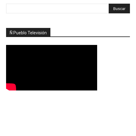
Ñ Pueblo Televisión