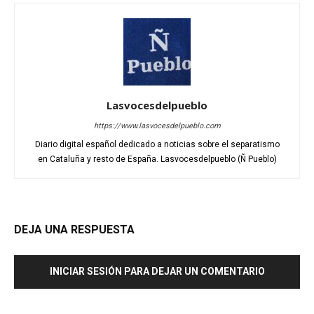
Lasvocesdelpueblo
https://www.lasvocesdelpueblo.com
Diario digital español dedicado a noticias sobre el separatismo
en Cataluña y resto de España. Lasvocesdelpueblo (Ñ Pueblo)
DEJA UNA RESPUESTA
INICIAR SESIÓN PARA DEJAR UN COMENTARIO