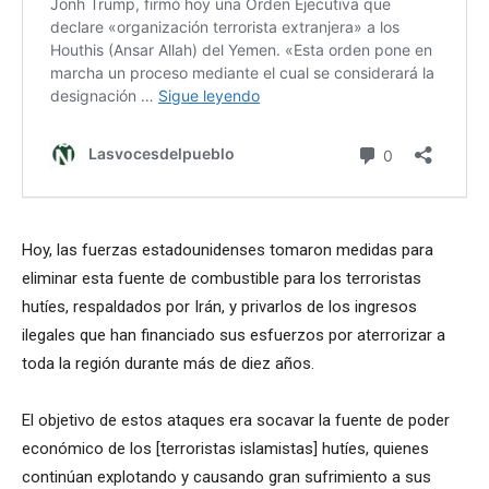
Hoy, las fuerzas estadounidenses tomaron medidas para
eliminar esta fuente de combustible para los terroristas
hutíes, respaldados por Irán, y privarlos de los ingresos
ilegales que han financiado sus esfuerzos por aterrorizar a
toda la región durante más de diez años.
El objetivo de estos ataques era socavar la fuente de poder
económico de los [terroristas islamistas] hutíes, quienes
continúan explotando y causando gran sufrimiento a sus