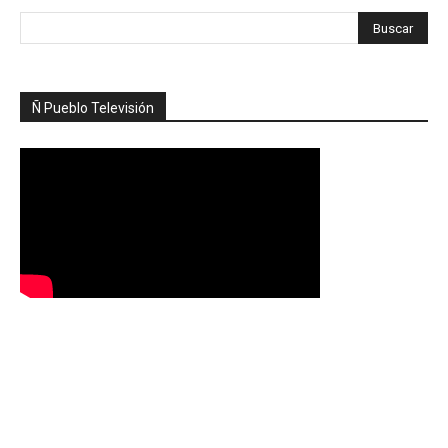
Ñ Pueblo Televisión