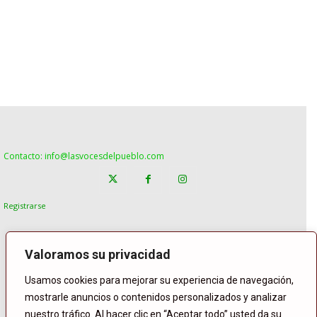
Contacto: info@lasvocesdelpueblo.com
Registrarse
Valoramos su privacidad
Usamos cookies para mejorar su experiencia de navegación,
mostrarle anuncios o contenidos personalizados y analizar
nuestro tráfico. Al hacer clic en “Aceptar todo” usted da su