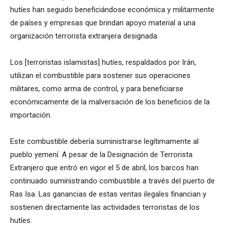
hutíes han seguido beneficiándose económica y militarmente
de países y empresas que brindan apoyo material a una
organización terrorista extranjera designada.
Los [terroristas islamistas] hutíes, respaldados por Irán,
utilizan el combustible para sostener sus operaciones
militares, como arma de control, y para beneficiarse
económicamente de la malversación de los beneficios de la
importación.
Este combustible debería suministrarse legítimamente al
pueblo yemení. A pesar de la Designación de Terrorista
Extranjero que entró en vigor el 5 de abril, los barcos han
continuado suministrando combustible a través del puerto de
Ras Isa. Las ganancias de estas ventas ilegales financian y
sostienen directamente las actividades terroristas de los
hutíes.