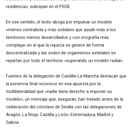
residencia», subrayan en el PSOE.
En ese sentido, el texto aboga por impulsar un modelo
«menos centralista y más solidario que ayude más a los
territorios menos desarrollados y con orografía más
compleja» en el que la riqueza se genere de forma
descentralizada y las sedes de organismos estatales se
repartan por todo el territorio «superando un modelo radial».
Fuentes de la delegación de Castilla-La Mancha destacan que
la ponencia final reconoce en esa apuesta por la
multilateralidad que «nadie tiene derecho a imponer su
modelo», un mensaje que, aseguran, han tratado antes de la
celebración del cónclave de Sevilla con las delegaciones de
Aragón, La Rioja, Castilla y León, Extremadura, Madrid y
Galicia.