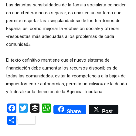
Las distintas sensibilidades de la familia socialista coinciden
en que «federar no es separar, es unir» en un sistema que
permite respetar las «singularidades» de los territorios de
España, así como mejorar la «cohesión social» y ofrecer
«respuestas más adecuadas a los problemas de cada
comunidad».
El texto definitivo mantiene que el nuevo sistema de
financiación debe aumentar los recursos disponibles de
todas las comunidades, evitar la «competencia a la baja» de
impuestos entre autonomías, permitir un «alivio» de la deuda
y federalizar la dirección de la Agencia Tributaria.
Facebook
Twitter
Buffer
WhatsApp
Share
Post
Compartir