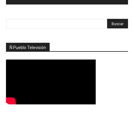
Ñ Pueblo Televisión