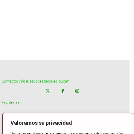
Contacto: info@lasvocesdelpueblo.com
Registrarse
Valoramos su privacidad
Usamos cookies para mejorar su experiencia de navegación,