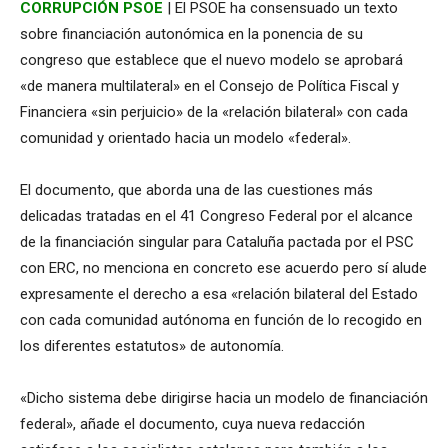
CORRUPCIÓN PSOE
| El PSOE ha consensuado un texto
sobre financiación autonómica en la ponencia de su
congreso que establece que el nuevo modelo se aprobará
«de manera multilateral» en el Consejo de Política Fiscal y
Financiera «sin perjuicio» de la «relación bilateral» con cada
comunidad y orientado hacia un modelo «federal».
El documento, que aborda una de las cuestiones más
delicadas tratadas en el 41 Congreso Federal por el alcance
de la financiación singular para Cataluña pactada por el PSC
con ERC, no menciona en concreto ese acuerdo pero sí alude
expresamente el derecho a esa «relación bilateral del Estado
con cada comunidad autónoma en función de lo recogido en
los diferentes estatutos» de autonomía.
«Dicho sistema debe dirigirse hacia un modelo de financiación
federal», añade el documento, cuya nueva redacción