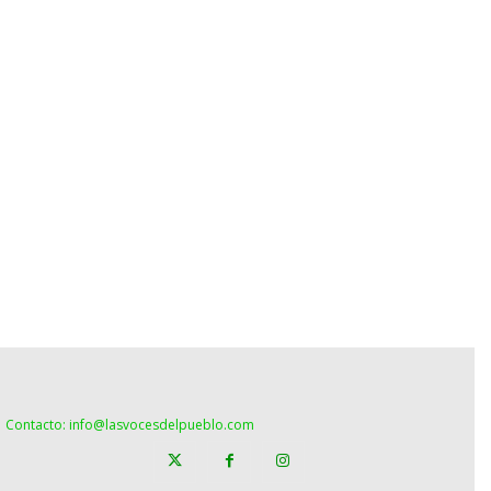
Contacto: info@lasvocesdelpueblo.com