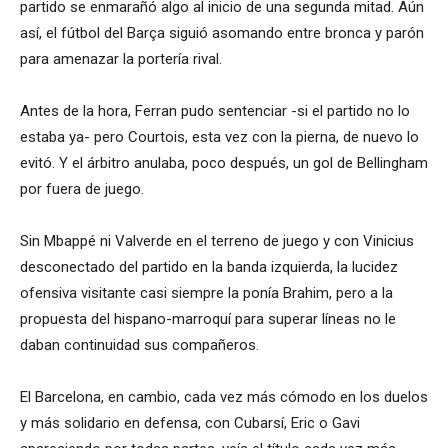
partido se enmarañó algo al inicio de una segunda mitad. Aún
así, el fútbol del Barça siguió asomando entre bronca y parón
para amenazar la portería rival.
Antes de la hora, Ferran pudo sentenciar -si el partido no lo
estaba ya- pero Courtois, esta vez con la pierna, de nuevo lo
evitó. Y el árbitro anulaba, poco después, un gol de Bellingham
por fuera de juego.
Sin Mbappé ni Valverde en el terreno de juego y con Vinicius
desconectado del partido en la banda izquierda, la lucidez
ofensiva visitante casi siempre la ponía Brahim, pero a la
propuesta del hispano-marroquí para superar líneas no le
daban continuidad sus compañeros.
El Barcelona, en cambio, cada vez más cómodo en los duelos
y más solidario en defensa, con Cubarsí, Eric o Gavi