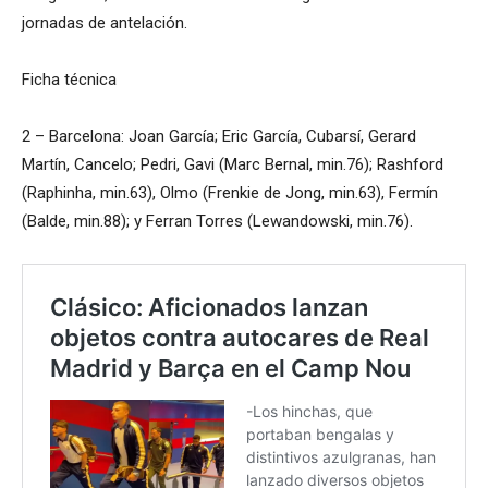
jornadas de antelación.
Ficha técnica
2 – Barcelona: Joan García; Eric García, Cubarsí, Gerard
Martín, Cancelo; Pedri, Gavi (Marc Bernal, min.76); Rashford
(Raphinha, min.63), Olmo (Frenkie de Jong, min.63), Fermín
(Balde, min.88); y Ferran Torres (Lewandowski, min.76).