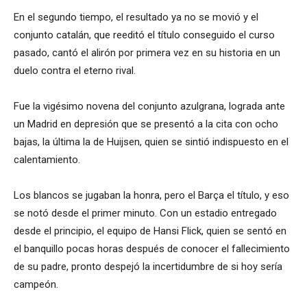
En el segundo tiempo, el resultado ya no se movió y el
conjunto catalán, que reeditó el título conseguido el curso
pasado, cantó el alirón por primera vez en su historia en un
duelo contra el eterno rival.
Fue la vigésimo novena del conjunto azulgrana, lograda ante
un Madrid en depresión que se presentó a la cita con ocho
bajas, la última la de Huijsen, quien se sintió indispuesto en el
calentamiento.
Los blancos se jugaban la honra, pero el Barça el título, y eso
se notó desde el primer minuto. Con un estadio entregado
desde el principio, el equipo de Hansi Flick, quien se sentó en
el banquillo pocas horas después de conocer el fallecimiento
de su padre, pronto despejó la incertidumbre de si hoy sería
campeón.