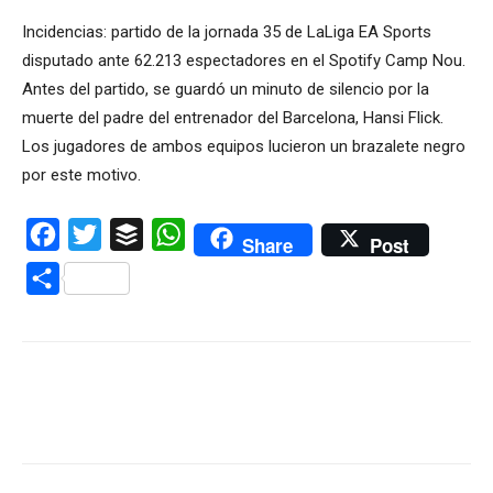
Incidencias: partido de la jornada 35 de LaLiga EA Sports
disputado ante 62.213 espectadores en el Spotify Camp Nou.
Antes del partido, se guardó un minuto de silencio por la
muerte del padre del entrenador del Barcelona, Hansi Flick.
Los jugadores de ambos equipos lucieron un brazalete negro
por este motivo.
Facebook
Twitter
Buffer
WhatsApp
Share
Post
Compartir