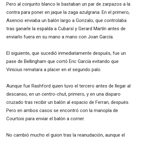
Pero al conjunto blanco le bastaban un par de zarpazos a la
contra para poner en jaque la zaga azulgrana. En el primero,
Asencio enviaba un balón largo a Gonzalo, que controlaba
tras ganarle la espalda a Cubarsí y Gerard Martín antes de
enviarlo fuera en su mano a mano con Joan García.
El siguiente, que sucedió inmediatamente después, fue un
pase de Bellingham que cortó Eric García evitando que
Vinicius rematara a placer en el segundo palo.
Aunque fue Rashford quien tuvo el tercero antes de llegar al
descanso, en un centro-chut, primero, y en una disparo
cruzado tras recibir un balón al espacio de Ferran, después.
Pero en ambos casos se encontró con la manopla de
Courtois para enviar el balón a corner.
No cambió mucho el guion tras la reanudación, aunque el