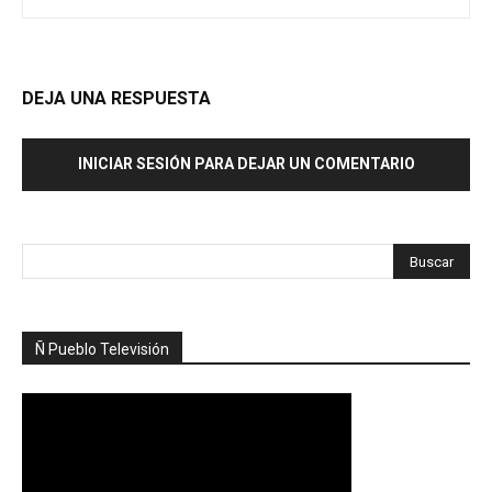
DEJA UNA RESPUESTA
INICIAR SESIÓN PARA DEJAR UN COMENTARIO
Ñ Pueblo Televisión