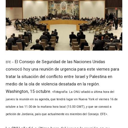
El Consejo de Seguridad de las Naciones Unidas
EFE –
convocó hoy una reunión de urgencia para este viernes para
tratar la situación del conflicto entre Israel y Palestina en
medio de la ola de violencia desatada en la región.
Washington, 15 octubre.
<Fotografía: La ONU añadió a última hora del
jueves la reunión en su agenda, que tendrá lugar en Nueva York el viernes 16 de
octubre a las 11.00 de la mañana hora local (15.00 GMT), y que se convocó a
petición de Jordania, país que actualmente es miembro del Consejo. EFE>.