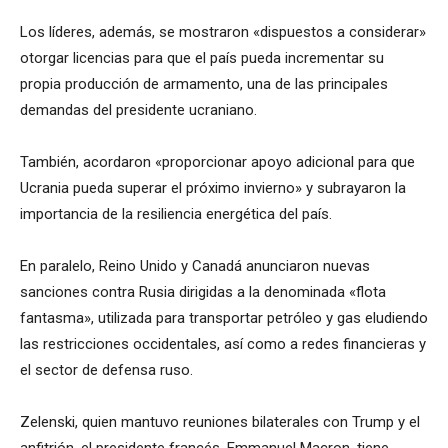
Los líderes, además, se mostraron «dispuestos a considerar»
otorgar licencias para que el país pueda incrementar su
propia producción de armamento, una de las principales
demandas del presidente ucraniano.
También, acordaron «proporcionar apoyo adicional para que
Ucrania pueda superar el próximo invierno» y subrayaron la
importancia de la resiliencia energética del país.
En paralelo, Reino Unido y Canadá anunciaron nuevas
sanciones contra Rusia dirigidas a la denominada «flota
fantasma», utilizada para transportar petróleo y gas eludiendo
las restricciones occidentales, así como a redes financieras y
el sector de defensa ruso.
Zelenski, quien mantuvo reuniones bilaterales con Trump y el