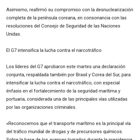
Asimismo, reafirmó su compromiso con la desnuclearización
completa de la península coreana, en consonancia con las
resoluciones del Consejo de Seguridad de las Naciones
Unidas.
El G7 intensifica la lucha contra el narcotráfico
Los líderes del G7 aprobaron este martes una declaración
conjunta, respaldada también por Brasil y Corea del Sur, para
intensificar la lucha contra el narcotráfico, con especial
énfasis en el fortalecimiento de la seguridad marítima y
portuaria, considerada una de las principales vías utilizadas
por las organizaciones criminales.
«Reconocemos que el transporte marítimo es la principal vía
del tráfico mundial de drogas y de precursores químicos.
Sobre la base de los avances logrados durante la presidencia