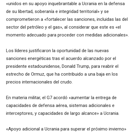
«unidos en su apoyo inquebrantable a Ucrania en la defensa
de su libertad, soberanía e integridad territorial» y se
comprometieron a «fortalecer las sanciones, incluidas las del
sector del petróleo y el gas», al considerar que este es «el
momento adecuado para proceder con medidas adicionales».
Los líderes justificaron la oportunidad de las nuevas
sanciones energéticas tras el acuerdo alcanzado por el
presidente estadounidense, Donald Trump, para reabrir el
estrecho de Ormuz, que ha contribuido a una baja en los
precios internacionales del crudo.
En materia militar, el G7 acordó «aumentar la entrega de
capacidades de defensa aérea, sistemas adicionales e
interceptores, y capacidades de largo alcance» a Ucrania.
«Apoyo adicional a Ucrania para superar el próximo invierno»