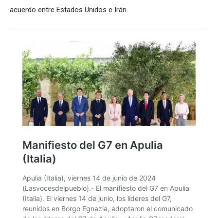
acuerdo entre Estados Unidos e Irán.