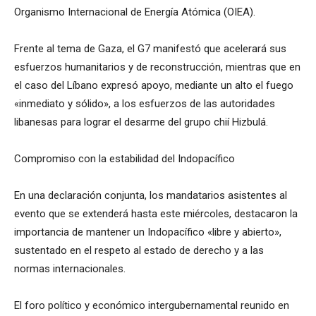
Organismo Internacional de Energía Atómica (OIEA).
Frente al tema de Gaza, el G7 manifestó que acelerará sus
esfuerzos humanitarios y de reconstrucción, mientras que en
el caso del Líbano expresó apoyo, mediante un alto el fuego
«inmediato y sólido», a los esfuerzos de las autoridades
libanesas para lograr el desarme del grupo chií Hizbulá.
Compromiso con la estabilidad del Indopacífico
En una declaración conjunta, los mandatarios asistentes al
evento que se extenderá hasta este miércoles, destacaron la
importancia de mantener un Indopacífico «libre y abierto»,
sustentado en el respeto al estado de derecho y a las
normas internacionales.
El foro político y económico intergubernamental reunido en