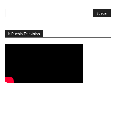
Ñ Pueblo Televisión