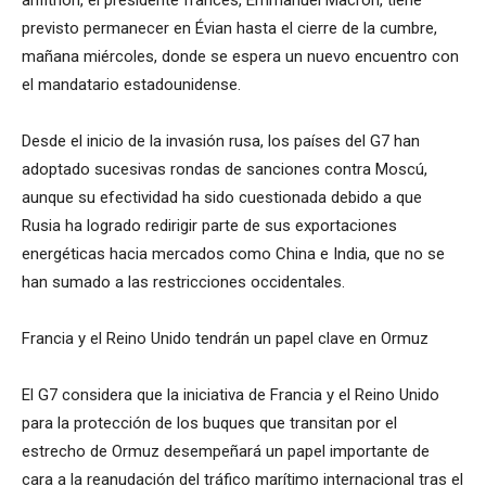
anfitrión, el presidente francés, Emmanuel Macron, tiene
previsto permanecer en Évian hasta el cierre de la cumbre,
mañana miércoles, donde se espera un nuevo encuentro con
el mandatario estadounidense.
Desde el inicio de la invasión rusa, los países del G7 han
adoptado sucesivas rondas de sanciones contra Moscú,
aunque su efectividad ha sido cuestionada debido a que
Rusia ha logrado redirigir parte de sus exportaciones
energéticas hacia mercados como China e India, que no se
han sumado a las restricciones occidentales.
Francia y el Reino Unido tendrán un papel clave en Ormuz
El G7 considera que la iniciativa de Francia y el Reino Unido
para la protección de los buques que transitan por el
estrecho de Ormuz desempeñará un papel importante de
cara a la reanudación del tráfico marítimo internacional tras el