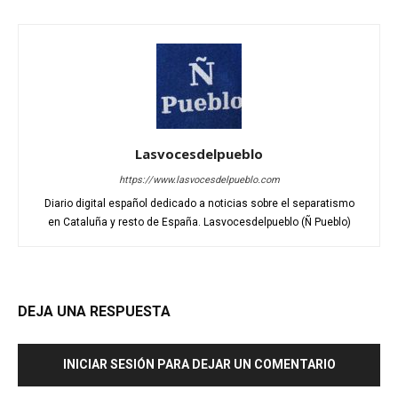
Lasvocesdelpueblo
https://www.lasvocesdelpueblo.com
Diario digital español dedicado a noticias sobre el separatismo
en Cataluña y resto de España. Lasvocesdelpueblo (Ñ Pueblo)
DEJA UNA RESPUESTA
INICIAR SESIÓN PARA DEJAR UN COMENTARIO