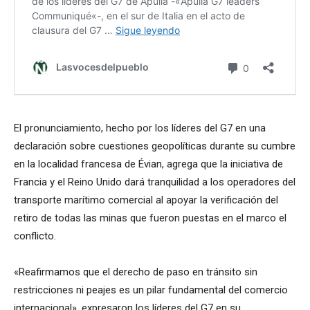
El pronunciamiento, hecho por los líderes del G7 en una
declaración sobre cuestiones geopolíticas durante su cumbre
en la localidad francesa de Évian, agrega que la iniciativa de
Francia y el Reino Unido dará tranquilidad a los operadores del
transporte marítimo comercial al apoyar la verificación del
retiro de todas las minas que fueron puestas en el marco el
conflicto.
«Reafirmamos que el derecho de paso en tránsito sin
restricciones ni peajes es un pilar fundamental del comercio
internacional», expresaron los líderes del G7 en su