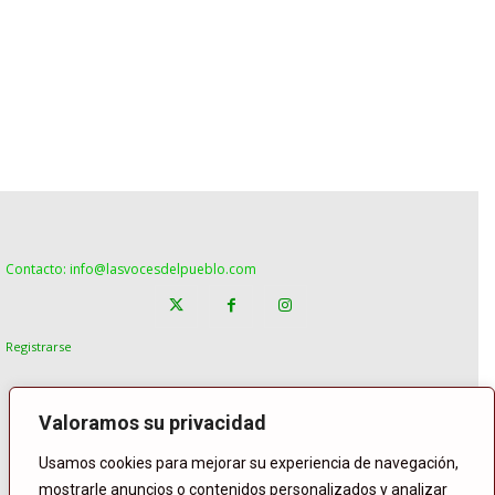
Contacto: info@lasvocesdelpueblo.com
Registrarse
Valoramos su privacidad
Usamos cookies para mejorar su experiencia de navegación,
mostrarle anuncios o contenidos personalizados y analizar