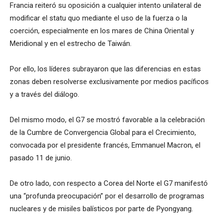
Francia reiteró su oposición a cualquier intento unilateral de
modificar el statu quo mediante el uso de la fuerza o la
coerción, especialmente en los mares de China Oriental y
Meridional y en el estrecho de Taiwán.
Por ello, los líderes subrayaron que las diferencias en estas
zonas deben resolverse exclusivamente por medios pacíficos
y a través del diálogo.
Del mismo modo, el G7 se mostró favorable a la celebración
de la Cumbre de Convergencia Global para el Crecimiento,
convocada por el presidente francés, Emmanuel Macron, el
pasado 11 de junio.
De otro lado, con respecto a Corea del Norte el G7 manifestó
una “profunda preocupación” por el desarrollo de programas
nucleares y de misiles balísticos por parte de Pyongyang.