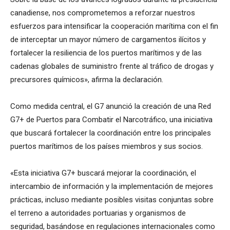
canadiense, nos comprometemos a reforzar nuestros
esfuerzos para intensificar la cooperación marítima con el fin
de interceptar un mayor número de cargamentos ilícitos y
fortalecer la resiliencia de los puertos marítimos y de las
cadenas globales de suministro frente al tráfico de drogas y
precursores químicos», afirma la declaración.
Como medida central, el G7 anunció la creación de una Red
G7+ de Puertos para Combatir el Narcotráfico, una iniciativa
que buscará fortalecer la coordinación entre los principales
puertos marítimos de los países miembros y sus socios.
«Esta iniciativa G7+ buscará mejorar la coordinación, el
intercambio de información y la implementación de mejores
prácticas, incluso mediante posibles visitas conjuntas sobre
el terreno a autoridades portuarias y organismos de
seguridad, basándose en regulaciones internacionales como