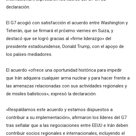
declaración.
El G7 acogió con satisfacción el acuerdo entre Washington y
Teherán, que se firmará el próximo viernes en Suiza, y
destacó que se logró gracias al «firme liderazgo» del
presidente estadounidense, Donald Trump, con el apoyo de
los países mediadores.
El acuerdo «ofrece una oportunidad histórica para impedir
que Irán adquiera cualquier arma nuclear y para hacer frente a
las amenazas relacionadas con sus actividades regionales y
de misiles balísticos», expresó la declaración.
«Respaldamos este acuerdo y estamos dispuestos a
contribuir a su implementación», afirmaron los líderes del G7
tras señalar que a las negociaciones entre EEUU e Irán deben
contribuir socios regionales e internacionales, incluyendo el