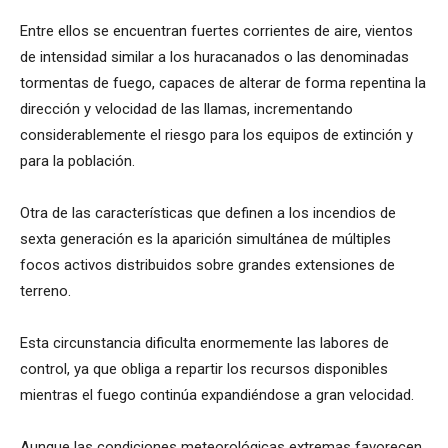
Entre ellos se encuentran fuertes corrientes de aire, vientos
de intensidad similar a los huracanados o las denominadas
tormentas de fuego, capaces de alterar de forma repentina la
dirección y velocidad de las llamas, incrementando
considerablemente el riesgo para los equipos de extinción y
para la población.
Otra de las características que definen a los incendios de
sexta generación es la aparición simultánea de múltiples
focos activos distribuidos sobre grandes extensiones de
terreno.
Esta circunstancia dificulta enormemente las labores de
control, ya que obliga a repartir los recursos disponibles
mientras el fuego continúa expandiéndose a gran velocidad.
Aunque las condiciones meteorológicas extremas favorecen