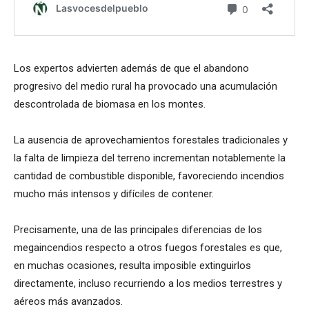
Los expertos advierten además de que el abandono
progresivo del medio rural ha provocado una acumulación
descontrolada de biomasa en los montes.
La ausencia de aprovechamientos forestales tradicionales y
la falta de limpieza del terreno incrementan notablemente la
cantidad de combustible disponible, favoreciendo incendios
mucho más intensos y difíciles de contener.
Precisamente, una de las principales diferencias de los
megaincendios respecto a otros fuegos forestales es que,
en muchas ocasiones, resulta imposible extinguirlos
directamente, incluso recurriendo a los medios terrestres y
aéreos más avanzados.