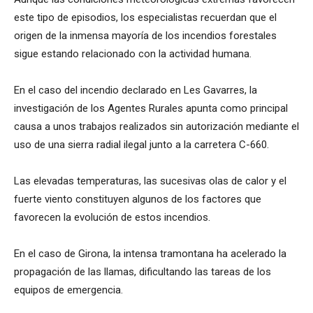
este tipo de episodios, los especialistas recuerdan que el
origen de la inmensa mayoría de los incendios forestales
sigue estando relacionado con la actividad humana.
En el caso del incendio declarado en Les Gavarres, la
investigación de los Agentes Rurales apunta como principal
causa a unos trabajos realizados sin autorización mediante el
uso de una sierra radial ilegal junto a la carretera C-660.
Las elevadas temperaturas, las sucesivas olas de calor y el
fuerte viento constituyen algunos de los factores que
favorecen la evolución de estos incendios.
En el caso de Girona, la intensa tramontana ha acelerado la
propagación de las llamas, dificultando las tareas de los
equipos de emergencia.