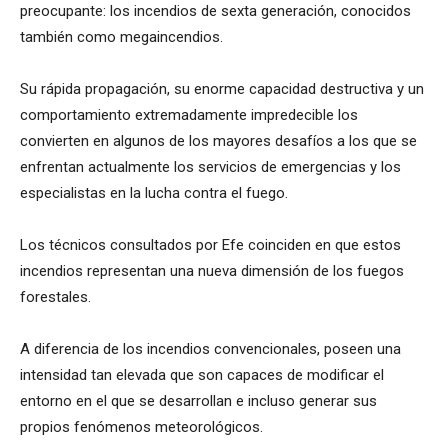
preocupante: los incendios de sexta generación, conocidos
también como megaincendios.
Su rápida propagación, su enorme capacidad destructiva y un
comportamiento extremadamente impredecible los
convierten en algunos de los mayores desafíos a los que se
enfrentan actualmente los servicios de emergencias y los
especialistas en la lucha contra el fuego.
Los técnicos consultados por Efe coinciden en que estos
incendios representan una nueva dimensión de los fuegos
forestales.
A diferencia de los incendios convencionales, poseen una
intensidad tan elevada que son capaces de modificar el
entorno en el que se desarrollan e incluso generar sus
propios fenómenos meteorológicos.