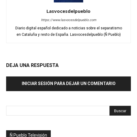
Lasvocesdelpueblo
https://www.lasvocesdelpueblo.com
Diario digital español dedicado a noticias sobre el separatismo
en Cataluña y resto de España. Lasvocesdelpueblo (Ñ Pueblo)
DEJA UNA RESPUESTA
INICIAR SESIÓN PARA DEJAR UN COMENTARIO
Ñ Pueblo Televisión