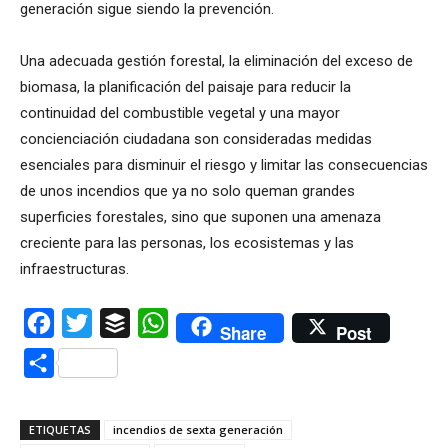
generación sigue siendo la prevención.
Una adecuada gestión forestal, la eliminación del exceso de
biomasa, la planificación del paisaje para reducir la
continuidad del combustible vegetal y una mayor
concienciación ciudadana son consideradas medidas
esenciales para disminuir el riesgo y limitar las consecuencias
de unos incendios que ya no solo queman grandes
superficies forestales, sino que suponen una amenaza
creciente para las personas, los ecosistemas y las
infraestructuras.
Facebook
Twitter
Buffer
WhatsApp
Share
Post
Compartir
ETIQUETAS
incendios de sexta generación