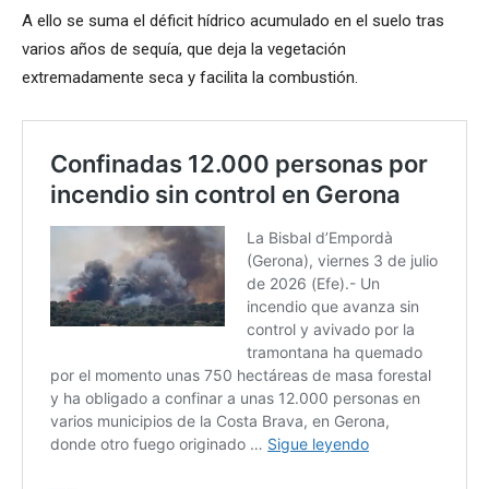
A ello se suma el déficit hídrico acumulado en el suelo tras
varios años de sequía, que deja la vegetación
extremadamente seca y facilita la combustión.