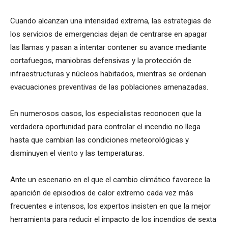
Cuando alcanzan una intensidad extrema, las estrategias de
los servicios de emergencias dejan de centrarse en apagar
las llamas y pasan a intentar contener su avance mediante
cortafuegos, maniobras defensivas y la protección de
infraestructuras y núcleos habitados, mientras se ordenan
evacuaciones preventivas de las poblaciones amenazadas.
En numerosos casos, los especialistas reconocen que la
verdadera oportunidad para controlar el incendio no llega
hasta que cambian las condiciones meteorológicas y
disminuyen el viento y las temperaturas.
Ante un escenario en el que el cambio climático favorece la
aparición de episodios de calor extremo cada vez más
frecuentes e intensos, los expertos insisten en que la mejor
herramienta para reducir el impacto de los incendios de sexta