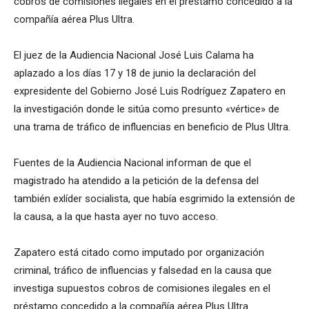
cobros de comisiones ilegales en el préstamo concedido a la
compañía aérea Plus Ultra.
El juez de la Audiencia Nacional José Luis Calama ha
aplazado a los días 17 y 18 de junio la declaración del
expresidente del Gobierno José Luis Rodríguez Zapatero en
la investigación donde le sitúa como presunto «vértice» de
una trama de tráfico de influencias en beneficio de Plus Ultra.
Fuentes de la Audiencia Nacional informan de que el
magistrado ha atendido a la petición de la defensa del
también exlíder socialista, que había esgrimido la extensión de
la causa, a la que hasta ayer no tuvo acceso.
Zapatero está citado como imputado por organización
criminal, tráfico de influencias y falsedad en la causa que
investiga supuestos cobros de comisiones ilegales en el
préstamo concedido a la compañía aérea Plus Ultra.