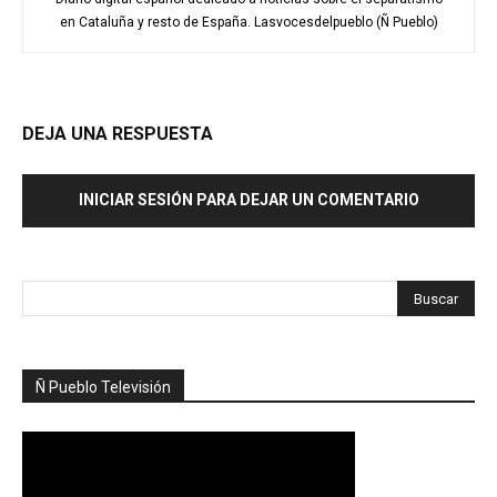
en Cataluña y resto de España. Lasvocesdelpueblo (Ñ Pueblo)
DEJA UNA RESPUESTA
INICIAR SESIÓN PARA DEJAR UN COMENTARIO
Ñ Pueblo Televisión