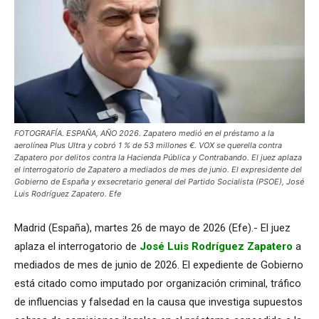
FOTOGRAFÍA. ESPAÑA, AÑO 2026. Zapatero medió en el préstamo a la
aerolínea Plus Ultra y cobró 1 % de 53 millones €. VOX se querella contra
Zapatero por delitos contra la Hacienda Pública y Contrabando. El juez aplaza
el interrogatorio de Zapatero a mediados de mes de junio. El expresidente del
Gobierno de España y exsecretario general del Partido Socialista (PSOE), José
Luis Rodríguez Zapatero. Efe
Madrid (España), martes 26 de mayo de 2026 (Efe).- El juez
aplaza el interrogatorio de
José Luis Rodríguez Zapatero
a
mediados de mes de junio de 2026. El expediente de Gobierno
está citado como imputado por organización criminal, tráfico
de influencias y falsedad en la causa que investiga supuestos