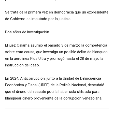
Se trata de la primera vez en democracia que un expresidente
de Gobierno es imputado por la justicia.
Dos años de investigación
El juez Calama asumió el pasado 3 de marzo la competencia
sobre esta causa, que investiga un posible delito de blanqueo
en la aerolínea Plus Ultra y prorrogó hasta el 28 de mayo la
instrucción del caso.
En 2024, Anticorrupción, junto a la Unidad de Delincuencia
Económica y Fiscal (UDEF) de la Policía Nacional, descubrió
que el dinero del rescate podría haber sido utilizado para
blanquear dinero proveniente de la corrupción venezolana.