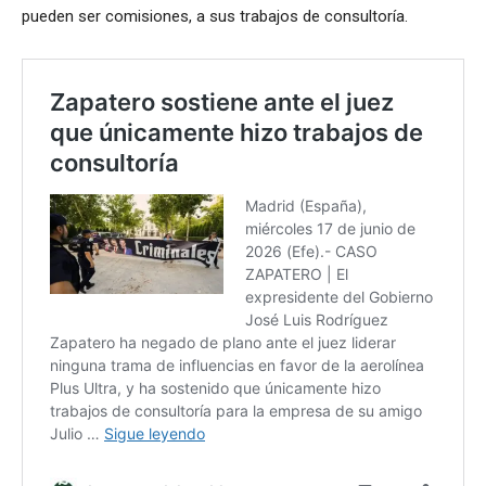
pueden ser comisiones, a sus trabajos de consultoría.