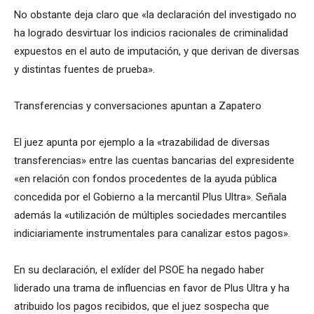
No obstante deja claro que «la declaración del investigado no
ha logrado desvirtuar los indicios racionales de criminalidad
expuestos en el auto de imputación, y que derivan de diversas
y distintas fuentes de prueba».
Transferencias y conversaciones apuntan a Zapatero
El juez apunta por ejemplo a la «trazabilidad de diversas
transferencias» entre las cuentas bancarias del expresidente
«en relación con fondos procedentes de la ayuda pública
concedida por el Gobierno a la mercantil Plus Ultra». Señala
además la «utilización de múltiples sociedades mercantiles
indiciariamente instrumentales para canalizar estos pagos».
En su declaración, el exlíder del PSOE ha negado haber
liderado una trama de influencias en favor de Plus Ultra y ha
atribuido los pagos recibidos, que el juez sospecha que