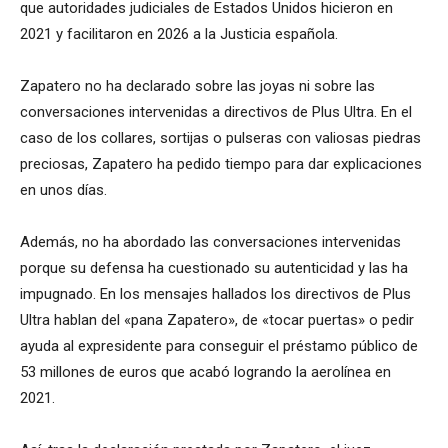
que autoridades judiciales de Estados Unidos hicieron en
2021 y facilitaron en 2026 a la Justicia española.
Zapatero no ha declarado sobre las joyas ni sobre las
conversaciones intervenidas a directivos de Plus Ultra. En el
caso de los collares, sortijas o pulseras con valiosas piedras
preciosas, Zapatero ha pedido tiempo para dar explicaciones
en unos días.
Además, no ha abordado las conversaciones intervenidas
porque su defensa ha cuestionado su autenticidad y las ha
impugnado. En los mensajes hallados los directivos de Plus
Ultra hablan del «pana Zapatero», de «tocar puertas» o pedir
ayuda al expresidente para conseguir el préstamo público de
53 millones de euros que acabó logrando la aerolínea en
2021.