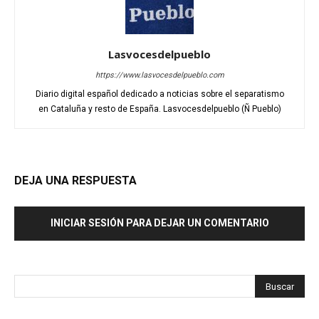
Lasvocesdelpueblo
https://www.lasvocesdelpueblo.com
Diario digital español dedicado a noticias sobre el separatismo
en Cataluña y resto de España. Lasvocesdelpueblo (Ñ Pueblo)
DEJA UNA RESPUESTA
INICIAR SESIÓN PARA DEJAR UN COMENTARIO