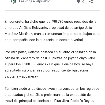
En concreto, ha dicho que los 490.780 euros recibidos de la
empresa Análisis Relevante, propiedad de su amigo Julio
Martínez Martínez, eran la remuneración por los trabajos para
esta compañía, con la que tenía un contrato verbal.
Por otra parte, Calama destaca en su auto el hallazgo en la
oficina de Zapatero de casi 80 piezas de joyería cuyo valor
supera los 1.300.000 euros «sin que, a día de hoy, se haya
acreditado su origen ni su correspondiente liquidación
tributaria y aduanera»
También alude a los dispositivos intervenidos en los registros
practicados y al «análisis preliminar» de la extracción del
móvil del principal accionista de Plus Ultra, Rodolfo Reyes,