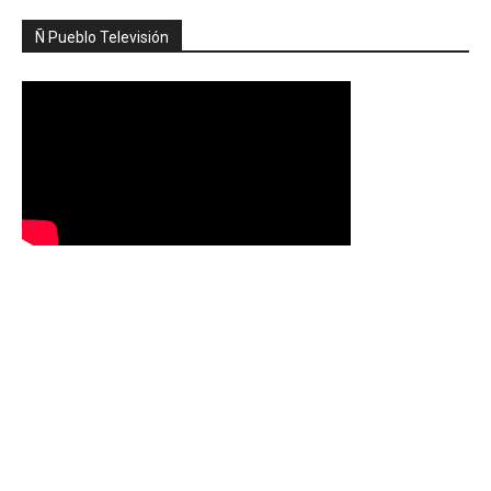
Ñ Pueblo Televisión