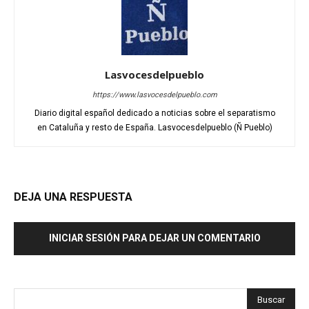
Lasvocesdelpueblo
https://www.lasvocesdelpueblo.com
Diario digital español dedicado a noticias sobre el separatismo
en Cataluña y resto de España. Lasvocesdelpueblo (Ñ Pueblo)
DEJA UNA RESPUESTA
INICIAR SESIÓN PARA DEJAR UN COMENTARIO