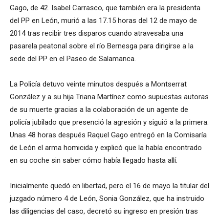
Gago, de 42. Isabel Carrasco, que también era la presidenta
del PP en León, murió a las 17.15 horas del 12 de mayo de
2014 tras recibir tres disparos cuando atravesaba una
pasarela peatonal sobre el río Bernesga para dirigirse a la
sede del PP en el Paseo de Salamanca.
La Policía detuvo veinte minutos después a Montserrat
González y a su hija Triana Martínez como supuestas autoras
de su muerte gracias a la colaboración de un agente de
policía jubilado que presenció la agresión y siguió a la primera.
Unas 48 horas después Raquel Gago entregó en la Comisaría
de León el arma homicida y explicó que la había encontrado
en su coche sin saber cómo había llegado hasta allí.
Inicialmente quedó en libertad, pero el 16 de mayo la titular del
juzgado número 4 de León, Sonia González, que ha instruido
las diligencias del caso, decretó su ingreso en presión tras