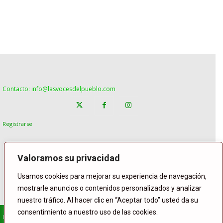
Contacto: info@lasvocesdelpueblo.com
Registrarse
Valoramos su privacidad
Usamos cookies para mejorar su experiencia de navegación,
mostrarle anuncios o contenidos personalizados y analizar
nuestro tráfico. Al hacer clic en “Aceptar todo” usted da su
consentimiento a nuestro uso de las cookies.
© Copyright Lasvocesdelpueblo