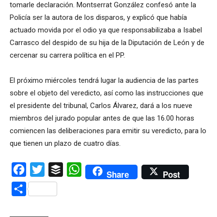
tomarle declaración. Montserrat González confesó ante la
Policía ser la autora de los disparos, y explicó que había
actuado movida por el odio ya que responsabilizaba a Isabel
Carrasco del despido de su hija de la Diputación de León y de
cercenar su carrera política en el PP.
El próximo miércoles tendrá lugar la audiencia de las partes
sobre el objeto del veredicto, así como las instrucciones que
el presidente del tribunal, Carlos Álvarez, dará a los nueve
miembros del jurado popular antes de que las 16.00 horas
comiencen las deliberaciones para emitir su veredicto, para lo
que tienen un plazo de cuatro días.
Facebook
Twitter
Buffer
WhatsApp
Share
Post
Compartir