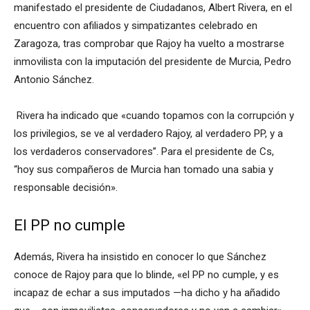
manifestado el presidente de Ciudadanos, Albert Rivera, en el
encuentro con afiliados y simpatizantes celebrado en
Zaragoza, tras comprobar que Rajoy ha vuelto a mostrarse
inmovilista con la imputación del presidente de Murcia, Pedro
Antonio Sánchez.
Rivera ha indicado que «cuando topamos con la corrupción y
los privilegios, se ve al verdadero Rajoy, al verdadero PP, y a
los verdaderos conservadores”. Para el presidente de Cs,
“hoy sus compañeros de Murcia han tomado una sabia y
responsable decisión».
El PP no cumple
Además, Rivera ha insistido en conocer lo que Sánchez
conoce de Rajoy para que lo blinde, «el PP no cumple, y es
incapaz de echar a sus imputados —ha dicho y ha añadido