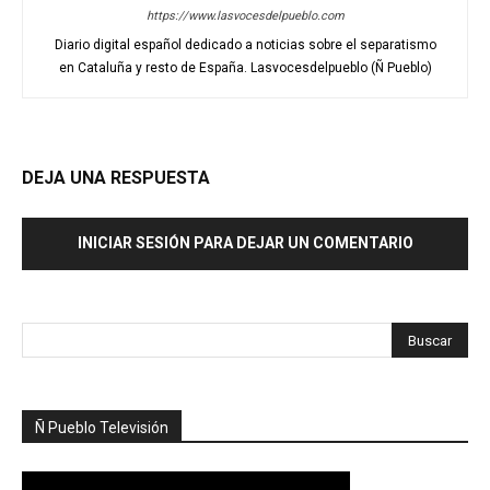
https://www.lasvocesdelpueblo.com
Diario digital español dedicado a noticias sobre el separatismo
en Cataluña y resto de España. Lasvocesdelpueblo (Ñ Pueblo)
DEJA UNA RESPUESTA
INICIAR SESIÓN PARA DEJAR UN COMENTARIO
Ñ Pueblo Televisión