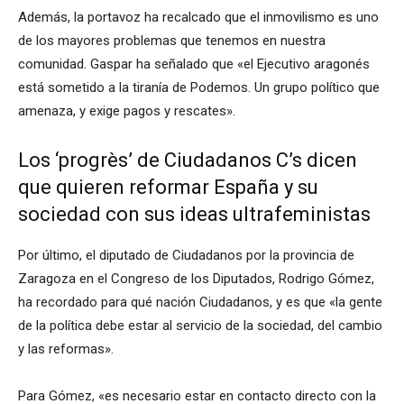
Además, la portavoz ha recalcado que el inmovilismo es uno
de los mayores problemas que tenemos en nuestra
comunidad. Gaspar ha señalado que «el Ejecutivo aragonés
está sometido a la tiranía de Podemos. Un grupo político que
amenaza, y exige pagos y rescates».
Los ‘progrès’ de Ciudadanos C’s dicen
que quieren reformar España y su
sociedad con sus ideas ultrafeministas
Por último, el diputado de Ciudadanos por la provincia de
Zaragoza en el Congreso de los Diputados, Rodrigo Gómez,
ha recordado para qué nación Ciudadanos, y es que «la gente
de la política debe estar al servicio de la sociedad, del cambio
y las reformas».
Para Gómez, «es necesario estar en contacto directo con la