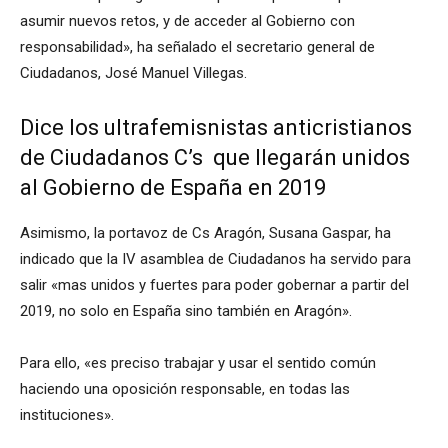
asumir nuevos retos, y de acceder al Gobierno con
responsabilidad», ha señalado el secretario general de
Ciudadanos, José Manuel Villegas.
Dice los ultrafemisnistas anticristianos
de Ciudadanos C’s que llegarán unidos
al Gobierno de España en 2019
Asimismo, la portavoz de Cs Aragón, Susana Gaspar, ha
indicado que la IV asamblea de Ciudadanos ha servido para
salir «mas unidos y fuertes para poder gobernar a partir del
2019, no solo en España sino también en Aragón».
Para ello, «es preciso trabajar y usar el sentido común
haciendo una oposición responsable, en todas las
instituciones».