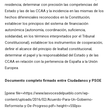
residencia; determinar con precisión las competencias del
Estado y las de las CCAA y la incidencia en las mismas de los
hechos diferenciales reconocidos en la Constitución;
establecer los principios del sistema de financiación
autonómica (autonomía, coordinación, suficiencia,
solidaridad, en los términos interpretados por el Tribunal
Constitucional); establecer los instrumentos de cooperación;
definir el alcance del principio de lealtad constitucional;
determinar el papel y la responsabilidad del Estado y de las
CCAA en relación con la pertenencia de España a la Unión
Europea.
Documento completo firmado entre Ciudadanos y PSOE
[gview file=»https://www.lasvocesdelpueblo.com/wp-
content/uploads/2016/02/Acuerdo-Para-Un-Gobierno-
Reformista-y-De-Progreso.pdf» height=»550px»