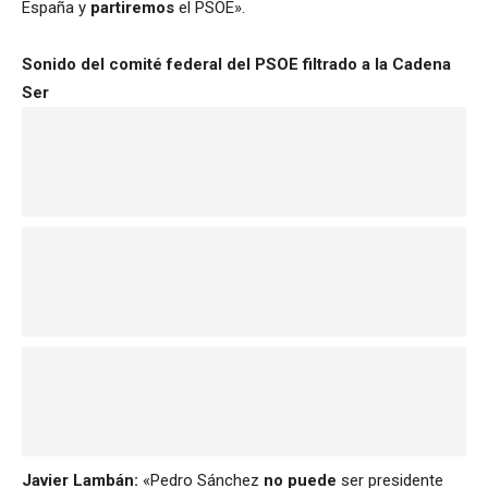
España y
partiremos
el PSOE».
Sonido del comité federal del PSOE filtrado a la Cadena
Ser
Javier Lambán:
«Pedro Sánchez
no puede
ser presidente