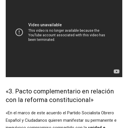
«3. Pacto complementario en relación
con la reforma constitucional»
«En el marco de este acuerdo el Partido Socialista Obrero
Español y Ciudadanos quieren manifestar su permanente e
inequívoco compromiso compartido con la
unidad e