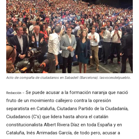
Acto de compaña de ciudadanos en Sabadell (Barcelona). lasvocesdelpueblo.
Se puede acusar a la formación naranja que nació
Redacción –
fruto de un movimiento callejero contra la opresión
separatista en Cataluña, Ciutadans Partido de la Ciudadanía,
Ciudadanos (C’s) que lidera hasta ahora el catalán
constitucionalista Albert Rivera Díaz en toda España y en
Cataluña, Inés Arrimadas García, de todo pero, acusar a