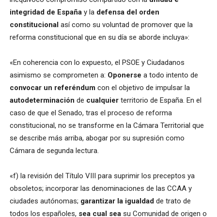
integridad de España
y la
defensa del orden
constitucional
así como su voluntad de promover que la
reforma constitucional que en su día se aborde incluya»:
«En coherencia con lo expuesto, el PSOE y Ciudadanos
asimismo se comprometen a:
Oponerse
a todo intento de
convocar un referéndum
con el objetivo de impulsar la
autodeterminación
de
cualquier
territorio de España. En el
caso de que el Senado, tras el proceso de reforma
constitucional, no se transforme en la Cámara Territorial que
se describe más arriba, abogar por su supresión como
Cámara de segunda lectura.
«f) la revisión del Título VIII para suprimir los preceptos ya
obsoletos; incorporar las denominaciones de las CCAA y
ciudades autónomas;
garantizar la igualdad
de trato de
todos los españoles,
sea cual sea
su Comunidad de origen o