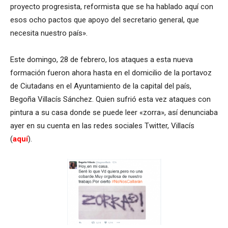
proyecto progresista, reformista que se ha hablado aquí con
esos ocho pactos que apoyo del secretario general, que
necesita nuestro país».
Este domingo, 28 de febrero, los ataques a esta nueva
formación fueron ahora hasta en el domicilio de la portavoz
de Ciutadans en el Ayuntamiento de la capital del país,
Begoña Villacís Sánchez. Quien sufrió esta vez ataques con
pintura a su casa donde se puede leer «zorra», así denunciaba
ayer en su cuenta en las redes sociales Twitter, Villacís
(
aquí
).