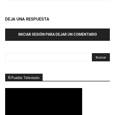
DEJA UNA RESPUESTA
INICIAR SESIÓN PARA DEJAR UN COMENTARIO
Ñ Pueblo Televisión