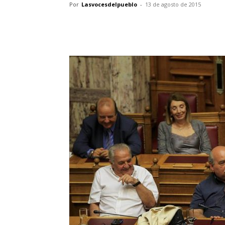
Por
Lasvocesdelpueblo
-
13 de agosto de 2015